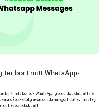
ag tar bort mitt WhatsApp-
ar bort mitt konto? WhatsApp gjorde det klart att när
vara oåterkallelig även om du har gjort det av misstag.
 det automatiskt att: