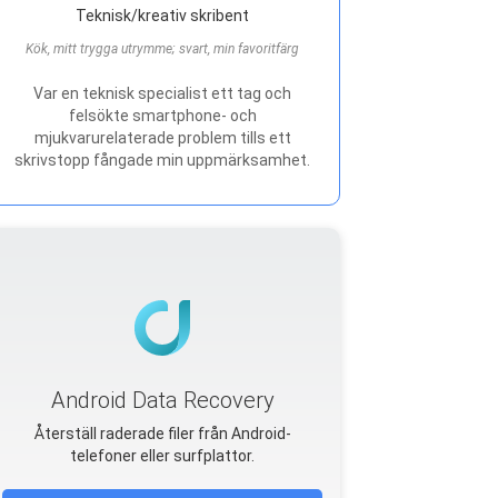
Teknisk/kreativ skribent
Kök, mitt trygga utrymme; svart, min favoritfärg
Var en teknisk specialist ett tag och
felsökte smartphone- och
mjukvarurelaterade problem tills ett
skrivstopp fångade min uppmärksamhet.
Android Data Recovery
Återställ raderade filer från Android-
telefoner eller surfplattor.