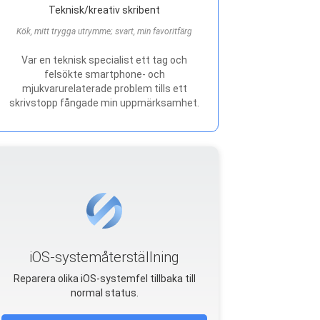
Teknisk/kreativ skribent
Kök, mitt trygga utrymme; svart, min favoritfärg
Var en teknisk specialist ett tag och
felsökte smartphone- och
mjukvarurelaterade problem tills ett
skrivstopp fångade min uppmärksamhet.
iOS-systemåterställning
Reparera olika iOS-systemfel tillbaka till
normal status.