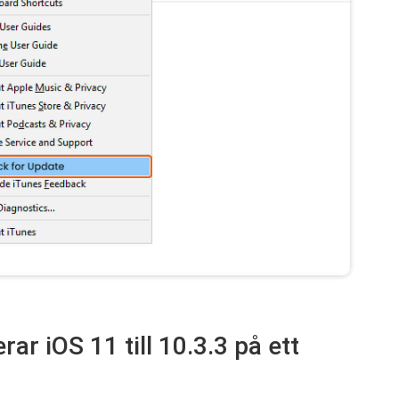
ar iOS 11 till 10.3.3 på ett