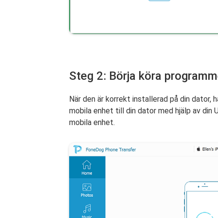
Steg 2: Börja köra programm
När den är korrekt installerad på din dator
mobila enhet till din dator med hjälp av din
mobila enhet.