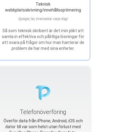
Teknisk
webbplatsskrivning/innehållsoptimering
Sjunger, ler, överraskar varje dag!
Så som teknisk skribent är det min plikt att
samla in effektiva och pålitliga lösningar för
att svara på frågor om hur man hanterar de
problem de har med sina enheter.
Telefonöverföring
Överför data från iPhone, Android, iOS och
dator till var som helst utan förlust med