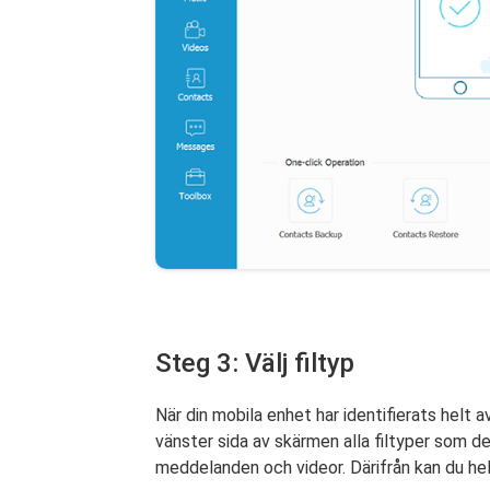
Steg 3: Välj filtyp
När din mobila enhet har identifierats helt
vänster sida av skärmen alla filtyper som de
meddelanden och videor. Därifrån kan du helt 