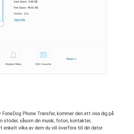
 av FoneDog Phone Transfer, kommer den att visa dig på
n stöder, såsom din musik, foton, kontakter,
enkelt vilka av dem du vill överföra till din dator.