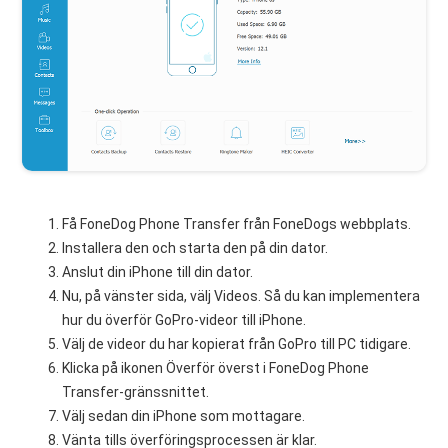
Få FoneDog Phone Transfer från FoneDogs webbplats.
Installera den och starta den på din dator.
Anslut din iPhone till din dator.
Nu, på vänster sida, välj Videos. Så du kan implementera
hur du överför GoPro-videor till iPhone.
Välj de videor du har kopierat från GoPro till PC tidigare.
Klicka på ikonen Överför överst i FoneDog Phone
Transfer-gränssnittet.
Välj sedan din iPhone som mottagare.
Vänta tills överföringsprocessen är klar.