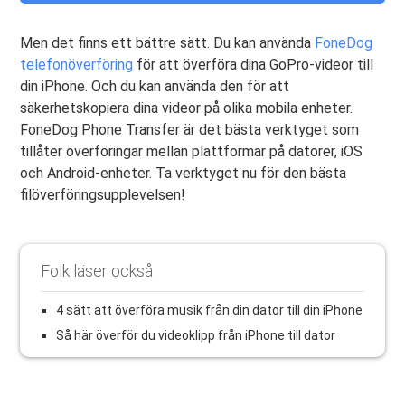
Men det finns ett bättre sätt. Du kan använda
FoneDog
telefonöverföring
för att överföra dina GoPro-videor till
din iPhone. Och du kan använda den för att
säkerhetskopiera dina videor på olika mobila enheter.
FoneDog Phone Transfer är det bästa verktyget som
tillåter överföringar mellan plattformar på datorer, iOS
och Android-enheter. Ta verktyget nu för den bästa
filöverföringsupplevelsen!
Folk läser också
4 sätt att överföra musik från din dator till din iPhone
Så här överför du videoklipp från iPhone till dator