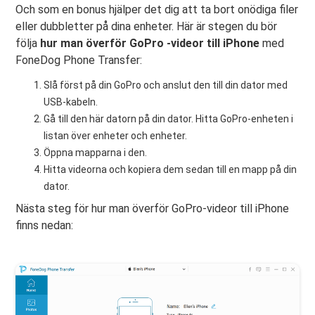
Och som en bonus hjälper det dig att ta bort onödiga filer
eller dubbletter på dina enheter. Här är stegen du bör
följa
hur man överför GoPro -videor till iPhone
med
FoneDog Phone Transfer:
Slå först på din GoPro och anslut den till din dator med
USB-kabeln.
Gå till den här datorn på din dator. Hitta GoPro-enheten i
listan över enheter och enheter.
Öppna mapparna i den.
Hitta videorna och kopiera dem sedan till en mapp på din
dator.
Nästa steg för hur man överför GoPro-videor till iPhone
finns nedan: