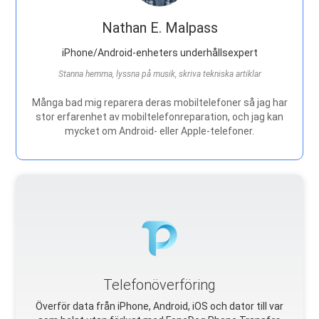
Nathan E. Malpass
iPhone/Android-enheters underhållsexpert
Stanna hemma, lyssna på musik, skriva tekniska artiklar
Många bad mig reparera deras mobiltelefoner så jag har
stor erfarenhet av mobiltelefonreparation, och jag kan
mycket om Android- eller Apple-telefoner.
Telefonöverföring
Överför data från iPhone, Android, iOS och dator till var