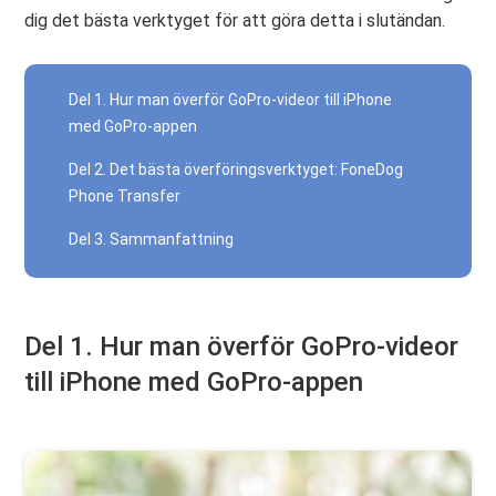
dig det bästa verktyget för att göra detta i slutändan.
Del 1. Hur man överför GoPro-videor till iPhone
med GoPro-appen
Del 2. Det bästa överföringsverktyget: FoneDog
Phone Transfer
Del 3. Sammanfattning
Del 1. Hur man överför GoPro-videor
till iPhone med GoPro-appen