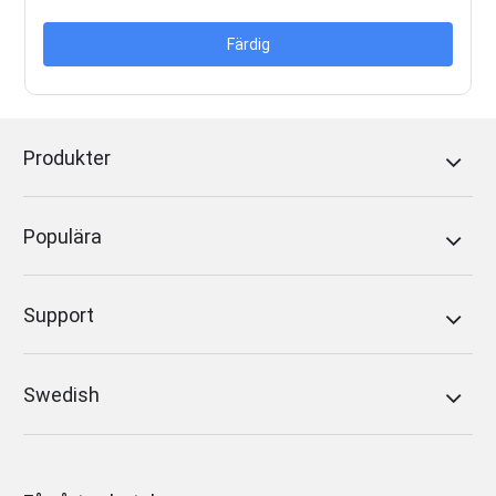
Färdig
Produkter
Populära
Support
Swedish