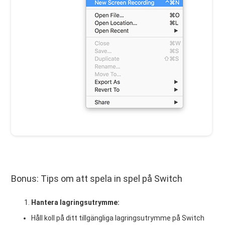
Bonus: Tips om att spela in spel på Switch
Hantera lagringsutrymme:
Håll koll på ditt tillgängliga lagringsutrymme på Switch