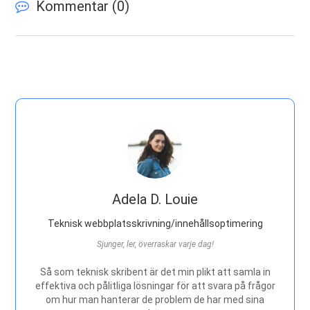
Kommentar (
0
)
Adela D. Louie
Teknisk webbplatsskrivning/innehållsoptimering
Sjunger, ler, överraskar varje dag!
Så som teknisk skribent är det min plikt att samla in
effektiva och pålitliga lösningar för att svara på frågor
om hur man hanterar de problem de har med sina