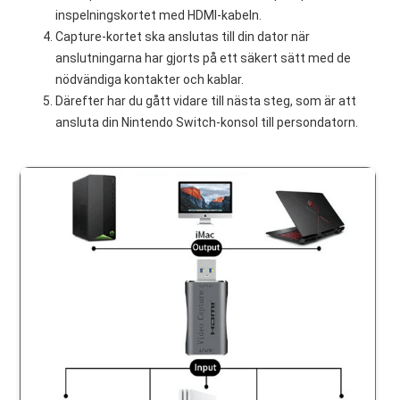
inspelningskortet med HDMI-kabeln.
Capture-kortet ska anslutas till din dator när
anslutningarna har gjorts på ett säkert sätt med de
nödvändiga kontakter och kablar.
Därefter har du gått vidare till nästa steg, som är att
ansluta din Nintendo Switch-konsol till persondatorn.