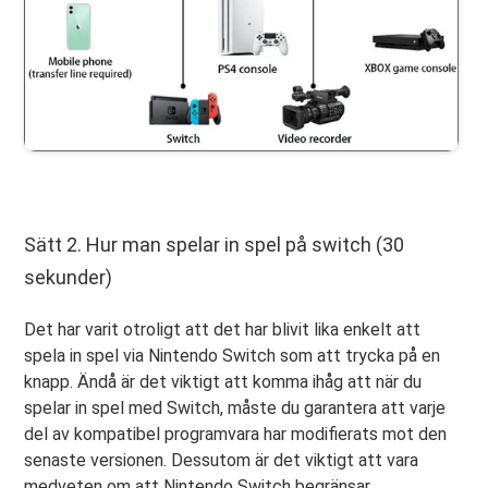
Sätt 2. Hur man spelar in spel på switch (30
sekunder)
Det har varit otroligt att det har blivit lika enkelt att
spela in spel via Nintendo Switch som att trycka på en
knapp. Ändå är det viktigt att komma ihåg att när du
spelar in spel med Switch, måste du garantera att varje
del av kompatibel programvara har modifierats mot den
senaste versionen. Dessutom är det viktigt att vara
medveten om att Nintendo Switch begränsar