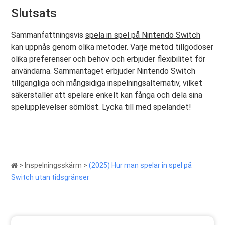
Slutsats
Sammanfattningsvis
spela in spel på Nintendo Switch
kan uppnås genom olika metoder. Varje metod tillgodoser
olika preferenser och behov och erbjuder flexibilitet för
användarna. Sammantaget erbjuder Nintendo Switch
tillgängliga och mångsidiga inspelningsalternativ, vilket
säkerställer att spelare enkelt kan fånga och dela sina
spelupplevelser sömlöst. Lycka till med spelandet!
>
Inspelningsskärm
>
(2025) Hur man spelar in spel på
Switch utan tidsgränser