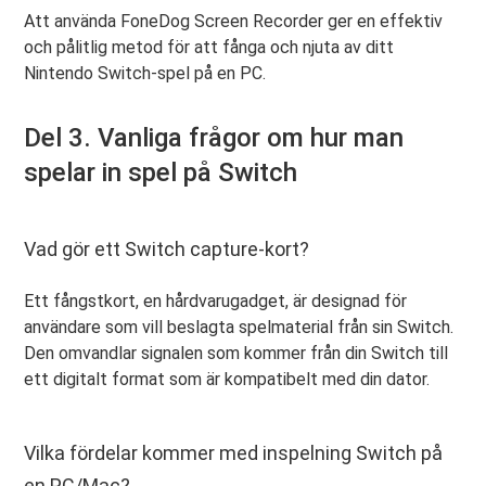
Att använda FoneDog Screen Recorder ger en effektiv
och pålitlig metod för att fånga och njuta av ditt
Nintendo Switch-spel på en PC.
Del 3. Vanliga frågor om hur man
spelar in spel på Switch
Vad gör ett Switch capture-kort?
Ett fångstkort, en hårdvarugadget, är designad för
användare som vill beslagta spelmaterial från sin Switch.
Den omvandlar signalen som kommer från din Switch till
ett digitalt format som är kompatibelt med din dator.
Vilka fördelar kommer med inspelning Switch på
en PC/Mac?