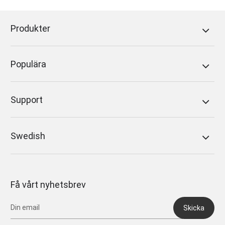
Produkter
Populära
Support
Swedish
Få vårt nyhetsbrev
Skicka