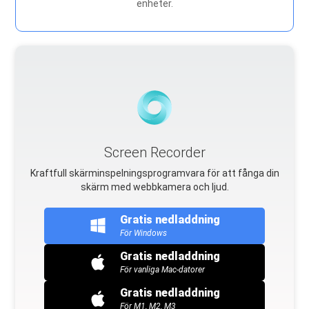
enheter.
Screen Recorder
Kraftfull skärminspelningsprogramvara för att fånga din
skärm med webbkamera och ljud.
Gratis nedladdning
För Windows
Gratis nedladdning
För vanliga Mac-datorer
Gratis nedladdning
För M1, M2, M3