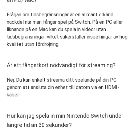
Frågan om tidsbegränsningar är en allmänt erkänd
nackdel när man fångar spel på Switch. På en PC eller
liknande på en Mac kan du spela in videor utan
tidsbegränsningar, vilket säkerställer inspelningar av hög
kvalitet utan fördröjning.
Är ett fångstkort nödvändigt för streaming?
Nej. Du kan enkelt streama ditt spelande på din PC
genom att ansluta din enhet till datorn via en HDMI-
kabel.
Hur kan jag spela in min Nintendo Switch under
längre tid än 30 sekunder?