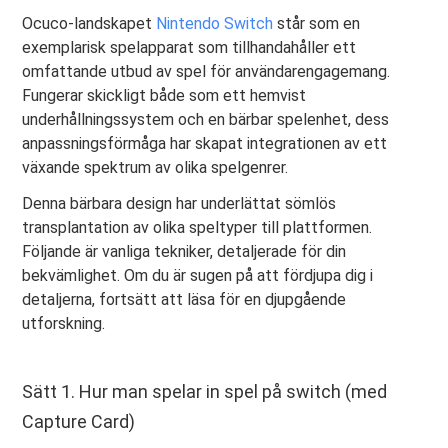
Ocuco-landskapet
Nintendo Switch
står som en
exemplarisk spelapparat som tillhandahåller ett
omfattande utbud av spel för användarengagemang.
Fungerar skickligt både som ett hemvist
underhållningssystem och en bärbar spelenhet, dess
anpassningsförmåga har skapat integrationen av ett
växande spektrum av olika spelgenrer.
Denna bärbara design har underlättat sömlös
transplantation av olika speltyper till plattformen.
Följande är vanliga tekniker, detaljerade för din
bekvämlighet. Om du är sugen på att fördjupa dig i
detaljerna, fortsätt att läsa för en djupgående
utforskning.
Sätt 1. Hur man spelar in spel på switch (med
Capture Card)