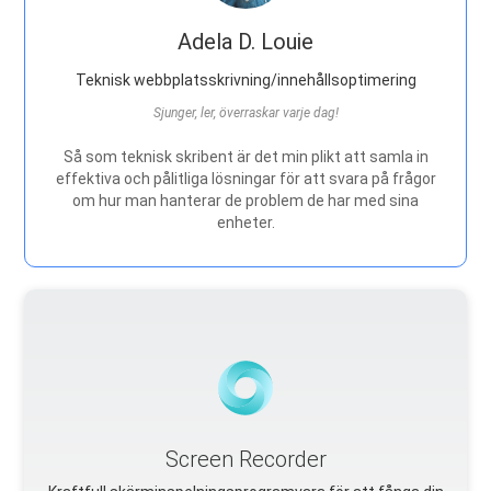
Adela D. Louie
Teknisk webbplatsskrivning/innehållsoptimering
Sjunger, ler, överraskar varje dag!
Så som teknisk skribent är det min plikt att samla in
effektiva och pålitliga lösningar för att svara på frågor
om hur man hanterar de problem de har med sina
enheter.
Screen Recorder