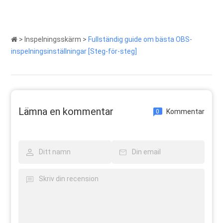
>
Inspelningsskärm
>
Fullständig guide om bästa OBS-
inspelningsinställningar [Steg-för-steg]
Lämna en kommentar
Kommentar
0