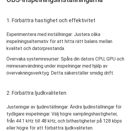
1. Förbättra hastighet och effektivitet
Experimentera med inställningar: Justera olika
inspelningsalternativ för att hitta rätt balans mellan
kvalitet och datorprestanda.
Övervaka systemresurser: Spåra din dators CPU, GPU och
minnesanvändning under inspelningar med hjälp av
övervakningsverktyg. Detta säkerställer smidig drift.
2. Förbättra ljudkvaliteten
Justeringar av ljudinställningar: Ändra ljudinställningar för
tydligare inspelningar. Välj högre samplingshastigheter,
från 44.1 kHz till 48 kHz, och bithastigheter på 128 kbps
eller högre för att förbättra ljudkvaliteten.