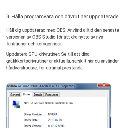
3. Hålla programvara och drivrutiner uppdaterade
Håll dig uppdaterad med OBS: Använd alltid den senaste
versionen av OBS Studio för att dra nytta av nya
funktioner och korrigeringar.
Uppdatera GPU-drivrutiner: Se till att dina
grafikkortsdrivrutiner är aktuella, särskilt när du använder
hårdvarukodare, för optimal prestanda.