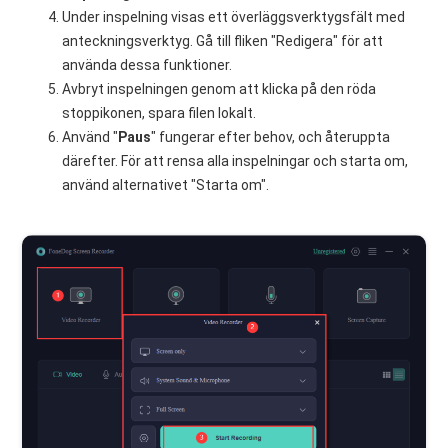
Under inspelning visas ett överläggsverktygsfält med
anteckningsverktyg. Gå till fliken "Redigera" för att
använda dessa funktioner.
Avbryt inspelningen genom att klicka på den röda
stoppikonen, spara filen lokalt.
Använd "
Paus
" fungerar efter behov, och återuppta
därefter. För att rensa alla inspelningar och starta om,
använd alternativet "Starta om".