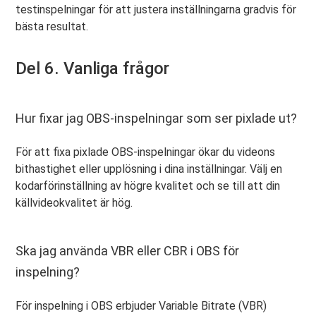
testinspelningar för att justera inställningarna gradvis för
bästa resultat.
Del 6. Vanliga frågor
Hur fixar jag OBS-inspelningar som ser pixlade ut?
För att fixa pixlade OBS-inspelningar ökar du videons
bithastighet eller upplösning i dina inställningar. Välj en
kodarförinställning av högre kvalitet och se till att din
källvideokvalitet är hög.
Ska jag använda VBR eller CBR i OBS för
inspelning?
För inspelning i OBS erbjuder Variable Bitrate (VBR)