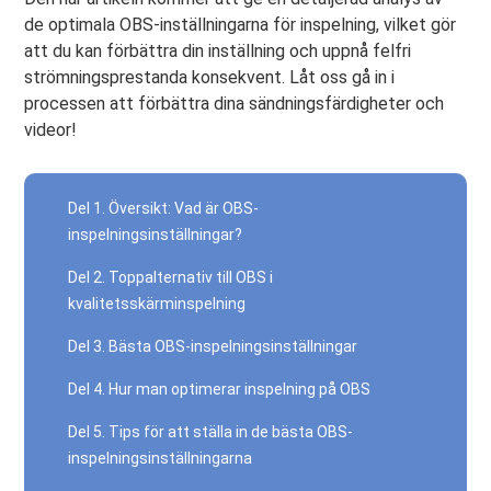
de optimala OBS-inställningarna för inspelning, vilket gör
att du kan förbättra din inställning och uppnå felfri
strömningsprestanda konsekvent. Låt oss gå in i
processen att förbättra dina sändningsfärdigheter och
videor!
Del 1. Översikt: Vad är OBS-
inspelningsinställningar?
Del 2. Toppalternativ till OBS i
kvalitetsskärminspelning
Del 3. Bästa OBS-inspelningsinställningar
Del 4. Hur man optimerar inspelning på OBS
Del 5. Tips för att ställa in de bästa OBS-
inspelningsinställningarna