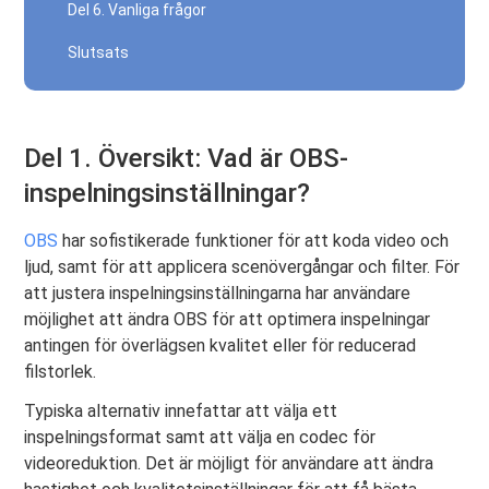
Del 6. Vanliga frågor
Slutsats
Del 1. Översikt: Vad är OBS-
inspelningsinställningar?
OBS
har sofistikerade funktioner för att koda video och
ljud, samt för att applicera scenövergångar och filter. För
att justera inspelningsinställningarna har användare
möjlighet att ändra OBS för att optimera inspelningar
antingen för överlägsen kvalitet eller för reducerad
filstorlek.
Typiska alternativ innefattar att välja ett
inspelningsformat samt att välja en codec för
videoreduktion. Det är möjligt för användare att ändra