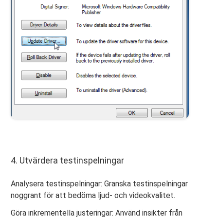
4. Utvärdera testinspelningar
Analysera testinspelningar: Granska testinspelningar
noggrant för att bedöma ljud- och videokvalitet.
Göra inkrementella justeringar: Använd insikter från