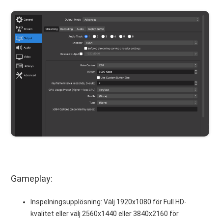
Gameplay:
Inspelningsupplösning: Välj 1920x1080 för Full HD-
kvalitet eller välj 2560x1440 eller 3840x2160 för