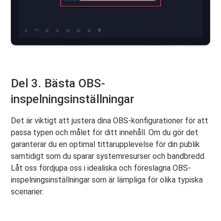
Del 3. Bästa OBS-
inspelningsinställningar
Det är viktigt att justera dina OBS-konfigurationer för att
passa typen och målet för ditt innehåll. Om du gör det
garanterar du en optimal tittarupplevelse för din publik
samtidigt som du sparar systemresurser och bandbredd.
Låt oss fördjupa oss i idealiska och föreslagna OBS-
inspelningsinställningar som är lämpliga för olika typiska
scenarier.