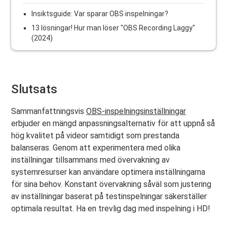
Insiktsguide: Var sparar OBS inspelningar?
13 lösningar! Hur man löser "OBS Recording Laggy"
(2024)
Slutsats
Sammanfattningsvis
OBS-inspelningsinställningar
erbjuder en mängd anpassningsalternativ för att uppnå så
hög kvalitet på videor samtidigt som prestanda
balanseras. Genom att experimentera med olika
inställningar tillsammans med övervakning av
systemresurser kan användare optimera inställningarna
för sina behov. Konstant övervakning såväl som justering
av inställningar baserat på testinspelningar säkerställer
optimala resultat. Ha en trevlig dag med inspelning i HD!