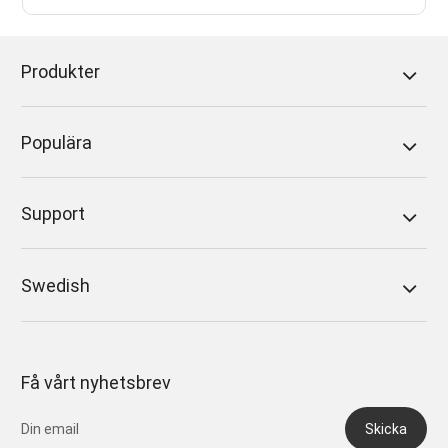
Produkter
Populära
Support
Swedish
Få vårt nyhetsbrev
Skicka