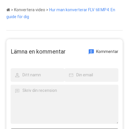
>
Konvertera video
>
Hur man konverterar FLV till MP4: En
guide för dig
Lämna en kommentar
Kommentar
0