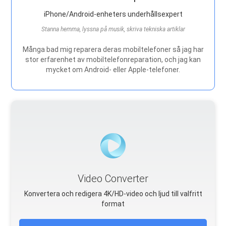
iPhone/Android-enheters underhållsexpert
Stanna hemma, lyssna på musik, skriva tekniska artiklar
Många bad mig reparera deras mobiltelefoner så jag har
stor erfarenhet av mobiltelefonreparation, och jag kan
mycket om Android- eller Apple-telefoner.
Video Converter
Konvertera och redigera 4K/HD-video och ljud till valfritt
format