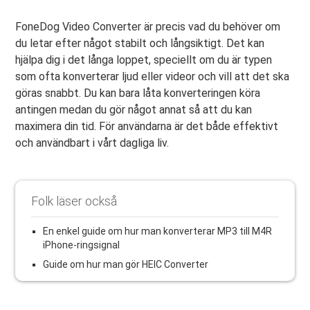
FoneDog Video Converter är precis vad du behöver om
du letar efter något stabilt och långsiktigt. Det kan
hjälpa dig i det långa loppet, speciellt om du är typen
som ofta konverterar ljud eller videor och vill att det ska
göras snabbt. Du kan bara låta konverteringen köra
antingen medan du gör något annat så att du kan
maximera din tid. För användarna är det både effektivt
och användbart i vårt dagliga liv.
Folk läser också
En enkel guide om hur man konverterar MP3 till M4R
iPhone-ringsignal
Guide om hur man gör HEIC Converter