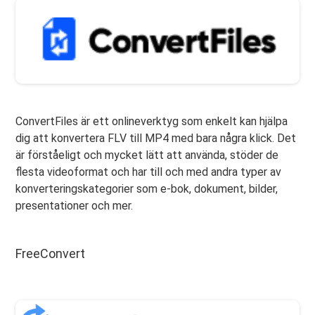
ConvertFiles är ett onlineverktyg som enkelt kan hjälpa
dig att konvertera FLV till MP4 med bara några klick. Det
är förståeligt och mycket lätt att använda, stöder de
flesta videoformat och har till och med andra typer av
konverteringskategorier som e-bok, dokument, bilder,
presentationer och mer.
FreeConvert