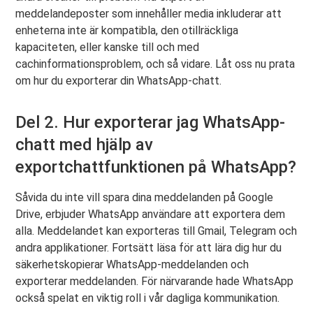
meddelandeposter som innehåller media inkluderar att
enheterna inte är kompatibla, den otillräckliga
kapaciteten, eller kanske till och med
cachinformationsproblem, och så vidare. Låt oss nu prata
om hur du exporterar din WhatsApp-chatt.
Del 2. Hur exporterar jag WhatsApp-
chatt med hjälp av
exportchattfunktionen på WhatsApp?
Såvida du inte vill spara dina meddelanden på Google
Drive, erbjuder WhatsApp användare att exportera dem
alla. Meddelandet kan exporteras till Gmail, Telegram och
andra applikationer. Fortsätt läsa för att lära dig hur du
säkerhetskopierar WhatsApp-meddelanden och
exporterar meddelanden. För närvarande hade WhatsApp
också spelat en viktig roll i vår dagliga kommunikation.