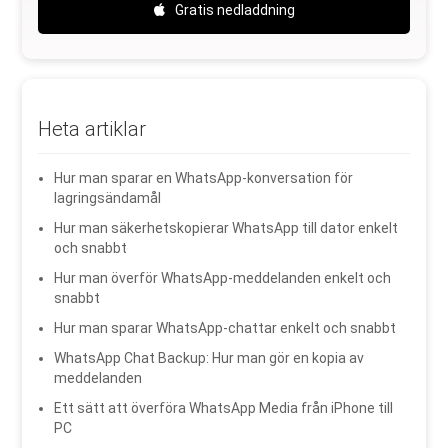
Gratis nedladdning
Heta artiklar
Hur man sparar en WhatsApp-konversation för
lagringsändamål
Hur man säkerhetskopierar WhatsApp till dator enkelt
och snabbt
Hur man överför WhatsApp-meddelanden enkelt och
snabbt
Hur man sparar WhatsApp-chattar enkelt och snabbt
WhatsApp Chat Backup: Hur man gör en kopia av
meddelanden
Ett sätt att överföra WhatsApp Media från iPhone till
PC