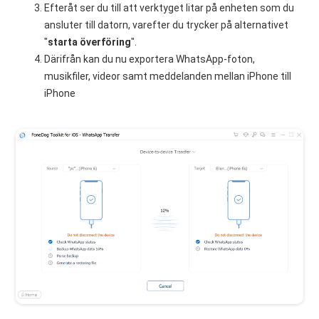
Efteråt ser du till att verktyget litar på enheten som du
ansluter till datorn, varefter du trycker på alternativet
"
starta överföring
".
Därifrån kan du nu exportera WhatsApp-foton,
musikfiler, videor samt meddelanden mellan iPhone till
iPhone