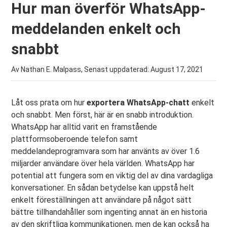
Hur man överför WhatsApp-
meddelanden enkelt och
snabbt
Av Nathan E. Malpass, Senast uppdaterad:
August 17, 2021
Låt oss prata om hur
exportera WhatsApp-chatt
enkelt
och snabbt. Men först, här är en snabb introduktion.
WhatsApp har alltid varit en framstående
plattformsoberoende telefon samt
meddelandeprogramvara som har använts av över 1.6
miljarder användare över hela världen. WhatsApp har
potential att fungera som en viktig del av dina vardagliga
konversationer. En sådan betydelse kan uppstå helt
enkelt föreställningen att användare på något sätt
bättre tillhandahåller som ingenting annat än en historia
av den skriftliga kommunikationen, men de kan också ha