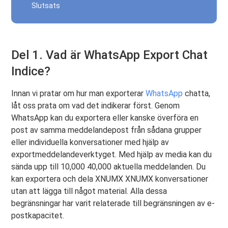
Slutsats
Del 1. Vad är WhatsApp Export Chat
Indice?
Innan vi pratar om hur man exporterar
WhatsApp
chatta,
låt oss prata om vad det indikerar först. Genom
WhatsApp kan du exportera eller kanske överföra en
post av samma meddelandepost från sådana grupper
eller individuella konversationer med hjälp av
exportmeddelandeverktyget. Med hjälp av media kan du
sända upp till 10,000 40,000 aktuella meddelanden. Du
kan exportera och dela XNUMX XNUMX konversationer
utan att lägga till något material. Alla dessa
begränsningar har varit relaterade till begränsningen av e-
postkapacitet.