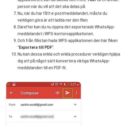
person när du vill att det ska delas på.
Nu, när du har fått e-postmeddelandet, måste du
verkligen göra är att ladda ner den filen.
Därefter kan du nu öppna det exporterade WhatsApp-
meddelandet i WPS-kontorsapplikationen.
Och från fillistan hade WPS-applikationen den här fliken
"
Exportera till PDF
".
Nu kan dessa enkla och enkla procedurer verkligen hjälpa
dig att på något sätt konvertera viktiga WhatsApp-
meddelanden till en PDF-fil.