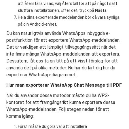
att återställa visas, välj Återställ för att på något sätt
slutföra installationen. Efter det, tryck på
Nästa
.
Hela dina exporterade meddelanden bör då vara synliga
på din Android-enhet.
Du kan naturligtvis använda WhatsApps inbyggda e-
postfunktion för att exportera WhatsApp-meddelanden.
Det är verkligen ett lämpligt tillvägagångssätt när det
inte finns många WhatsApp-meddelanden att exportera.
Dessutom, låt oss ta en titt på ett visst förslag för att
använda det på olika metoder. Nu har du lärt dig hur du
exporterar WhatsApp-diagrammet.
Hur man exporterar WhatsApp Chat Message till PDF
När du använder dessa metoder måste du ha WPS-
kontoret för att framgångsrikt kunna exportera dessa
WhatsApp-meddelanden. Följ stegen nedan för att
komma igång:
Först måste du göra var att installera