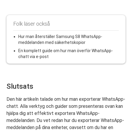
Folk läser också
Hur man återställer Samsung S8 WhatsApp-
meddelanden med säkerhetskopior
En komplett guide om hur man överför WhatsApp-
chatt via e-post
Slutsats
Den här artikeln talade om hur man exporterar WhatsApp-
chatt. Alla verktyg och guider som presenteras ovan kan
hjälpa dig att effektivt exportera WhatsApp-
meddelanden. Du vet redan hur du exporterar WhatsApp-
meddelanden på dina enheter, oavsett om du har en