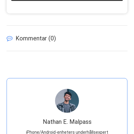
Kommentar (
0
)
Nathan E. Malpass
iPhone/Android-enheters underhållsexpert