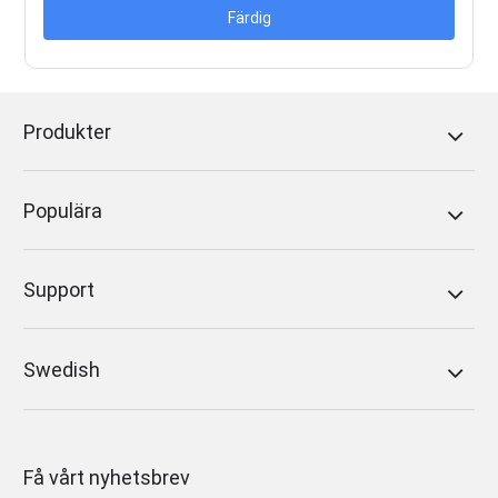
Färdig
Produkter
Populära
Support
Swedish
Få vårt nyhetsbrev