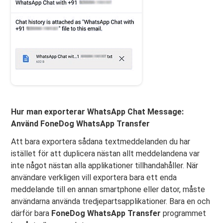
Hur man exporterar WhatsApp Chat Message:
Använd FoneDog WhatsApp Transfer
Att bara exportera sådana textmeddelanden du har
istället för att duplicera nästan allt meddelandena var
inte något nästan alla applikationer tillhandahåller. När
användare verkligen vill exportera bara ett enda
meddelande till en annan smartphone eller dator, måste
användarna använda tredjepartsapplikationer. Bara en och
därför bara
FoneDog WhatsApp Transfer
programmet