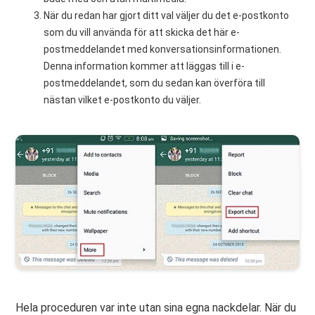
När du redan har gjort ditt val väljer du det e-postkonto
som du vill använda för att skicka det här e-
postmeddelandet med konversationsinformationen.
Denna information kommer att läggas till i e-
postmeddelandet, som du sedan kan överföra till
nästan vilket e-postkonto du väljer.
Hela proceduren var inte utan sina egna nackdelar. När du