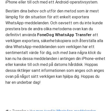
iPhone eller till och med ett Android-operativsystem.
Bestäm dina behov och utför den metod som är mest
lämplig för din situation för att enkelt exportera
WhatsApp-meddelanden. Och oavsett om du inte kunde
prestera bra de andra olika metoderna ovan kan du
definitivt använda
FoneDog WhatsApp Transfer
att
verkligen exportera, säkerhetskopiera och återställa alla
dina WhatsApp-meddelanden som verkligen har ett
sentimentalt värde för dig, och
med bara några klick
du
kan nu ha dessa meddelanden i antingen din iPhone-enhet
eller kanske till och med på datorns hårddisk. Hoppas
dessa riktlinjer samt informationen som anges och anges
ovan på något sätt verkligen kan hjälpa dig. Hoppas du
har en underbar dag!