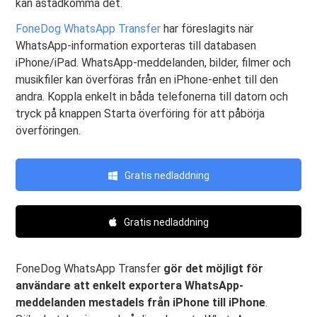
kan åstadkomma det.
FoneDog WhatsApp Transfer
har föreslagits när
WhatsApp-information exporteras till databasen
iPhone/iPad. WhatsApp-meddelanden, bilder, filmer och
musikfiler kan överföras från en iPhone-enhet till den
andra. Koppla enkelt in båda telefonerna till datorn och
tryck på knappen Starta överföring för att påbörja
överföringen.
Gratis nedladdning
Gratis nedladdning
FoneDog WhatsApp Transfer
gör det möjligt för
användare att enkelt exportera WhatsApp-
meddelanden mestadels från iPhone till iPhone
.