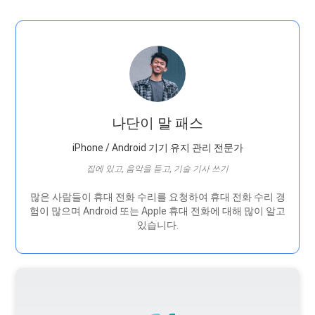
나단이 말 패스
iPhone / Android 기기 유지 관리 전문가
집에 있고, 음악을 듣고, 기술 기사 쓰기
많은 사람들이 휴대 전화 수리를 요청하여 휴대 전화 수리 경
험이 많으며 Android 또는 Apple 휴대 전화에 대해 많이 알고
있습니다.