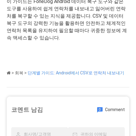
이 가이드는 FoneDog Android 데이터 복구 도구와 같은
도구를 사용하여 쉽게 연락처를 내보내고 잃어버린 연락
처를 복구할 수 있는 지식을 제공합니다. CSV 및 데이터
복구 도구의 강력한 기능을 활용하면 안전하고 체계적인
연락처 목록을 유지하여 필요할 때마다 귀중한 정보에 계
속 액세스할 수 있습니다.
>
회복
>
단계별 가이드: Android에서 CSV로 연락처 내보내기
코멘트 남김
Comment
0