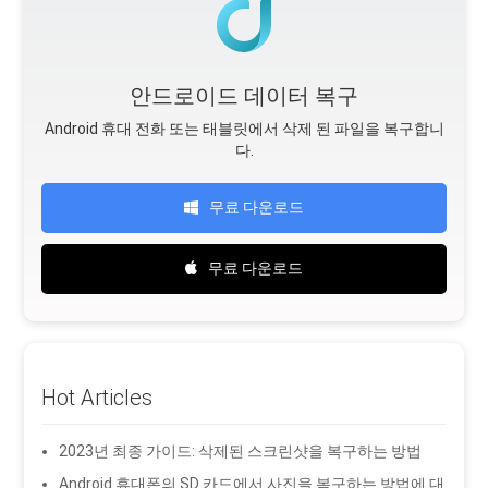
안드로이드 데이터 복구
Android 휴대 전화 또는 태블릿에서 삭제 된 파일을 복구합니
다.
무료 다운로드
무료 다운로드
Hot Articles
2023년 최종 가이드: 삭제된 스크린샷을 복구하는 방법
Android 휴대폰의 SD 카드에서 사진을 복구하는 방법에 대