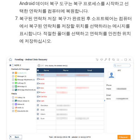
Android 데이터 복구 도구는 복구 프로세스를 시작하고 선
택한 연락처를 컴퓨터에 복원합니다.
복구된 연락처 저장: 복구가 완료된 후 소프트웨어는 컴퓨터
에서 복구된 연락처를 저장할 위치를 선택하라는 메시지를
표시합니다. 적절한 폴더를 선택하고 연락처를 안전한 위치
에 저장하십시오.