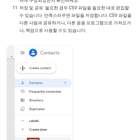
하게 구성되었는지 확인하세요.
저장 및 공유: 필요한 경우 CSV 파일을 필요한 대로 편집할
수 있습니다. 만족스러우면 파일을 저장합니다. CSV 파일을
다른 사람과 공유하거나, 다른 응용 프로그램으로 가져오거
나, 백업으로 사용할 수도 있습니다.