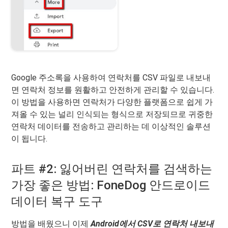
Google 주소록을 사용하여 연락처를 CSV 파일로 내보내
면 연락처 정보를 원활하고 안전하게 관리할 수 있습니다.
이 방법을 사용하면 연락처가 다양한 플랫폼으로 쉽게 가
져올 수 있는 널리 인식되는 형식으로 저장되므로 귀중한
연락처 데이터를 전송하고 관리하는 데 이상적인 솔루션
이 됩니다.
파트 #2: 잃어버린 연락처를 검색하는
가장 좋은 방법: FoneDog 안드로이드
데이터 복구 도구
방법을 배웠으니 이제
Android에서 CSV로 연락처 내보내