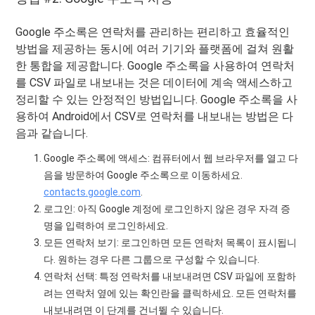
Google 주소록은 연락처를 관리하는 편리하고 효율적인
방법을 제공하는 동시에 여러 기기와 플랫폼에 걸쳐 원활
한 통합을 제공합니다. Google 주소록을 사용하여 연락처
를 CSV 파일로 내보내는 것은 데이터에 계속 액세스하고
정리할 수 있는 안정적인 방법입니다. Google 주소록을 사
용하여 Android에서 CSV로 연락처를 내보내는 방법은 다
음과 같습니다.
Google 주소록에 액세스: 컴퓨터에서 웹 브라우저를 열고 다
음을 방문하여 Google 주소록으로 이동하세요.
contacts.google.com
.
로그인: 아직 Google 계정에 로그인하지 않은 경우 자격 증
명을 입력하여 로그인하세요.
모든 연락처 보기: 로그인하면 모든 연락처 목록이 표시됩니
다. 원하는 경우 다른 그룹으로 구성할 수 있습니다.
연락처 선택: 특정 연락처를 내보내려면 CSV 파일에 포함하
려는 연락처 옆에 있는 확인란을 클릭하세요. 모든 연락처를
내보내려면 이 단계를 건너뛸 수 있습니다.