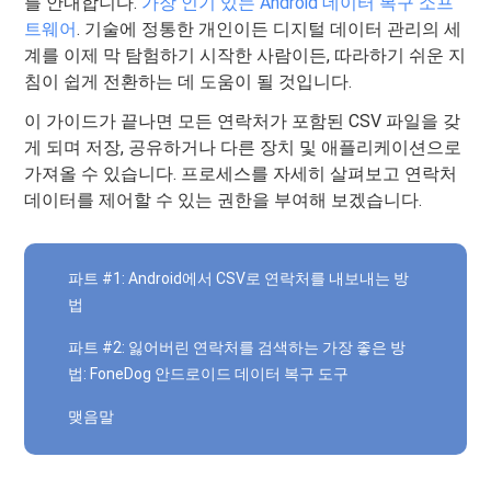
를 안내합니다.
가장 인기 있는 Android 데이터 복구 소프
트웨어
. 기술에 정통한 개인이든 디지털 데이터 관리의 세
계를 이제 막 탐험하기 시작한 사람이든, 따라하기 쉬운 지
침이 쉽게 전환하는 데 도움이 될 것입니다.
이 가이드가 끝나면 모든 연락처가 포함된 CSV 파일을 갖
게 되며 저장, 공유하거나 다른 장치 및 애플리케이션으로
가져올 수 있습니다. 프로세스를 자세히 살펴보고 연락처
데이터를 제어할 수 있는 권한을 부여해 보겠습니다.
파트 #1: Android에서 CSV로 연락처를 내보내는 방
법
파트 #2: 잃어버린 연락처를 검색하는 가장 좋은 방
법: FoneDog 안드로이드 데이터 복구 도구
맺음말