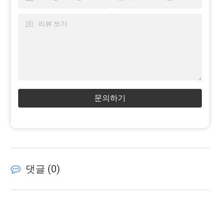
문의하기
댓글 (
0
)