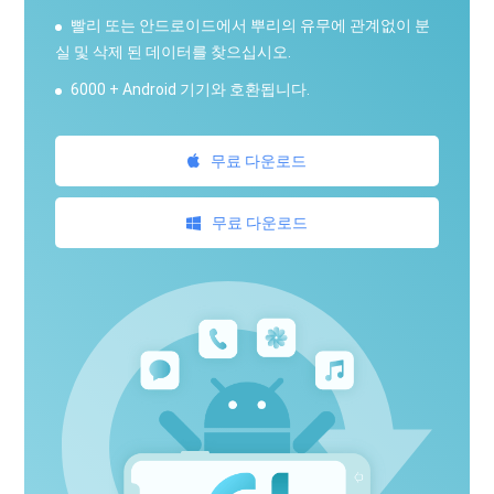
빨리 또는 안드로이드에서 뿌리의 유무에 관계없이 분
실 및 삭제 된 데이터를 찾으십시오.
6000 + Android 기기와 호환됩니다.
무료 다운로드
무료 다운로드