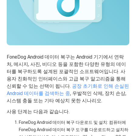
FoneDog Android 데이터 복구는 Android 기기에서 연락
처, 메시지, 사진, 비디오 등을 포함한 다양한 유형의 데이
터를 복구하도록 설계된 포괄적인 소프트웨어입니다. 사
용자 친화적인 인터페이스와 고급 복구 알고리즘을 통해
신뢰할 수 있는 선택이 됩니다.
공장 초기화로 인해 손실된
Android 데이터를 검색하는 중
, 우발적인 삭제, 장치 손상,
시스템 충돌 또는 기타 예상치 못한 시나리오.
사용 단계는 다음과 같습니다.
FoneDog Android 데이터 복구 다운로드 및 설치: 컴퓨터에
FoneDog Android 데이터 복구 도구를 다운로드하고 설치하