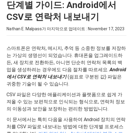
단계별 가이드: Android에서
CSV로 연락처 내보내기
Nathan E. Malpass가 마지막으로 업데이트 :
November 17, 2023
스마트폰은 연락처, 메시지, 추억 등 소중한 정보를 저장하
는 가상의 생명선이 되었습니다. 휴대폰을 업그레이드하
든, 새 장치로 전환하든, 아니면 단순히 연락처 목록의 백
업을 생성하려는 경우에도 다음 절차를 따르세요.
Android
에서 CSV로 연락처 내보내기
(쉼표로 구분된 값) 파일은
귀중한 기술이 될 수 있습니다.
CSV 파일은 다양한 애플리케이션과 플랫폼으로 쉽게 가
져올 수 있는 보편적으로 인식되는 형식으로, 연락처 정보
의 이동성과 보안을 보장하는 편리한 방법입니다.
이 문서에서는 특히 다음을 사용하여 Android 장치의 연락
처를 CSV 파일로 내보내는 방법에 대한 단계별 프로세스