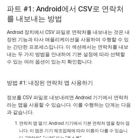
파트 #1: Android에서 CSV로 연락처
를 내보내는 방법
Android 장치에서 CSV 파일로 연락처를 내보내는 것은 내
장된 기능과 타사 애플리케이션을 사용하여 수행할 수 있
는 간단한 프로세스입니다. 이 섹션에서는 연락처를 내보
내는 두 가지 방법을 안내하여 기본 설정에 따라 선택할
수 있는 여러 옵션이 있는지 확인합니다.
방법 #1: 내장된 연락처 앱 사용하기
정보를 CSV 파일로 내보내려면 Android 기기에서 연락처
라는 앱을 사용할 수 있습니다. 이를 수행하는 단계는 다음
과 같습니다.
연락처 앱 열기: Android 기기에서 기본 연락처 앱을 찾아 엽
니다. 이 앱은 기기 제조업체에 따라 이름이 다를 수 있습니