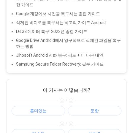
한 가이드
Google 계정에서 사진을 복구하는 종합 가이드
삭제된 비디오를 복구하는 최고의 가이드 Android
LG G3 데이터 복구: 2023년 종합 가이드
Google Drive Android에서 영구적으로 삭제된 파일을 복구
하는 방법
Jihosoft Android 전화 복구: 검토 + 더 나은 대안
Samsung Secure Folder Recovery: 필수 가이드
이 기사는 어떻습니까?
/
흥미있는
둔한
/