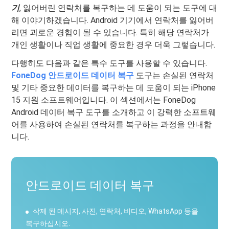
기
, 잃어버린 연락처를 복구하는 데 도움이 되는 도구에 대
해 이야기하겠습니다. Android 기기에서 연락처를 잃어버
리면 괴로운 경험이 될 수 있습니다. 특히 해당 연락처가
개인 생활이나 직업 생활에 중요한 경우 더욱 그렇습니다.
다행히도 다음과 같은 특수 도구를 사용할 수 있습니다.
FoneDog 안드로이드 데이터 복구
도구는 손실된 연락처
및 기타 중요한 데이터를 복구하는 데 도움이 되는 iPhone
15 지원 소프트웨어입니다. 이 섹션에서는 FoneDog
Android 데이터 복구 도구를 소개하고 이 강력한 소프트웨
어를 사용하여 손실된 연락처를 복구하는 과정을 안내합
니다.
안드로이드 데이터 복구
삭제 된 메시지, 사진, 연락처, 비디오, WhatsApp 등을
복구하십시오.