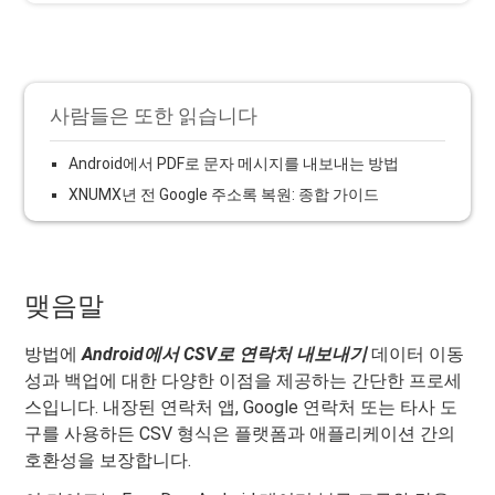
사람들은 또한 읽습니다
Android에서 PDF로 문자 메시지를 내보내는 방법
XNUMX년 전 Google 주소록 복원: 종합 가이드
맺음말
방법에
Android에서 CSV로 연락처 내보내기
데이터 이동
성과 백업에 대한 다양한 이점을 제공하는 간단한 프로세
스입니다. 내장된 연락처 앱, Google 연락처 또는 타사 도
구를 사용하든 CSV 형식은 플랫폼과 애플리케이션 간의
호환성을 보장합니다.