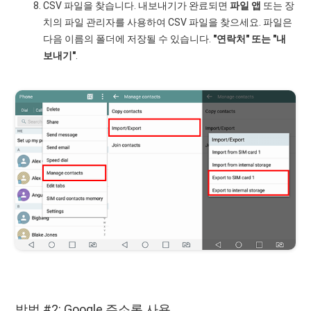
CSV 파일을 찾습니다. 내보내기가 완료되면
파일 앱
또는 장
치의 파일 관리자를 사용하여 CSV 파일을 찾으세요. 파일은
다음 이름의 폴더에 저장될 수 있습니다.
"연락처" 또는 "내
보내기"
.
방법 #2: Google 주소록 사용