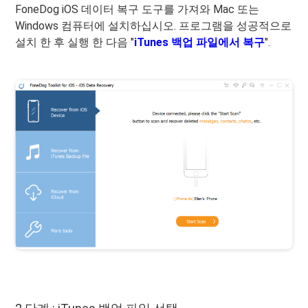
FoneDog iOS 데이터 복구 도구를 가져와 Mac 또는
Windows 컴퓨터에 설치하십시오. 프로그램을 성공적으로
설치 한 후 실행 한 다음 "
iTunes 백업 파일에서 복구
".