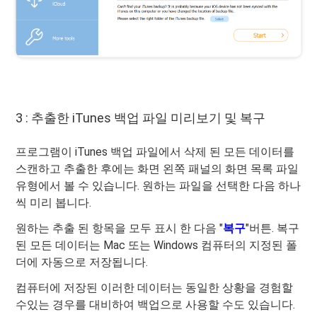
3 : 추출한 iTunes 백업 파일 미리보기 및 복구
프로그램이 iTunes 백업 파일에서 삭제 된 모든 데이터를
스캔하고 추출한 후에는 화면 왼쪽 패널의 화면 목록 파일
유형에서 볼 수 있습니다. 원하는 파일을 선택한 다음 하나
씩 미리 봅니다.
원하는 추출 된 항목을 모두 표시 한 다음 "
복구
"버튼. 복구
된 모든 데이터는 Mac 또는 Windows 컴퓨터의 지정된 폴
더에 자동으로 저장됩니다.
컴퓨터에 저장된 이러한 데이터는 동일한 상황을 경험할
수있는 경우를 대비하여 백업으로 사용할 수도 있습니다.