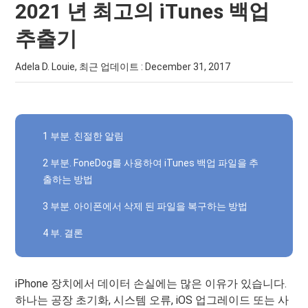
2021 년 최고의 iTunes 백업
추출기
Adela D. Louie, 최근 업데이트 :
December 31, 2017
1 부분. 친절한 알림
2 부분. FoneDog를 사용하여 iTunes 백업 파일을 추
출하는 방법
3 부분. 아이폰에서 삭제 된 파일을 복구하는 방법
4 부. 결론
iPhone 장치에서 데이터 손실에는 많은 이유가 있습니다.
하나는 공장 초기화, 시스템 오류, iOS 업그레이드 또는 사