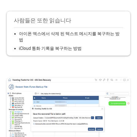
사람들은 또한 읽습니다
아이폰 엑스에서 삭제 된 텍스트 메시지를 복구하는 방
법
iCloud 통화 기록을 복구하는 방법