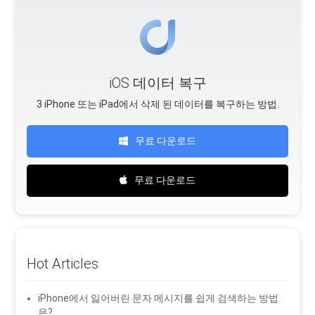
iOS 데이터 복구
3 iPhone 또는 iPad에서 삭제 된 데이터를 복구하는 방법.
무료 다운로드
무료 다운로드
Hot Articles
iPhone에서 잃어버린 문자 메시지를 쉽게 검색하는 방법
은?