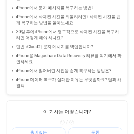
iPhone에서 문자 메시지를 복구하는 방법?
iPhone에서 삭제된 사진을 되돌리려면? 삭제된 사진을 쉽
게 복구하는 방법을 알아보세요
30일 후에 iPhone에서 영구적으로 삭제된 사진을 복구하
려면 어떻게 해야 하나요?
답변: iCloud가 문자 메시지를 백업합니까?
iPhone용 Magoshare Data Recovery 리뷰를 여기에서 확
인하세요
iPhone에서 잃어버린 사진을 쉽게 복구하는 방법은?
iPhone 데이터 복구가 실패한 이유는 무엇일까요? 팁과 해
결책
이 기사는 어떻습니까?
/
흥미있는
둔한