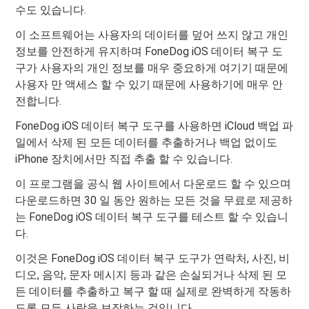
수도 있습니다.
이 소프트웨어는 사용자의 데이터를 덮어 쓰지 않고 개인
정보를 안전하게 유지하며 FoneDog iOS 데이터 복구 도
구가 사용자의 개인 정보를 매우 중요하게 여기기 때문에
사용자 만 액세스 할 수 있기 때문에 사용하기에 매우 안
전합니다.
FoneDog iOS 데이터 복구 도구를 사용하면 iCloud 백업 파
일에서 삭제 된 모든 데이터를 추출하거나 백업 없이도
iPhone 장치에서만 직접 추출 할 수 있습니다.
이 프로그램을 공식 웹 사이트에서 다운로드 할 수 있으며
다운로드하면 30 일 동안 원하는 모든 것을 무료로 제공하
는 FoneDog iOS 데이터 복구 도구를 테스트 할 수 있습니
다.
이것은 FoneDog iOS 데이터 복구 도구가 연락처, 사진, 비
디오, 음악, 문자 메시지 등과 같은 손실되거나 삭제 된 모
든 데이터를 추출하고 복구 할 때 실제로 완벽하게 작동하
도록 모든 사람을 보장하는 것입니다.