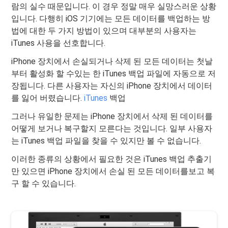
람의 실수 때문입니다. 이 경우 정말 매우 실망스러운 상황
입니다. 다행히 iOS 기기에는 모든 데이터를 백업하는 방
법에 대한 두 가지 방법이 있으며 대부분의 사용자는
iTunes 사용을 선호합니다.
iPhone 장치에서 손실되거나 삭제 된 모든 데이터는 첫날
부터 활성화 할 수있는 한 iTunes 백업 파일에 자동으로 저
장됩니다. 다른 사용자는 자신의 iPhone 장치에서 데이터
를 잃어 버렸습니다.
iTunes
백업
그러나 유일한 문제는 iPhone 장치에서 삭제 된 데이터를
어떻게 보거나 복구할지 모른다는 것입니다. 일부 사용자
는 iTunes 백업 파일을 찾을 수 있지만 볼 수 없습니다.
이러한 종류의 상황에서 필요한 것은 iTunes 백업 추출기
만 있으면 iPhone 장치에서 손실 된 모든 데이터를보고 복
구 할 수 있습니다.