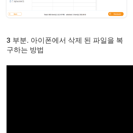
3 부분. 아이폰에서 삭제 된 파일을 복
구하는 방법