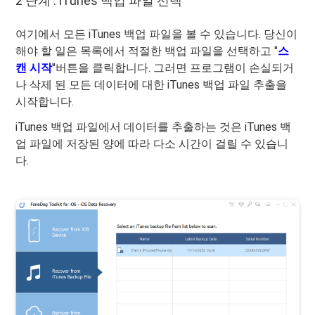
2 단계 : iTunes 백업 파일 선택
여기에서 모든 iTunes 백업 파일을 볼 수 있습니다. 당신이
해야 할 일은 목록에서 적절한 백업 파일을 선택하고 "
스
캔 시작
"버튼을 클릭합니다. 그러면 프로그램이 손실되거
나 삭제 된 모든 데이터에 대한 iTunes 백업 파일 추출을
시작합니다.
iTunes 백업 파일에서 데이터를 추출하는 것은 iTunes 백
업 파일에 저장된 양에 따라 다소 시간이 걸릴 수 있습니
다.