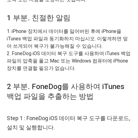
1 부분. 친절한 알림
1. iPhone 장치에서 데이터를 잃어버린 후에 iPhone을
iTunes 백업 파일과 동기화하지 마십시오. 이렇게하면 덮
어 쓰게되어 복구가 불가능해질 수 있습니다.
2. FoneDog iOS 데이터 복구 도구를 사용하여 iTunes 백업
파일의 압축을 풀고 Mac 또는 Windows 컴퓨터에 iPhone
장치를 연결할 필요가 없습니다.
2 부분. FoneDog를 사용하여 iTunes
백업 파일을 추출하는 방법
Step 1 : FoneDog iOS 데이터 복구 도구를 다운로드,
설치 및 실행합니다.