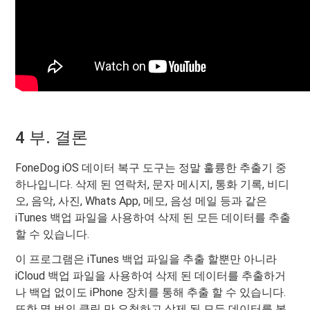
4 부. 결론
FoneDog iOS 데이터 복구 도구는 정말 훌륭한 추출기 중
하나입니다. 삭제 된 연락처, 문자 메시지, 통화 기록, 비디
오, 음악, 사진, Whats App, 메모, 음성 메일 등과 같은
iTunes 백업 파일을 사용하여 삭제 된 모든 데이터를 추출
할 수 있습니다.
이 프로그램은 iTunes 백업 파일을 추출 할뿐만 아니라
iCloud 백업 파일을 사용하여 삭제 된 데이터를 추출하거
나 백업 없이도 iPhone 장치를 통해 추출 할 수 있습니다.
또한 몇 번의 클릭 만 요청하고 삭제 된 모든 데이터를 복