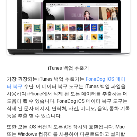
iTunes 백업 추출기
가장 권장되는 iTunes 백업 추출기는
FoneDog IOS 데이
터 복구
수단. 이 데이터 복구 도구는 iTunes 백업 파일을
사용하여 iPhone에서 삭제 된 모든 데이터를 추출하는 데
도움이 될 수 있습니다. FoneDog iOS 데이터 복구 도구는
삭제 된 문자 메시지, 연락처, 사진, 비디오, 음악, 통화 기록
등을 추출 할 수 있습니다.
또한 모든 iOS 버전의 모든 iOS 장치와 호환됩니다. Mac
또는 Windows 컴퓨터를 사용하여 다운로드하고 설치할