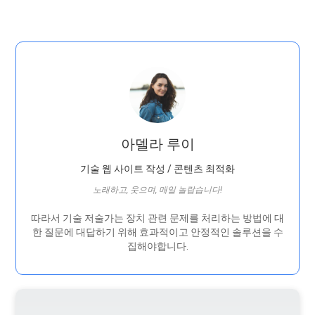
아델라 루이
기술 웹 사이트 작성 / 콘텐츠 최적화
노래하고, 웃으며, 매일 놀랍습니다!
따라서 기술 저술가는 장치 관련 문제를 처리하는 방법에 대
한 질문에 대답하기 위해 효과적이고 안정적인 솔루션을 수
집해야합니다.