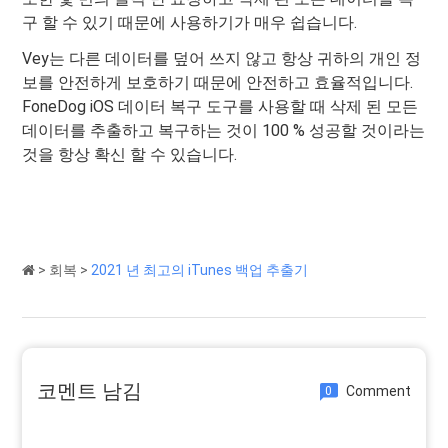
구 할 수 있기 때문에 사용하기가 매우 쉽습니다.
Vey는 다른 데이터를 덮어 쓰지 않고 항상 귀하의 개인 정
보를 안전하게 보호하기 때문에 안전하고 효율적입니다.
FoneDog iOS 데이터 복구 도구를 사용할 때 삭제 된 모든
데이터를 추출하고 복구하는 것이 100 % 성공할 것이라는
것을 항상 확신 할 수 있습니다.
>
회복
>
2021 년 최고의 iTunes 백업 추출기
코멘트 남김
Comment
0