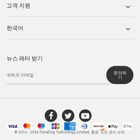
고객 지원
한국어
뉴스 레터 받기
문의하
기
© 2016 - 2026 FoneDog Technology Limited, 홍콩. 모든 권리 보유.