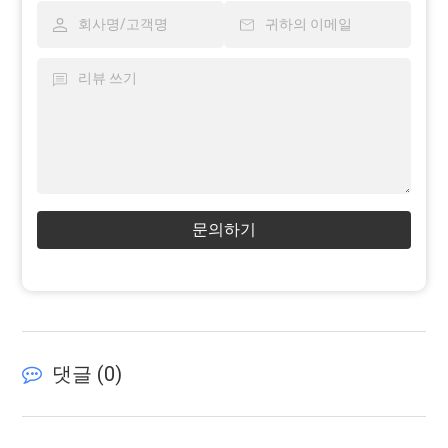
문의하기
댓글 (
0
)