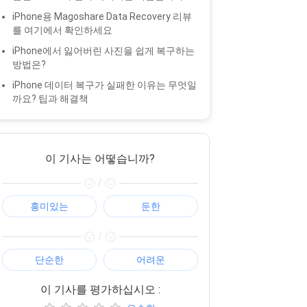
iPhone용 Magoshare Data Recovery 리뷰
를 여기에서 확인하세요
iPhone에서 잃어버린 사진을 쉽게 복구하는
방법은?
iPhone 데이터 복구가 실패한 이유는 무엇일
까요? 팁과 해결책
이 기사는 어떻습니까?
/
흥미있는
둔한
/
단순한
어려운
이 기사를 평가하십시오 :