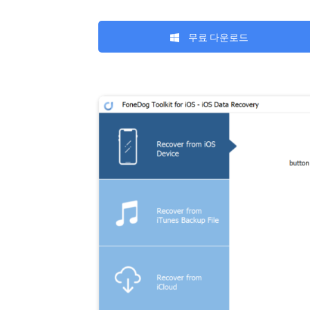
무료 다운로드