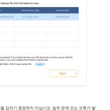
을 갑자기 종료하지 마십시오. 일부 문제 또는 오류가 발