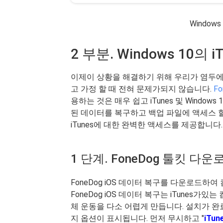
Windows
2 부분. Windows 10의
이제이 상황을 해결하기 위해 우리가 염두에
고 가정 할 때 전혀 문제가되지 않습니다.
F
용하는 것은 매우 쉽고 iTunes 및 Windows
된 데이터를 복구하고 백업 파일에 액세스 
iTunes에 대한 완벽한 액세스를 제공합니
1 단계. FoneDog 툴킷 다운
FoneDog iOS 데이터 복구를 다운로드하
FoneDog iOS 데이터 복구는 iTunes
체 운동을 다소 어렵게 만듭니다. 설치가 
지 옵션이 표시됩니다. 먼저 무시하고 "
iTu