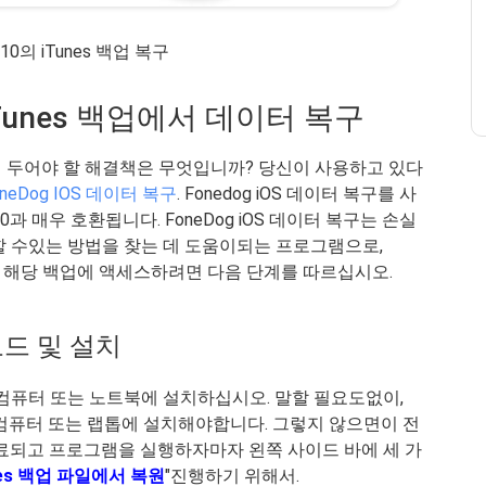
 10의 iTunes 백업 복구
 iTunes 백업에서 데이터 복구
 두어야 할 해결책은 무엇입니까? 당신이 사용하고 있다
oneDog IOS 데이터 복구
. Fonedog iOS 데이터 복구를 사
 10과 매우 호환됩니다. FoneDog iOS 데이터 복구는 손실
할 수있는 방법을 찾는 데 도움이되는 프로그램으로,
다. 해당 백업에 액세스하려면 다음 단계를 따르십시오.
로드 및 설치
여 컴퓨터 또는 노트북에 설치하십시오. 말할 필요도없이,
가있는 컴퓨터 또는 랩톱에 설치해야합니다. 그렇지 않으면이 전
완료되고 프로그램을 실행하자마자 왼쪽 사이드 바에 세 가
nes 백업 파일에서 복원
"진행하기 위해서.