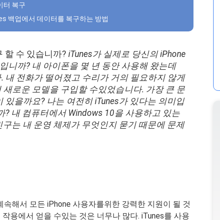
데이터 복구
iTunes 백업에서 데이터를 복구하는 방법
 복구 할 수 있습니까?
iTunes가 실제로 당신의 iPhone
입니까? 내 아이폰을 몇 년 동안 사용해 왔는데
. 내 전화가 떨어졌고 수리가 거의 필요하지 않게
 새로운 모델을 구입할 수있었습니다. 가장 큰 문
 있을까요? 나는 여전히 iTunes가 있다는 의미입
? 내 컴퓨터에서 Windows 10을 사용하고 있는
친구는 내 운영 체제가 무엇인지 묻기 때문에 문제
속해서 모든 iPhone 사용자를위한 강력한 지원이 될 것
용에서 얻을 수있는 것은 너무나 많다. iTunes를 사용