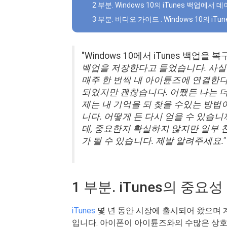
2 부분. Windows 10의 iTunes 백업에서 
3 부분. 비디오 가이드 : Windows 10의 
"Windows 10에서 iTunes 백업을
백업을 저장한다고 들었습니다. 사실
매주 한 번씩 내 아이튠즈에 연결한다
되었지만 괜찮습니다. 어쨌든 나는 더
제는 내 기억을 되 찾을 수있는 방법이
니다. 어떻게 든 다시 얻을 수 있습니까
데, 중요한지 확실하지 않지만 일부 
가 될 수 있습니다. 제발 알려주세요."
1 부분. iTunes의 중요성
iTunes
몇 년 동안 시장에 출시되어 왔으며 계
입니다. 아이폰이 아이튠즈와의 수많은 상호 작