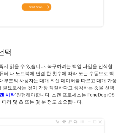
 선택
 통해 즉시 읽을 수 있습니다. 복구하려는 백업 파일을 인식합
 컴퓨터 나 노트북에 연결 한 횟수에 따라 또는 수동으로 백
 대부분의 사용자는 대개 최신 데이터를 따르고 대개 가장
재 필요로하는 것이 가장 적절하다고 생각하는 것을 선택
캔 시작
"진행해야합니다. 스캔 프로세스는 FoneDog iOS
에 따라 몇 초 또는 몇 분 정도 소요됩니다.