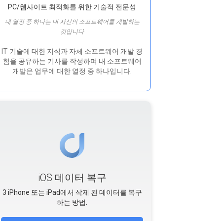
PC/웹사이트 최적화를 위한 기술적 전문성
내 열정 중 하나는 내 자신의 소프트웨어를 개발하는
것입니다
IT 기술에 대한 지식과 자체 소프트웨어 개발 경
험을 공유하는 기사를 작성하며 내 소프트웨어
개발은 ​​업무에 대한 열정 중 하나입니다.
iOS 데이터 복구
3 iPhone 또는 iPad에서 삭제 된 데이터를 복구
하는 방법.