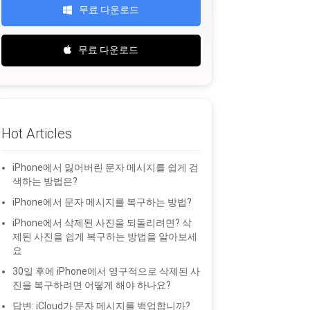
무료 다운로드
무료 다운로드
Hot Articles
iPhone에서 잃어버린 문자 메시지를 쉽게 검
색하는 방법은?
iPhone에서 문자 메시지를 복구하는 방법?
iPhone에서 삭제된 사진을 되돌리려면? 삭
제된 사진을 쉽게 복구하는 방법을 알아보세
요
30일 후에 iPhone에서 영구적으로 삭제된 사
진을 복구하려면 어떻게 해야 하나요?
답변: iCloud가 문자 메시지를 백업합니까?