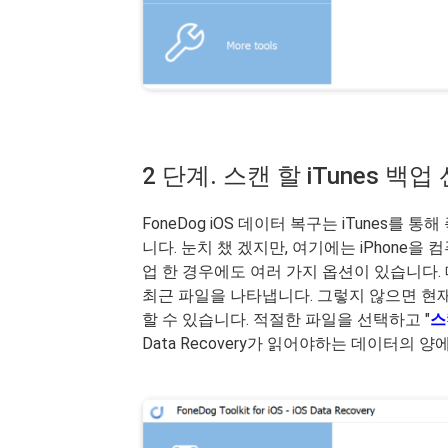
2 단계. 스캔 할 iTunes 백업
FoneDog iOS 데이터 복구는 iTunes를
니다. 눈치 챘 겠지만, 여기에는 iPhone을
업 한 경우에도 여러 가지 옵션이 있습니다.
최근 파일을 나타냅니다. 그렇지 않으면 현
할 수 있습니다. 적절한 파일을 선택하고 "
스
Data Recovery가 읽어야하는 데이터의 양