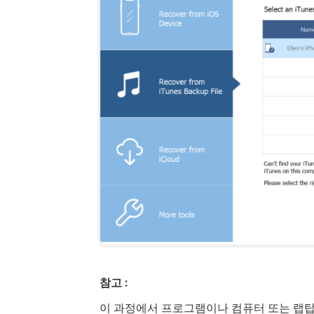
참고 :
이 과정에서 프로그램이나 컴퓨터 또는 랩탑