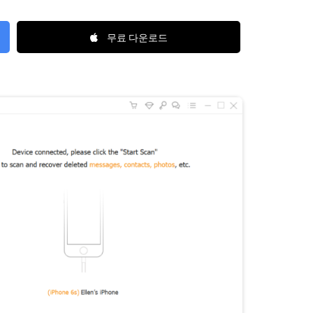
무료 다운로드