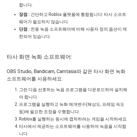
합니다.
장점 :
간단하고 Roblox 플랫폼에 통합됩니다. 타사 소프트
웨어가 필요하지 않습니다.
단점 :
전용 녹음 소프트웨어에 비해 사용자 정의 옵션이 제
한되어 있습니다.
타사 화면 녹화 소프트웨어:
OBS Studio, Bandicam, Camtasia와 같은 타사 화면 녹화
소프트웨어를 사용하세요.
그런 다음 선호하는 녹음 프로그램을 다운로드하여 설치해
야 합니다.
프로그램을 실행하고 녹화 매개변수(해상도, 프레임 속도
등)에 필요한 조정을 수행합니다.
Roblox를 실행하는 동시에 캡처하려는 게임을 시작하세요.
타사에서 제공하는 소프트웨어를 사용하여 녹음을 시작합
니다.