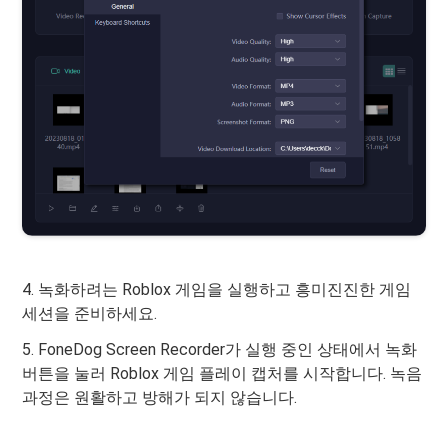
4. 녹화하려는 Roblox 게임을 실행하고 흥미진진한 게임
세션을 준비하세요.
5. FoneDog Screen Recorder가 실행 중인 상태에서 녹화
버튼을 눌러 Roblox 게임 플레이 캡처를 시작합니다. 녹음
과정은 원활하고 방해가 되지 않습니다.