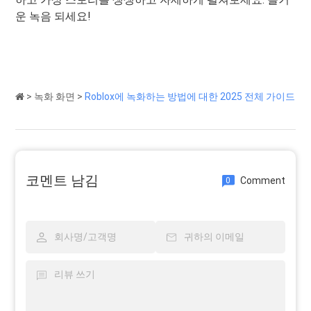
운 녹음 되세요!
>
녹화 화면
>
Roblox에 녹화하는 방법에 대한 2025 전체 가이드
코멘트 남김
Comment
0