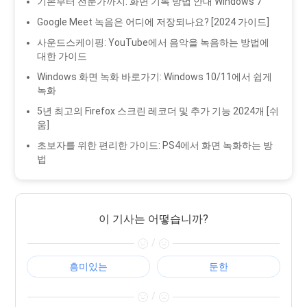
기본부터 전문가까지: 화면 기록 방법 안내 Windows 7
Google Meet 녹음은 어디에 저장되나요? [2024 가이드]
사운드스케이핑: YouTube에서 음악을 녹음하는 방법에
대한 가이드
Windows 화면 녹화 바로가기: Windows 10/11에서 쉽게
녹화
5년 최고의 Firefox 스크린 레코더 및 추가 기능 2024개 [쉬
움]
초보자를 위한 편리한 가이드: PS4에서 화면 녹화하는 방
법
이 기사는 어떻습니까?
/
흥미있는
둔한
/