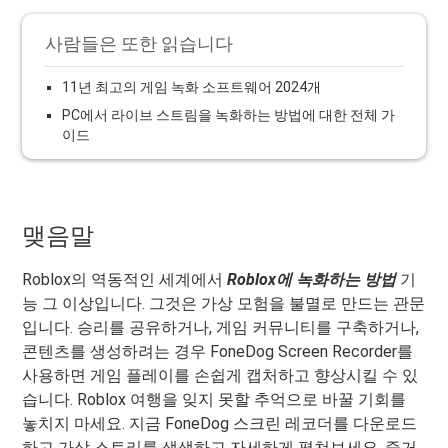
사람들은 또한 읽습니다
11년 최고의 게임 녹화 소프트웨어 2024개
PC에서 라이브 스트림을 녹화하는 방법에 대한 전체 가
이드
맺음말
Roblox의 역동적인 세계에서
Roblox에 녹화하는 방법
기
능 그 이상입니다. 그것은 가상 모험을 불멸로 만드는 관문
입니다. 승리를 공유하거나, 게임 커뮤니티를 구축하거나,
콘텐츠를 생성하려는 경우 FoneDog Screen Recorder를
사용하면 게임 플레이를 손쉽게 캡처하고 향상시킬 수 있
습니다. Roblox 여행을 잊지 못할 추억으로 바꿀 기회를
놓치지 마세요. 지금 FoneDog 스크린 레코더를 다운로드
하고 가상 스토리를 생생하고 자세하게 펼쳐보세요. 즐거