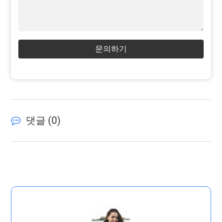
문의하기
댓글 (
0
)