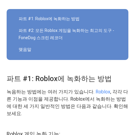
파트 #1: Roblox에 녹화하는 방법
파트 #2: 모든 Roblox 게임을 녹화하는 최고의 도구 -
FoneDog 스크린 레코더
맺음말
파트 #1: Roblox에 녹화하는 방법
녹음하는 방법에는 여러 가지가 있습니다.
Roblox
, 각각 다
른 기능과 이점을 제공합니다. Roblox에서 녹화하는 방법
에 대한 세 가지 일반적인 방법은 다음과 같습니다. 확인해
보세요.
Roblox 게임 녹화 기능: