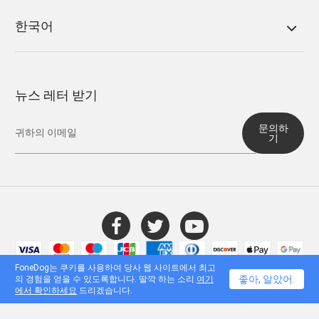
한국어
뉴스 레터 받기
문의하
기
© 2016 - 2026 FoneDog Technology Limited, 홍콩. 모든 권리 보유.
FoneDog는 쿠키를 사용하여 당사 웹 사이트에서 최고
좋아, 알았어.
의 경험을 얻을 수 있도록합니다. 딸깍 하는 소리
여기
에서 확인하세요
드리겠습니다.