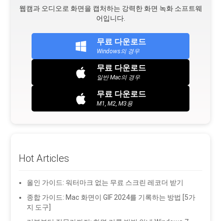
웹캠과 오디오로 화면을 캡처하는 강력한 화면 녹화 소프트웨
어입니다.
무료 다운로드
Windows의 경우
무료 다운로드
일반 Mac의 경우
무료 다운로드
M1, M2, M3용
Hot Articles
올인 가이드: 워터마크 없는 무료 스크린 레코더 받기
종합 가이드: Mac 화면이 GIF 2024를 기록하는 방법 [5가
지 도구]