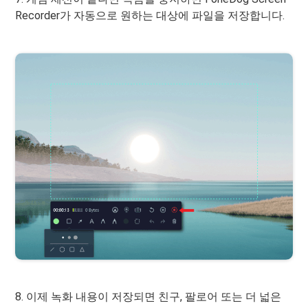
Recorder가 자동으로 원하는 대상에 파일을 저장합니다.
8. 이제 녹화 내용이 저장되면 친구, 팔로어 또는 더 넓은