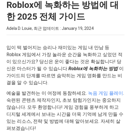
Roblox에 녹화하는 방법에 대
한 2025 전체 가이드
Adela D. Louie, 최근 업데이트 :
January 19, 2024
입이 떡 벌어지는 승리나 재미있는 게임 내 만남 등
Roblox 게임에서 가장 놀라운 순간을 녹화하고 싶었던 적
이 있으신가요? 당신은 운이 좋다는 것은 확실합니다! 당
신은 마스터가 될 수 있습니다
Roblox에 녹화하는 방법
이
가이드의 단계를 따르면 숨막히는 게임 영화를 만드는 비
결을 알 수 있습니다.
예술을 발견하는 이 여정에 동참하세요.
녹음 게임 플레이
.
숙련된 콘텐츠 제작자인지, 초보 탐험가인지는 중요하지
않습니다. 모두 환영합니다! 게임 경험을 풍부하게 하고
디지털 세계에서 보내는 시간을 더욱 기억에 남게 만들 수
있는 리소스, 전략 및 방법에 대해 알아보세요. 자세히 살
펴보겠습니다!