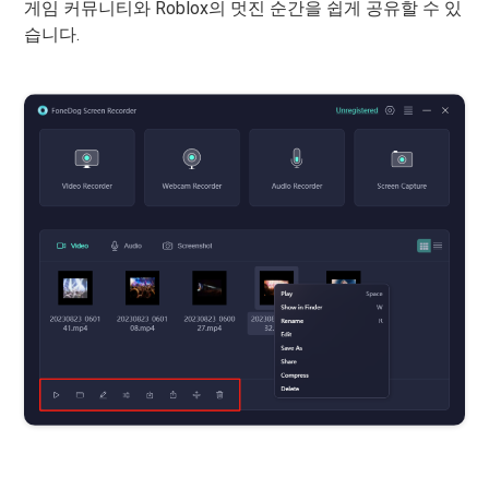
게임 커뮤니티와 Roblox의 멋진 순간을 쉽게 공유할 수 있
습니다.