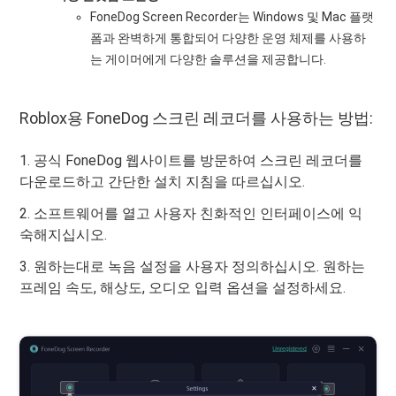
FoneDog Screen Recorder는 Windows 및 Mac 플랫
폼과 완벽하게 통합되어 다양한 운영 체제를 사용하
는 게이머에게 다양한 솔루션을 제공합니다.
Roblox용 FoneDog 스크린 레코더를 사용하는 방법:
1. 공식 FoneDog 웹사이트를 방문하여 스크린 레코더를
다운로드하고 간단한 설치 지침을 따르십시오.
2. 소프트웨어를 열고 사용자 친화적인 인터페이스에 익
숙해지십시오.
3. 원하는대로 녹음 설정을 사용자 정의하십시오. 원하는
프레임 속도, 해상도, 오디오 입력 옵션을 설정하세요.