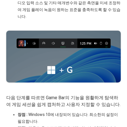
디오 입력 소스 및 기타 매개변수와 같은 측면을 미세 조정하
여 게임 플레이 녹음이 원하는 표준을 충족하도록 할 수 있습
니다.
다음 단계를 따르면 Game Bar의 기능을 원활하게 탐색하
여 게임 세션을 쉽게 캡처하고 사용자 지정할 수 있습니다.
장점 :
Windows 10에 내장되어 있습니다. 최소한의 설정이
필요합니다.