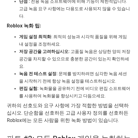
단점 :
전용 녹음 소프트웨어에 비해 기능이 제한적입니다.
고급 녹음 요구 사항에는 다용도로 사용되지 않을 수 있습니
다.
Roblox 녹화 팁:
게임 설정 최적화:
최적의 성능과 시각적 품질을 위해 게임
내 설정을 조정하세요.
저장 공간을 고려하십시오:
고품질 녹음은 상당한 양의 저장
공간을 차지할 수 있으므로 충분한 공간이 있는지 확인하세
요.
녹음 전 테스트 설정:
문제를 방지하려면 심각한 녹음 세션
을 시작하기 전에 항상 녹음 설정을 테스트하십시오.
편집 실험:
녹화물을 공유하기 전에 비디오 편집 소프트웨어
를 사용하여 녹화물을 향상시키고 다듬으세요.
귀하의 선호도와 요구 사항에 가장 적합한 방법을 선택하
십시오. 단순함을 선호하든 고급 사용자 정의를 선호하든
Roblox에는 모든 사람을 위한 녹화 방법이 있습니다.