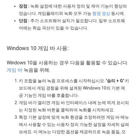
장점 :
녹화 설정에 대한 사용자 정의 및 제어 기능이 향상되
었습니다. 게임플레이와 녹화 모두 가능
웹캠 영상
동시에.
단점 :
추가 소프트웨어 설치가 필요합니다. 일부 소프트웨
어에는 학습 곡선이 있을 수 있습니다.
Windows 10 게임 바 사용:
Windows 10을 사용하는 경우 다음을 활용할 수 있습니다.
게임 바
녹음을 위해.
키 조합을 눌러 녹음 프로세스를 시작하십시오.
'승리 + G'
키
보드에서 게임 경험을 위해 설계된 Windows 10의 기본 제
공 기능인 게임 바를 호출합니다.
게임 바가 열리면 게임 바 인터페이스 내에 눈에 띄게 표시되
는 지정된 녹화 버튼을 클릭하여 녹화를 시작하세요.
특정 기본 설정에 맞게 녹화 환경을 조정하려면 게임 바 메뉴
에서 사용할 수 있는 사용자 정의 가능한 설정을 자세히 살펴
보세요. 이 메뉴는 다양한 옵션을 제공하므로 녹음 품질, 오