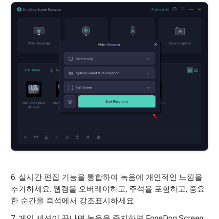
6. 실시간 편집 기능을 통합하여 녹음에 개인적인 느낌을
추가하세요. 웹캠을 오버레이하고, 주석을 포함하고, 중요
한 순간을 즉석에서 강조표시하세요.
7. 게임 세션이 끝나면 녹음을 중지하면 FoneDog Screen