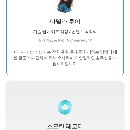
아델라 루이
기술 웹 사이트 작성 / 콘텐츠 최적화
노래하고, 웃으며, 매일 놀랍습니다!
따라서 기술 저술가는 장치 관련 문제를 처리하는 방법에 대
한 질문에 대답하기 위해 효과적이고 안정적인 솔루션을 수
집해야합니다.
스크린 레코더