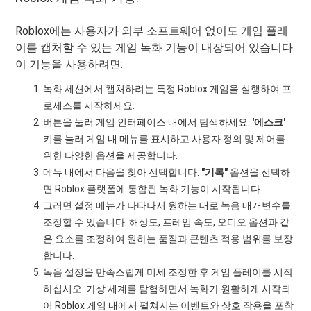
Roblox에는 사용자가 외부 소프트웨어 없이도 게임 플레
이를 캡처할 수 있는 게임 녹화 기능이 내장되어 있습니다.
이 기능을 사용하려면:
녹화 세션에서 캡처하려는 특정 Roblox 게임을 실행하여 프
로세스를 시작하세요.
버튼을 눌러 게임 인터페이스 내에서 탐색하세요.
'에스크'
키를 눌러 게임 내 메뉴를 표시하고 사용자 정의 및 제어를
위한 다양한 옵션을 제공합니다.
메뉴 내에서 다음을 찾아 선택합니다.
"기록"
옵션을 선택하
면 Roblox 플랫폼에 통합된 녹화 기능이 시작됩니다.
그러면 설정 메뉴가 나타나서 원하는 대로 녹음 매개변수를
조정할 수 있습니다. 해상도, 프레임 속도, 오디오 옵션과 같
은 요소를 조정하여 원하는 품질과 콘텐츠 적용 범위를 보장
합니다.
녹음 설정을 만족스럽게 미세 조정한 후 게임 플레이를 시작
하십시오. 가상 세계를 탐험하면서 녹화가 원활하게 시작되
어 Roblox 게임 내에서 펼쳐지는 이벤트와 상호 작용을 포착