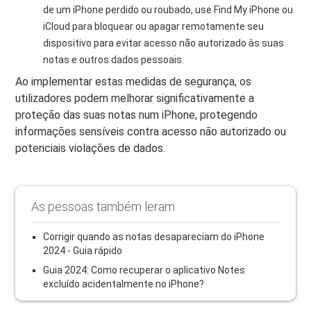
de um iPhone perdido ou roubado, use Find My iPhone ou
iCloud para bloquear ou apagar remotamente seu
dispositivo para evitar acesso não autorizado às suas
notas e outros dados pessoais.
Ao implementar estas medidas de segurança, os
utilizadores podem melhorar significativamente a
proteção das suas notas num iPhone, protegendo
informações sensíveis contra acesso não autorizado ou
potenciais violações de dados.
As pessoas também leram
Corrigir quando as notas desapareciam do iPhone
2024 - Guia rápido
Guia 2024: Como recuperar o aplicativo Notes
excluído acidentalmente no iPhone?