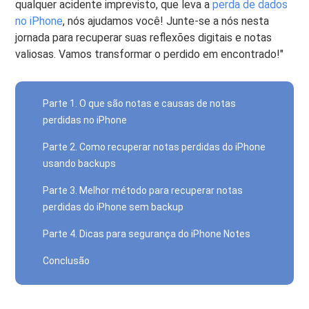
qualquer acidente imprevisto, que leva a
perda de dados
no iPhone
, nós ajudamos você! Junte-se a nós nesta
jornada para recuperar suas reflexões digitais e notas
valiosas. Vamos transformar o perdido em encontrado!"
Parte 1. O que são notas e causas de notas
perdidas no iPhone
Parte 2. Como recuperar notas perdidas do iPhone
usando backups
Parte 3. Melhor método para recuperar notas
perdidas do iPhone sem backup
Parte 4. Dicas para segurança do iPhone Notes
Conclusão