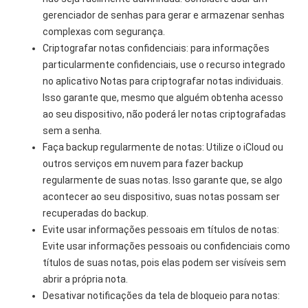
gerenciador de senhas para gerar e armazenar senhas
complexas com segurança.
Criptografar notas confidenciais: para informações
particularmente confidenciais, use o recurso integrado
no aplicativo Notas para criptografar notas individuais.
Isso garante que, mesmo que alguém obtenha acesso
ao seu dispositivo, não poderá ler notas criptografadas
sem a senha.
Faça backup regularmente de notas: Utilize o iCloud ou
outros serviços em nuvem para fazer backup
regularmente de suas notas. Isso garante que, se algo
acontecer ao seu dispositivo, suas notas possam ser
recuperadas do backup.
Evite usar informações pessoais em títulos de notas:
Evite usar informações pessoais ou confidenciais como
títulos de suas notas, pois elas podem ser visíveis sem
abrir a própria nota.
Desativar notificações da tela de bloqueio para notas: