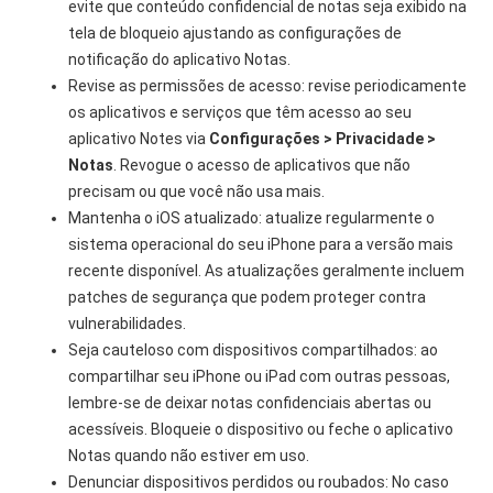
evite que conteúdo confidencial de notas seja exibido na
tela de bloqueio ajustando as configurações de
notificação do aplicativo Notas.
Revise as permissões de acesso: revise periodicamente
os aplicativos e serviços que têm acesso ao seu
aplicativo Notes via
Configurações > Privacidade >
Notas
. Revogue o acesso de aplicativos que não
precisam ou que você não usa mais.
Mantenha o iOS atualizado: atualize regularmente o
sistema operacional do seu iPhone para a versão mais
recente disponível. As atualizações geralmente incluem
patches de segurança que podem proteger contra
vulnerabilidades.
Seja cauteloso com dispositivos compartilhados: ao
compartilhar seu iPhone ou iPad com outras pessoas,
lembre-se de deixar notas confidenciais abertas ou
acessíveis. Bloqueie o dispositivo ou feche o aplicativo
Notas quando não estiver em uso.
Denunciar dispositivos perdidos ou roubados: No caso