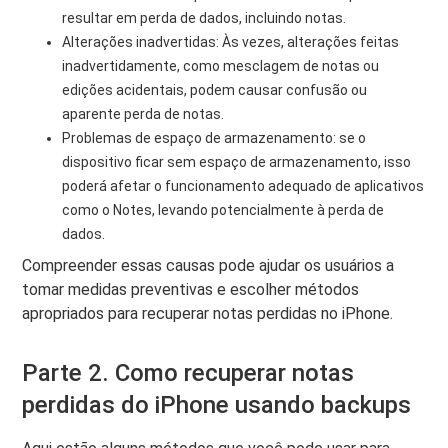
resultar em perda de dados, incluindo notas.
Alterações inadvertidas: Às vezes, alterações feitas
inadvertidamente, como mesclagem de notas ou
edições acidentais, podem causar confusão ou
aparente perda de notas.
Problemas de espaço de armazenamento: se o
dispositivo ficar sem espaço de armazenamento, isso
poderá afetar o funcionamento adequado de aplicativos
como o Notes, levando potencialmente à perda de
dados.
Compreender essas causas pode ajudar os usuários a
tomar medidas preventivas e escolher métodos
apropriados para recuperar notas perdidas no iPhone.
Parte 2. Como recuperar notas
perdidas do iPhone usando backups