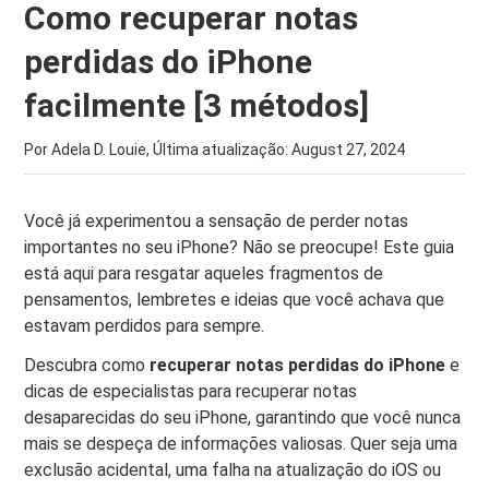
Como recuperar notas
perdidas do iPhone
facilmente [3 métodos]
Por Adela D. Louie, Última atualização:
August 27, 2024
Você já experimentou a sensação de perder notas
importantes no seu iPhone? Não se preocupe! Este guia
está aqui para resgatar aqueles fragmentos de
pensamentos, lembretes e ideias que você achava que
estavam perdidos para sempre.
Descubra como
recuperar notas perdidas do iPhone
e
dicas de especialistas para recuperar notas
desaparecidas do seu iPhone, garantindo que você nunca
mais se despeça de informações valiosas. Quer seja uma
exclusão acidental, uma falha na atualização do iOS ou