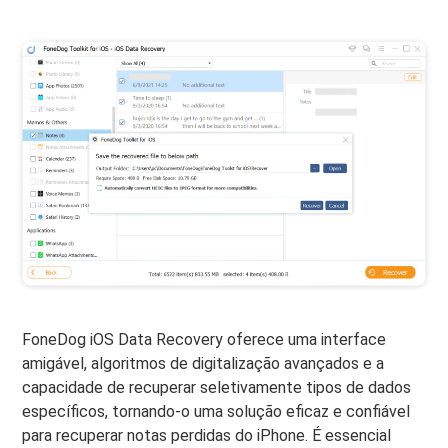
FoneDog iOS Data Recovery oferece uma interface
amigável, algoritmos de digitalização avançados e a
capacidade de recuperar seletivamente tipos de dados
específicos, tornando-o uma solução eficaz e confiável
para recuperar notas perdidas do iPhone. É essencial