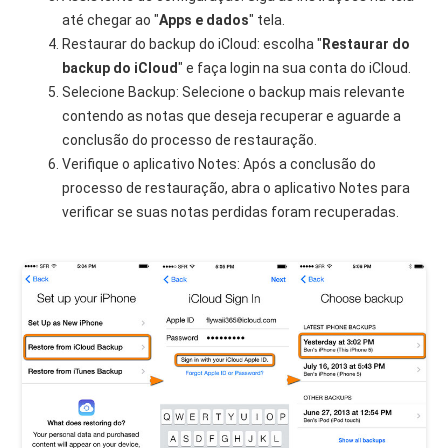
até chegar ao "
Apps e dados
" tela.
Restaurar do backup do iCloud: escolha "
Restaurar do
backup do iCloud
" e faça login na sua conta do iCloud.
Selecione Backup: Selecione o backup mais relevante
contendo as notas que deseja recuperar e aguarde a
conclusão do processo de restauração.
Verifique o aplicativo Notes: Após a conclusão do
processo de restauração, abra o aplicativo Notes para
verificar se suas notas perdidas foram recuperadas.