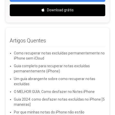
Download grátis
Artigos Quentes
Como recuperar notas excluídas permanentemente no
iPhone sem iCloud
Guia completo para recuperar notas excluídas
permanentemente (iPhone)
Um guia abrangente sobre como recuperar notas
excluídas
O MELHOR GUIA: Como desfazer no Notes iPhone
Guia 2024: como desfazer notas excluídas no iPhone [5
maneiras]
Por que minhas notas do iPhone não estão