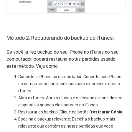
Método 2. Recuperando do backup do iTunes:
Se você já fez backup do seu iPhone no iTunes no seu
computador, poderá restaurar notas perdidas usando
este método. Veja como:
Conecte o iPhone ao computador: Conecte seu iPhone
ao computador que você usou para sincronizar com o
iTunes.
Abra o iTunes: Abra o iTunes e selecione o ícone do seu
dispositivo quando ele aparecer no iTunes.
Restaurar do backup: Clique no botão "
restaurar Cópia
.
Escolha o backup relevante: Escolha o backup mais
relevante que contém as notas perdidas que você