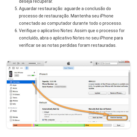
deseja recuperar.
Aguardar restauração: aguarde a conclusão do
processo de restauração. Mantenha seu iPhone
conectado ao computador durante todo o processo.
Verifique o aplicativo Notes: Assim que o processo for
concluído, abra o aplicativo Notes no seu iPhone para
verificar se as notas perdidas foram restauradas.