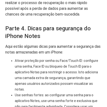
realizar o processo de recuperação o mais rápido
possível após a perda de dados para aumentar as
chances de uma recuperação bem-sucedida.
Parte 4. Dicas para segurança do
iPhone Notes
Aqui estão algumas dicas para aumentar a segurança das
notas armazenadas em um iPhone:
Ativar proteção por senha ou Face/Touch ID: configure
uma senha, Face ID ou bloqueio de Touch ID para o
aplicativo Notas para restringir o acesso. Isto adiciona
uma camada extra de segurança, garantindo que
apenas usuários autorizados possam visualizar as
notas.
Use senhas fortes: ao configurar uma senha para o
aplicativo Notes, use uma senha forte e exclusiva que
não seja facilmente adivinhada. Considere usar um