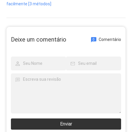
facilmente [3 métodos]
Deixe um comentário
Comentário
0
Enviar