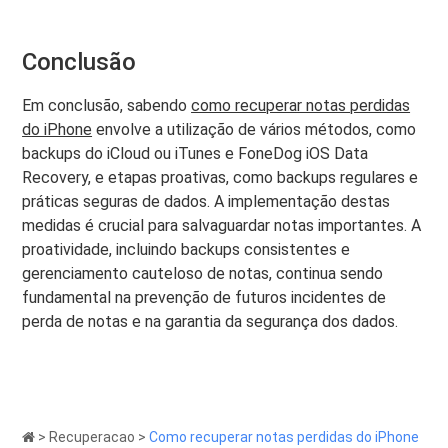
Conclusão
Em conclusão, sabendo
como recuperar notas perdidas
do iPhone
envolve a utilização de vários métodos, como
backups do iCloud ou iTunes e FoneDog iOS Data
Recovery, e etapas proativas, como backups regulares e
práticas seguras de dados. A implementação destas
medidas é crucial para salvaguardar notas importantes. A
proatividade, incluindo backups consistentes e
gerenciamento cauteloso de notas, continua sendo
fundamental na prevenção de futuros incidentes de
perda de notas e na garantia da segurança dos dados.
>
Recuperacao
>
Como recuperar notas perdidas do iPhone