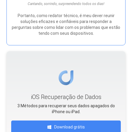
Cantando, sorrindo, surpreendendo todos os dias!
Portanto, como redator técnico, é meu dever reunir
soluções eficazes e confiáveis ​​para responder a
perguntas sobre como lidar com os problemas que estão
tendo com seus dispositivos.
iOS Recuperação de Dados
3 Métodos para recuperar seus dados apagados do
iPhone ou iPad.
Download grátis