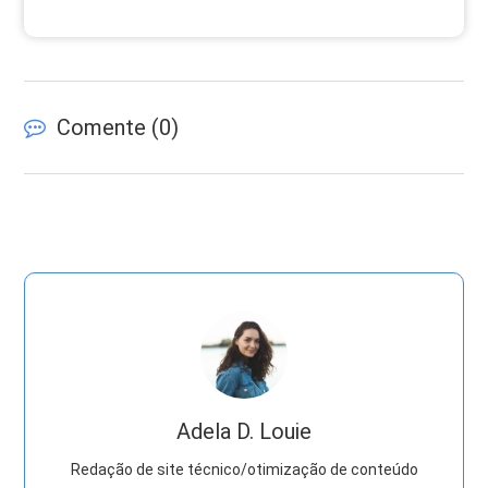
Comente (
0
)
Adela D. Louie
Redação de site técnico/otimização de conteúdo