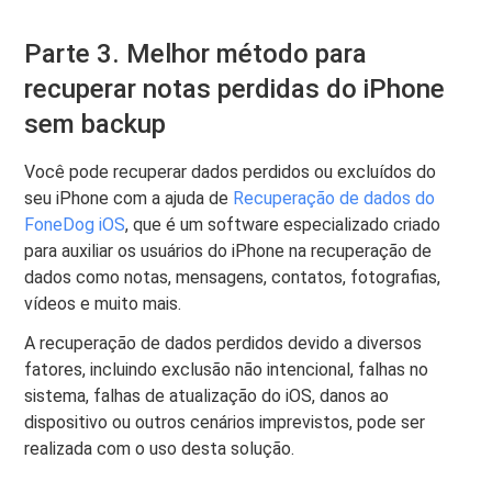
Parte 3. Melhor método para
recuperar notas perdidas do iPhone
sem backup
Você pode recuperar dados perdidos ou excluídos do
seu iPhone com a ajuda de
Recuperação de dados do
FoneDog iOS
, que é um software especializado criado
para auxiliar os usuários do iPhone na recuperação de
dados como notas, mensagens, contatos, fotografias,
vídeos e muito mais.
A recuperação de dados perdidos devido a diversos
fatores, incluindo exclusão não intencional, falhas no
sistema, falhas de atualização do iOS, danos ao
dispositivo ou outros cenários imprevistos, pode ser
realizada com o uso desta solução.