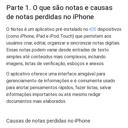
Parte 1. O que são notas e causas
de notas perdidas no iPhone
O Notes é um aplicativo pré-instalado no
iOS
dispositivos
(como iPhone, iPad e iPod Touch) que permitem aos
usuários criar, editar, organizar e sincronizar notas digitais.
Essas notas podem variar desde entradas de texto
simples até conteúdos mais complexos, incluindo
imagens, listas de verificação, esboços e anexos.
O aplicativo oferece uma interface amigável para
gerenciamento de informações e é comumente usado
para anotar pensamentos rápidos, fazer listas, salvar
informações importantes ou até mesmo redigir
documentos mais elaborados.
Causas de notas perdidas no iPhone