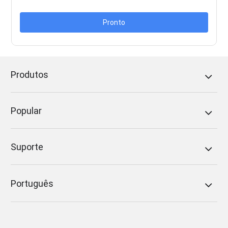
Pronto
Produtos
Popular
Suporte
Português