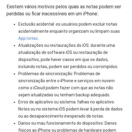
Existem vários motivos pelos quais as notas podem ser
perdidas ou ficar inacessíveis em um iPhone:
Exclusão acidental: os usuários podem excluir notas
acidentalmente enquanto organizam ou limpam suas
App notas
.
Atualizações ou restaurações do iOS: durante uma
atualização de software iOS ou restauração de
dispositivo, pode haver casos em que os dados,
incluindo notas, podem ser perdidos ou corrompidos.
Problemas de sincronização: Problemas de
sincronização entre o iPhone e serviços em nuvem
como o iCloud podem fazer com que as notas não
sejam atualizadas ou tenham backup adequado.
Erros de aplicativo ou sistema: falhas no aplicativo
Notes ou no sistema iOS podem levar à perda de dados
ou ao desaparecimento inesperado de notas.
Danos ou mau funcionamento do dispositivo: Danos
físicos ao iPhone ou problemas de hardware podem