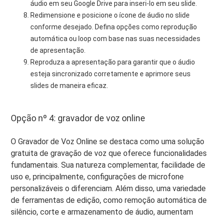
áudio em seu Google Drive para inseri-lo em seu slide.
Redimensione e posicione o ícone de áudio no slide
conforme desejado. Defina opções como reprodução
automática ou loop com base nas suas necessidades
de apresentação.
Reproduza a apresentação para garantir que o áudio
esteja sincronizado corretamente e aprimore seus
slides de maneira eficaz.
Opção nº 4: gravador de voz online
O Gravador de Voz Online se destaca como uma solução
gratuita de gravação de voz que oferece funcionalidades
fundamentais. Sua natureza complementar, facilidade de
uso e, principalmente, configurações de microfone
personalizáveis ​​o diferenciam. Além disso, uma variedade
de ferramentas de edição, como remoção automática de
silêncio, corte e armazenamento de áudio, aumentam