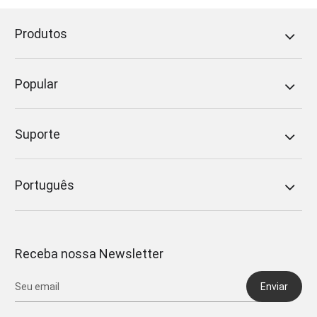
Produtos
Popular
Suporte
Português
Receba nossa Newsletter
Enviar