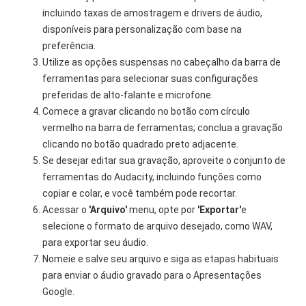
incluindo taxas de amostragem e drivers de áudio,
disponíveis para personalização com base na
preferência.
Utilize as opções suspensas no cabeçalho da barra de
ferramentas para selecionar suas configurações
preferidas de alto-falante e microfone.
Comece a gravar clicando no botão com círculo
vermelho na barra de ferramentas; conclua a gravação
clicando no botão quadrado preto adjacente.
Se desejar editar sua gravação, aproveite o conjunto de
ferramentas do Audacity, incluindo funções como
copiar e colar, e você também pode recortar.
Acessar o
'Arquivo'
menu, opte por
'Exportar'
e
selecione o formato de arquivo desejado, como WAV,
para exportar seu áudio.
Nomeie e salve seu arquivo e siga as etapas habituais
para enviar o áudio gravado para o Apresentações
Google.