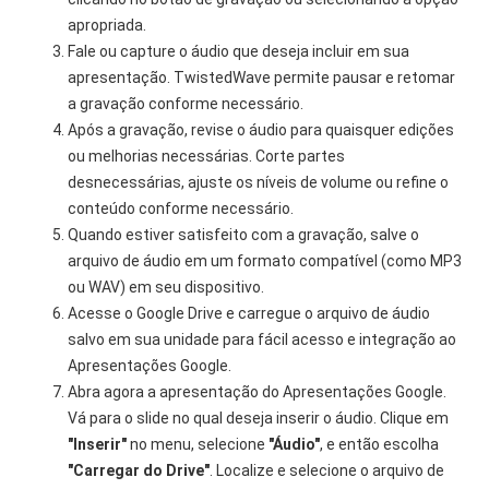
apropriada.
Fale ou capture o áudio que deseja incluir em sua
apresentação. TwistedWave permite pausar e retomar
a gravação conforme necessário.
Após a gravação, revise o áudio para quaisquer edições
ou melhorias necessárias. Corte partes
desnecessárias, ajuste os níveis de volume ou refine o
conteúdo conforme necessário.
Quando estiver satisfeito com a gravação, salve o
arquivo de áudio em um formato compatível (como MP3
ou WAV) em seu dispositivo.
Acesse o Google Drive e carregue o arquivo de áudio
salvo em sua unidade para fácil acesso e integração ao
Apresentações Google.
Abra agora a apresentação do Apresentações Google.
Vá para o slide no qual deseja inserir o áudio. Clique em
"Inserir"
no menu, selecione
"Áudio"
, e então escolha
"Carregar do Drive"
. Localize e selecione o arquivo de