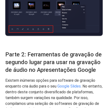
Parte 2: Ferramentas de gravação de
segundo lugar para usar na gravação
de áudio no Apresentações Google
Existem inúmeras opções para software de gravação
enquanto cria áudio para o seu
Google Slides
. No entanto,
dentro deste conjunto diversificado de plataformas,
também surgem variações na qualidade. Por isso,
compilamos uma seleção de softwares de gravação de