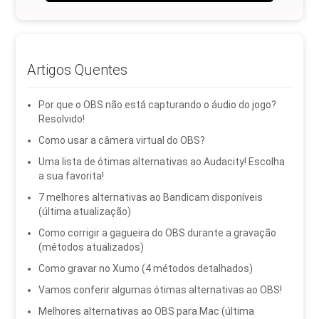
Artigos Quentes
Por que o OBS não está capturando o áudio do jogo?
Resolvido!
Como usar a câmera virtual do OBS?
Uma lista de ótimas alternativas ao Audacity! Escolha
a sua favorita!
7 melhores alternativas ao Bandicam disponíveis
(última atualização)
Como corrigir a gagueira do OBS durante a gravação
(métodos atualizados)
Como gravar no Xumo (4 métodos detalhados)
Vamos conferir algumas ótimas alternativas ao OBS!
Melhores alternativas ao OBS para Mac (última