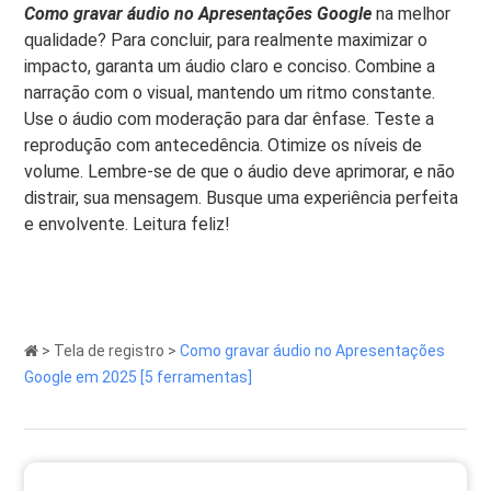
Como gravar áudio no Apresentações Google
na melhor
qualidade? Para concluir, para realmente maximizar o
impacto, garanta um áudio claro e conciso. Combine a
narração com o visual, mantendo um ritmo constante.
Use o áudio com moderação para dar ênfase. Teste a
reprodução com antecedência. Otimize os níveis de
volume. Lembre-se de que o áudio deve aprimorar, e não
distrair, sua mensagem. Busque uma experiência perfeita
e envolvente. Leitura feliz!
>
Tela de registro
>
Como gravar áudio no Apresentações
Google em 2025 [5 ferramentas]