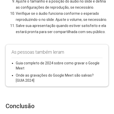
Ajuste o tamanho e a posição do áudio no slide e defina
as configurações de reprodução, se necessário.
Verifique se o áudio funciona conforme o esperado
reproduzindo-o no slide. Ajuste o volume, se necessário.
Salve sua apresentação quando estiver satisfeito e ela
estará pronta para ser compartilhada com seu público.
As pessoas também leram
Guia completo de 2024 sobre como gravar o Google
Meet
Onde as gravações do Google Meet são salvas?
[GUIA 2024]
Conclusão