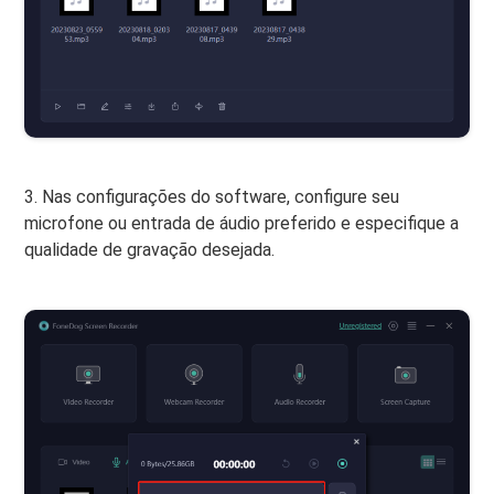
3. Nas configurações do software, configure seu
microfone ou entrada de áudio preferido e especifique a
qualidade de gravação desejada.