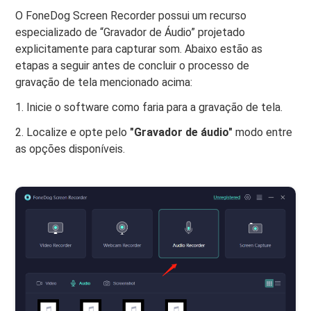
O FoneDog Screen Recorder possui um recurso
especializado de “Gravador de Áudio” projetado
explicitamente para capturar som. Abaixo estão as
etapas a seguir antes de concluir o processo de
gravação de tela mencionado acima:
1. Inicie o software como faria para a gravação de tela.
2. Localize e opte pelo
"Gravador de áudio"
modo entre
as opções disponíveis.