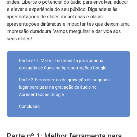
slides. Liberte o potencial do áudio para envolver, educar
e elevar a experiência do seu público. Diga adeus às
apresentações de slides monótonas e olá às
apresentações dinâmicas e impactantes que deixam uma
impressão duradoura. Vamos mergulhar e dar vida aos
seus slides!
Parte nº 1: Melhor ferramenta para usar na
gravação de áudio no Apresentações Google
Parte 2: Ferramentas de gravação de segundo
lugar para usar na gravação de áudio no
Apresentações Google
Conclusão
Parte nº 1: Melhor ferramenta para