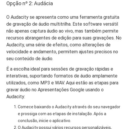
Opção nº 2: Audácia
O Audacity se apresenta como uma ferramenta gratuita
de gravação de áudio multitrilha. Este software versátil
não apenas captura áudio ao vivo, mas também permite
recursos abrangentes de edição para suas gravações. No
Audacity, uma série de efeitos, como alterações de
velocidade e andamento, permitem ajustes precisos no
seu conteúdo de áudio.
É a escolha ideal para sessões de gravação rápidas e
interativas, suportando formatos de áudio amplamente
utilizados, como MP3 e WAV. Aqui estão as etapas para
gravar áudio no Apresentações Google usando o
Audacity:
Comece baixando o Audacity através do seu navegador
e prossiga com as etapas de instalação. Após a
conclusão, inicie o aplicativo.
O Audacity possui vários recursos personalizáveis,