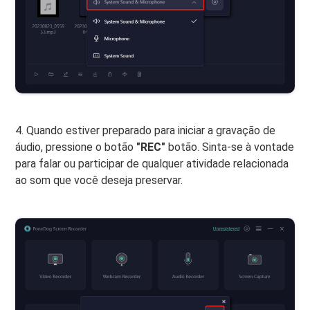
4. Quando estiver preparado para iniciar a gravação de
áudio, pressione o botão
"REC"
botão. Sinta-se à vontade
para falar ou participar de qualquer atividade relacionada
ao som que você deseja preservar.