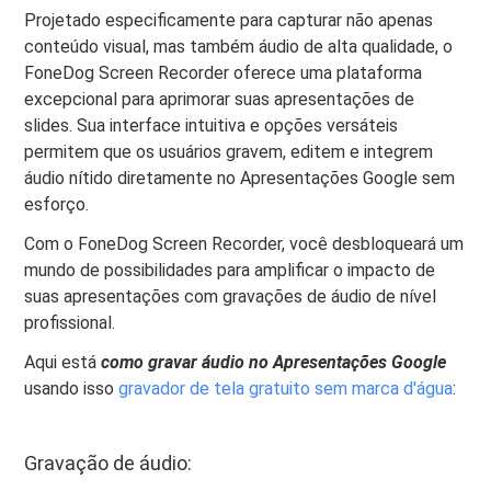
Projetado especificamente para capturar não apenas
conteúdo visual, mas também áudio de alta qualidade, o
FoneDog Screen Recorder oferece uma plataforma
excepcional para aprimorar suas apresentações de
slides. Sua interface intuitiva e opções versáteis
permitem que os usuários gravem, editem e integrem
áudio nítido diretamente no Apresentações Google sem
esforço.
Com o FoneDog Screen Recorder, você desbloqueará um
mundo de possibilidades para amplificar o impacto de
suas apresentações com gravações de áudio de nível
profissional.
Aqui está
como gravar áudio no Apresentações Google
usando isso
gravador de tela gratuito sem marca d'água
:
Gravação de áudio: