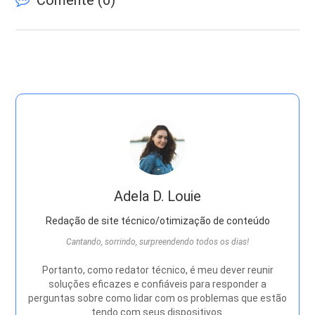
Comente (
0
)
Adela D. Louie
Redação de site técnico/otimização de conteúdo
Cantando, sorrindo, surpreendendo todos os dias!
Portanto, como redator técnico, é meu dever reunir
soluções eficazes e confiáveis ​​para responder a
perguntas sobre como lidar com os problemas que estão
tendo com seus dispositivos.