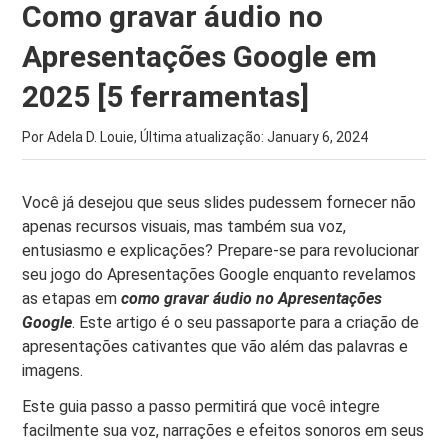
Como gravar áudio no
Apresentações Google em
2025 [5 ferramentas]
Por Adela D. Louie, Última atualização:
January 6, 2024
Você já desejou que seus slides pudessem fornecer não
apenas recursos visuais, mas também sua voz,
entusiasmo e explicações? Prepare-se para revolucionar
seu jogo do Apresentações Google enquanto revelamos
as etapas em
como gravar áudio no Apresentações
Google
. Este artigo é o seu passaporte para a criação de
apresentações cativantes que vão além das palavras e
imagens.
Este guia passo a passo permitirá que você integre
facilmente sua voz, narrações e efeitos sonoros em seus