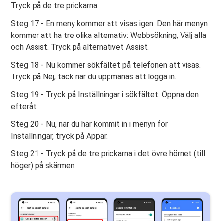
Tryck på de tre prickarna.
Steg 17 - En meny kommer att visas igen. Den här menyn
kommer att ha tre olika alternativ: Webbsökning, Välj alla
och Assist. Tryck på alternativet Assist.
Steg 18 - Nu kommer sökfältet på telefonen att visas.
Tryck på Nej, tack när du uppmanas att logga in.
Steg 19 - Tryck på Inställningar i sökfältet. Öppna den
efteråt.
Steg 20 - Nu, när du har kommit in i menyn för
Inställningar, tryck på Appar.
Steg 21 - Tryck på de tre prickarna i det övre hörnet (till
höger) på skärmen.