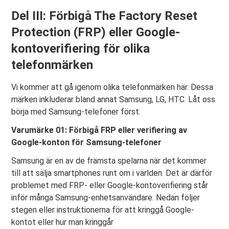
Del III: Förbigå The Factory Reset
Protection (FRP) eller Google-
kontoverifiering för olika
telefonmärken
Vi kommer att gå igenom olika telefonmärken här. Dessa
märken inkluderar bland annat Samsung, LG, HTC. Låt oss
börja med Samsung-telefoner först.
Varumärke 01: Förbigå FRP eller verifiering av
Google-konton för Samsung-telefoner
Samsung är en av de främsta spelarna när det kommer
till att sälja smartphones runt om i världen. Det är därför
problemet med FRP- eller Google-kontoverifiering står
inför många Samsung-enhetsanvändare. Nedan följer
stegen eller instruktionerna för att kringgå Google-
kontot eller hur man kringgår