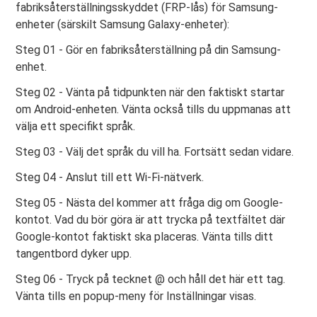
fabriksåterställningsskyddet (FRP-lås) för Samsung-
enheter (särskilt Samsung Galaxy-enheter):
Steg 01 - Gör en fabriksåterställning på din Samsung-
enhet.
Steg 02 - Vänta på tidpunkten när den faktiskt startar
om Android-enheten. Vänta också tills du uppmanas att
välja ett specifikt språk.
Steg 03 - Välj det språk du vill ha. Fortsätt sedan vidare.
Steg 04 - Anslut till ett Wi-Fi-nätverk.
Steg 05 - Nästa del kommer att fråga dig om Google-
kontot. Vad du bör göra är att trycka på textfältet där
Google-kontot faktiskt ska placeras. Vänta tills ditt
tangentbord dyker upp.
Steg 06 - Tryck på tecknet @ och håll det här ett tag.
Vänta tills en popup-meny för Inställningar visas.