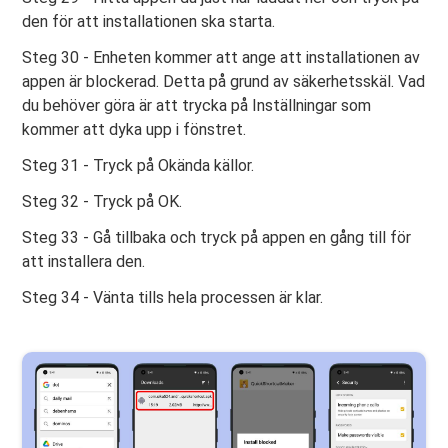
den för att installationen ska starta.
Steg 30 - Enheten kommer att ange att installationen av
appen är blockerad. Detta på grund av säkerhetsskäl. Vad
du behöver göra är att trycka på Inställningar som
kommer att dyka upp i fönstret.
Steg 31 - Tryck på Okända källor.
Steg 32 - Tryck på OK.
Steg 33 - Gå tillbaka och tryck på appen en gång till för
att installera den.
Steg 34 - Vänta tills hela processen är klar.