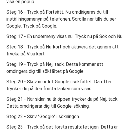
visa en popup.
Steg 16 - Tryck på Fortsätt. Nu omdirigeras du till
inställningsmenyn på telefonen. Scrolla ner tills du ser
Google. Tryck på Google.
Steg 17 - En undermeny visas nu. Tryck nu på Sök och Nu.
Steg 18 - Tryck på Nu-kort och aktivera det genom att
trycka på Visa kort.
Steg 19 - Tryck på Nej, tack. Detta kommer att
omdirigera dig till sökfältet på Google.
Steg 20 - Skriv in ordet Google i sökfältet. Därefter
trycker du på den första länken som visas.
Steg 21 - När sidan nu är öppen trycker du på Nej, tack.
Detta omdirigerar dig till Google-sökning.
Steg 22 - Skriv "Google" i sökningen.
Steg 23 - Tryck på det första resultatet igen. Detta är