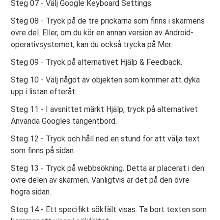
Steg 07 - Välj Google Keyboard Settings.
Steg 08 - Tryck på de tre prickarna som finns i skärmens
övre del. Eller, om du kör en annan version av Android-
operativsystemet, kan du också trycka på Mer.
Steg 09 - Tryck på alternativet Hjälp & Feedback.
Steg 10 - Välj något av objekten som kommer att dyka
upp i listan efteråt.
Steg 11 - I avsnittet märkt Hjälp, tryck på alternativet
Använda Googles tangentbord.
Steg 12 - Tryck och håll ned en stund för att välja text
som finns på sidan.
Steg 13 - Tryck på webbsökning. Detta är placerat i den
övre delen av skärmen. Vanligtvis är det på den övre
högra sidan.
Steg 14 - Ett specifikt sökfält visas. Ta bort texten som