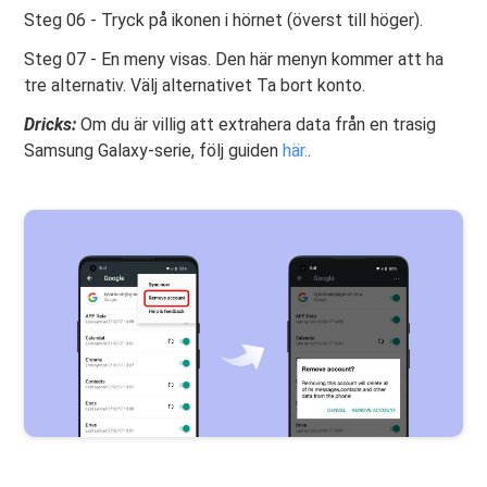
Steg 06 - Tryck på ikonen i hörnet (överst till höger).
Steg 07 - En meny visas. Den här menyn kommer att ha
tre alternativ. Välj alternativet Ta bort konto.
Dricks:
Om du är villig att extrahera data från en trasig
Samsung Galaxy-serie, följ guiden
här.
.