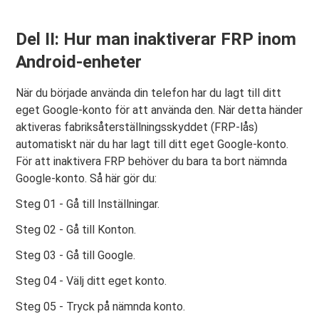
Del II: Hur man inaktiverar FRP inom
Android-enheter
När du började använda din telefon har du lagt till ditt
eget Google-konto för att använda den. När detta händer
aktiveras fabriksåterställningsskyddet (FRP-lås)
automatiskt när du har lagt till ditt eget Google-konto.
För att inaktivera FRP behöver du bara ta bort nämnda
Google-konto. Så här gör du:
Steg 01 - Gå till Inställningar.
Steg 02 - Gå till Konton.
Steg 03 - Gå till Google.
Steg 04 - Välj ditt eget konto.
Steg 05 - Tryck på nämnda konto.