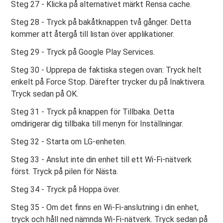
Steg 27 - Klicka på alternativet märkt Rensa cache.
Steg 28 - Tryck på bakåtknappen två gånger. Detta
kommer att återgå till listan över applikationer.
Steg 29 - Tryck på Google Play Services.
Steg 30 - Upprepa de faktiska stegen ovan: Tryck helt
enkelt på Force Stop. Därefter trycker du på Inaktivera.
Tryck sedan på OK.
Steg 31 - Tryck på knappen för Tillbaka. Detta
omdirigerar dig tillbaka till menyn för Inställningar.
Steg 32 - Starta om LG-enheten.
Steg 33 - Anslut inte din enhet till ett Wi-Fi-nätverk
först. Tryck på pilen för Nästa.
Steg 34 - Tryck på Hoppa över.
Steg 35 - Om det finns en Wi-Fi-anslutning i din enhet,
tryck och håll ned nämnda Wi-Fi-nätverk. Tryck sedan på