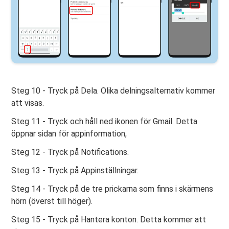
Steg 10 - Tryck på Dela. Olika delningsalternativ kommer
att visas.
Steg 11 - Tryck och håll ned ikonen för Gmail. Detta
öppnar sidan för appinformation,
Steg 12 - Tryck på Notifications.
Steg 13 - Tryck på Appinställningar.
Steg 14 - Tryck på de tre prickarna som finns i skärmens
hörn (överst till höger).
Steg 15 - Tryck på Hantera konton. Detta kommer att