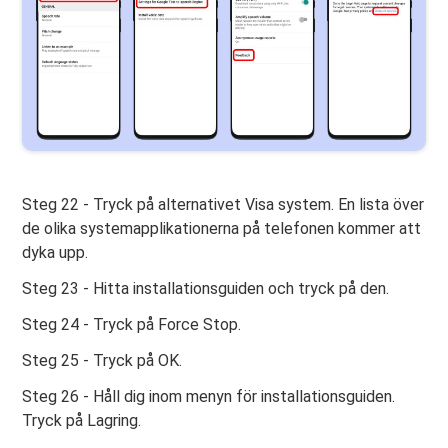
Steg 22 - Tryck på alternativet Visa system. En lista över
de olika systemapplikationerna på telefonen kommer att
dyka upp.
Steg 23 - Hitta installationsguiden och tryck på den.
Steg 24 - Tryck på Force Stop.
Steg 25 - Tryck på OK.
Steg 26 - Håll dig inom menyn för installationsguiden.
Tryck på Lagring.