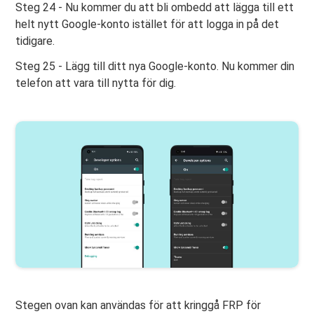
Steg 24 - Nu kommer du att bli ombedd att lägga till ett
helt nytt Google-konto istället för att logga in på det
tidigare.
Steg 25 - Lägg till ditt nya Google-konto. Nu kommer din
telefon att vara till nytta för dig.
Stegen ovan kan användas för att kringgå FRP för