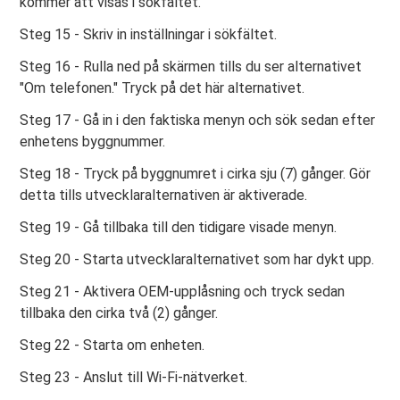
kommer att visas i sökfältet.
Steg 15 - Skriv in inställningar i sökfältet.
Steg 16 - Rulla ned på skärmen tills du ser alternativet
"Om telefonen." Tryck på det här alternativet.
Steg 17 - Gå in i den faktiska menyn och sök sedan efter
enhetens byggnummer.
Steg 18 - Tryck på byggnumret i cirka sju (7) gånger. Gör
detta tills utvecklaralternativen är aktiverade.
Steg 19 - Gå tillbaka till den tidigare visade menyn.
Steg 20 - Starta utvecklaralternativet som har dykt upp.
Steg 21 - Aktivera OEM-upplåsning och tryck sedan
tillbaka den cirka två (2) gånger.
Steg 22 - Starta om enheten.
Steg 23 - Anslut till Wi-Fi-nätverket.