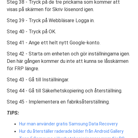
Steg 38 - Tryck på de tre prickarna som kommer att
visas på skärmen för Skriv lösenord igen.
Steg 39 - Tryck på Webbläsare Logga in.
Steg 40 - Tryck på OK.
Steg 41 - Ange ett helt nytt Google-konto.
Steg 42 - Starta om enheten och gör inställningarna igen.
Den här gången kommer du inte att kunna se låsskärmen
för FRP längre.
Steg 43 - Gå till Inställningar.
Steg 44 - Gå till Säkerhetskopiering och återställning.
Steg 45 - Implementera en fabriksåterställning.
TIPS:
Hur man använder gratis Samsung Data Recovery
Hur du återställer raderade bilder från Android Gallery