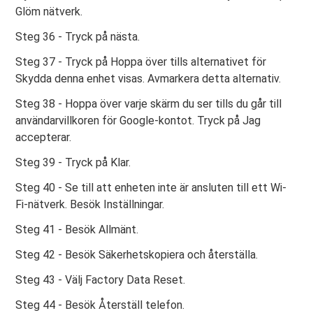
Glöm nätverk.
Steg 36 - Tryck på nästa.
Steg 37 - Tryck på Hoppa över tills alternativet för
Skydda denna enhet visas. Avmarkera detta alternativ.
Steg 38 - Hoppa över varje skärm du ser tills du går till
användarvillkoren för Google-kontot. Tryck på Jag
accepterar.
Steg 39 - Tryck på Klar.
Steg 40 - Se till att enheten inte är ansluten till ett Wi-
Fi-nätverk. Besök Inställningar.
Steg 41 - Besök Allmänt.
Steg 42 - Besök Säkerhetskopiera och återställa.
Steg 43 - Välj Factory Data Reset.
Steg 44 - Besök Återställ telefon.