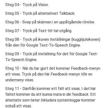
Steg 04 - Tryck på Vision.
Steg 05 - Tryck på alternativet Talkback.
Steg 06 - Svep på skärmen i en uppåtgående rörelse.
Steg 07 - Tryck på Text-till-tal-utgång.
Steg 08 - Tryck på ikonen Inställningar (kugghjulsikonen)
från den för Google Text-To-Speech Engine.
Steg 09 - Tryck på Inställning för det för Google Text-
To-Speech Engine.
Steg 10 - När du har gjort det kommer Feedback-menyn
att visas. Tryck på den här Feedback-menyn tills en
undermeny visas.
Steg 11 - Därifrån kommer ett fält att visas. I det här
fältet kommer du att kunna mata in din feedback. Ett
alternativ som heter Inkludera systemloggar kommer
också att visas.