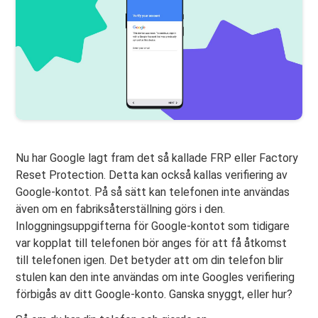
Nu har Google lagt fram det så kallade FRP eller Factory
Reset Protection. Detta kan också kallas verifiering av
Google-kontot. På så sätt kan telefonen inte användas
även om en fabriksåterställning görs i den.
Inloggningsuppgifterna för Google-kontot som tidigare
var kopplat till telefonen bör anges för att få åtkomst
till telefonen igen. Det betyder att om din telefon blir
stulen kan den inte användas om inte Googles verifiering
förbigås av ditt Google-konto. Ganska snyggt, eller hur?