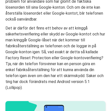
problem för användare som har glömt de faktiska
lösenorden till sina Google-konton. Och om de inte kan
återställa lösenordet eller Google-kontot, blir telefonen
också oanvändbar.
Det är därför det finns ett behov av att kringgå
säkerhetsverifiering eller skydd av Google-kontot och hur
man kringgår Google-låset när det kommer till
fabriksåterställning av telefonen och de loggar in på
Google-konton igen. Så, vad exakt är detta så kallade
Factory Reset Protection
eller Google-kontoverifiering?
Tja, när din telefon försvinner kan en person göra en
enkel fabriksåterställning för att kunna använda din
telefon igen även om den har ett skärmskydd. Saker och
ting har dock förändrats med Android version 5.1
(Lollipop).