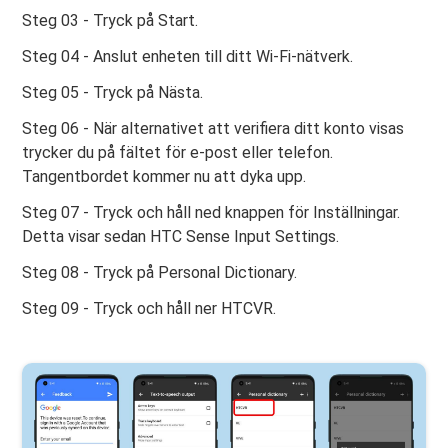
Steg 03 - Tryck på Start.
Steg 04 - Anslut enheten till ditt Wi-Fi-nätverk.
Steg 05 - Tryck på Nästa.
Steg 06 - När alternativet att verifiera ditt konto visas
trycker du på fältet för e-post eller telefon.
Tangentbordet kommer nu att dyka upp.
Steg 07 - Tryck och håll ned knappen för Inställningar.
Detta visar sedan HTC Sense Input Settings.
Steg 08 - Tryck på Personal Dictionary.
Steg 09 - Tryck och håll ner HTCVR.