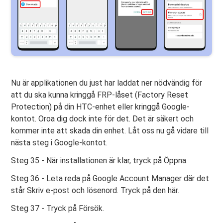
Nu är applikationen du just har laddat ner nödvändig för
att du ska kunna kringgå FRP-låset (Factory Reset
Protection) på din HTC-enhet eller kringgå Google-
kontot. Oroa dig dock inte för det. Det är säkert och
kommer inte att skada din enhet. Låt oss nu gå vidare till
nästa steg i Google-kontot.
Steg 35 - När installationen är klar, tryck på Öppna.
Steg 36 - Leta reda på Google Account Manager där det
står Skriv e-post och lösenord. Tryck på den här.
Steg 37 - Tryck på Försök.