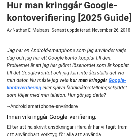
Hur man kringgår Google-
kontoverifiering [2025 Guide]
Av Nathan E. Malpass, Senast uppdaterad:
November 26, 2018
Jag har en Android-smartphone som jag använder varje
dag och jag har ett Google-konto kopplat till den.
Problemet är att jag har glömt lösenordet som är kopplat
till det Google-kontot och jag kan inte återställa det via
min dator. Nu måste jag veta
hur man kringgår
Google-
kontoverifiering
eller själva fabriksåterställningsskyddet
som följer med min telefon. Hur gör jag detta?
~Android smartphone-användare
Innan vi kringgår Google-verifiering:
Efter att ha skrivit ansökningar i flera år har vi tagit fram
ett användbart verktyg för alla att använda.