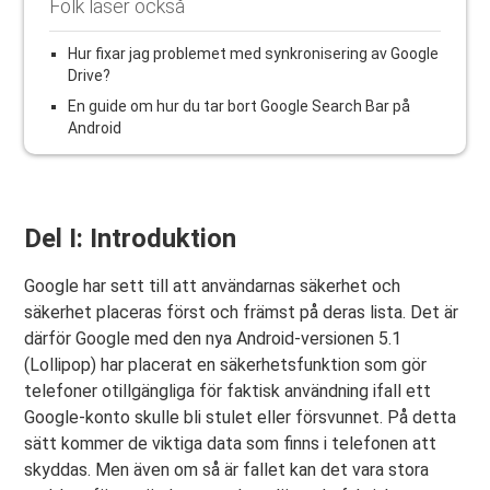
Folk läser också
Hur fixar jag problemet med synkronisering av Google
Drive?
En guide om hur du tar bort Google Search Bar på
Android
Del I: Introduktion
Google har sett till att användarnas säkerhet och
säkerhet placeras först och främst på deras lista. Det är
därför Google med den nya Android-versionen 5.1
(Lollipop) har placerat en säkerhetsfunktion som gör
telefoner otillgängliga för faktisk användning ifall ett
Google-konto skulle bli stulet eller försvunnet. På detta
sätt kommer de viktiga data som finns i telefonen att
skyddas. Men även om så är fallet kan det vara stora