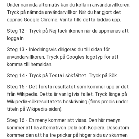
Under nämnda alternativ kan du kolla in användarvillkoren.
Tryck på nämnda användarvillkor. När du har gjort det
öppnas Google Chrome. Vänta tills detta laddas upp.
Steg 12 - Tryck på Nej tack-ikonen när du uppmanas att
logga in.
Steg 13 - Inledningsvis dirigeras du till sidan för
användarvillkoren. Tryck på Googles logotyp för att
komma till hemsidan.
Steg 14 - Tryck på Testa i sökfältet. Tryck på Sök.
Steg 15 - Det första resultatet som kommer upp är det
från Wikipedia. Detta är vanligtvis fallet. Tryck länge på
Wikipedia-sökresultatets beskrivning (finns precis under
titeln på Wikipedia-sidan).
Steg 16 - En meny kommer att visas. Den här menyn
kommer att ha alternativen Dela och Kopiera. Dessutom
kommer den att ha tre prickar på höger sida av skärmen.