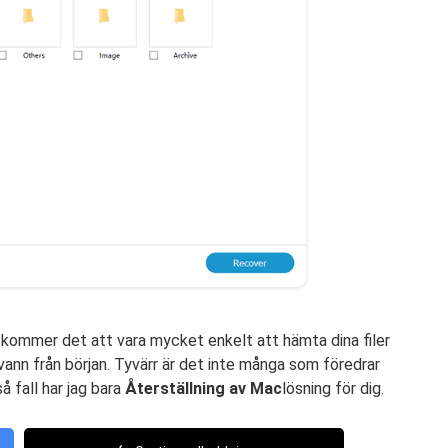
kommer det att vara mycket enkelt att hämta dina filer
vann från början. Tyvärr är det inte många som föredrar
å fall har jag bara
Återställning av Mac
lösning för dig.