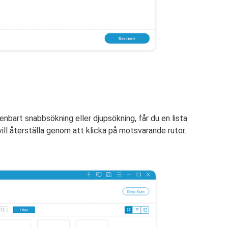
 enbart snabbsökning eller djupsökning, får du en lista
 vill återställa genom att klicka på motsvarande rutor.