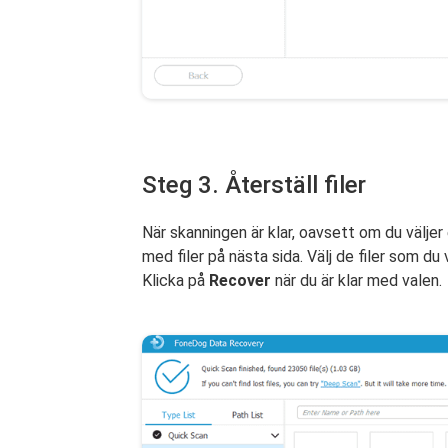
Steg 3. Återställ filer
När skanningen är klar, oavsett om du väljer
med filer på nästa sida. Välj de filer som du
Klicka på
Recover
när du är klar med valen.