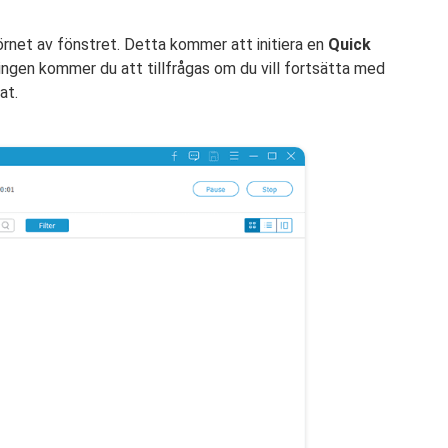
rnet av fönstret. Detta kommer att initiera en
Quick
ngen kommer du att tillfrågas om du vill fortsätta med
at.