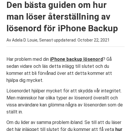
Den bästa guiden om hur
man löser återställning av
lösenord för iPhone Backup
Av Adela D. Louie, Senast uppdaterad:
October 22, 2021
Har problem med din
iPhone backup lösenord
? Gå
sedan vidare och läs detta inlägg till slutet och du
kommer att bli förvånad över att detta kommer att
hjälpa dig mycket.
Lösenordet hjälper mycket för att skydda vår integritet.
Men människor har olika typer av lösenord överallt och
vissa användare kan glömma några av lösenorden som de
ställt in.
Om du lider av samma problem ibland. Se till att du läser
det här inlägget till slutet för du kommer att få veta
hur