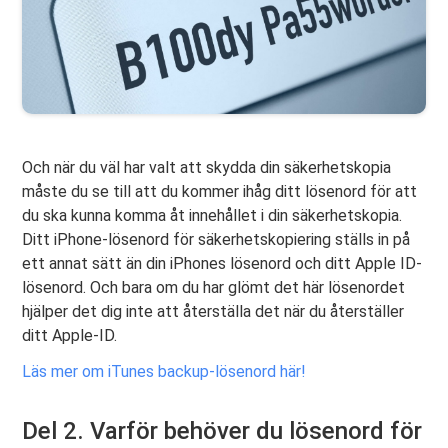
Och när du väl har valt att skydda din säkerhetskopia
måste du se till att du kommer ihåg ditt lösenord för att
du ska kunna komma åt innehållet i din säkerhetskopia.
Ditt iPhone-lösenord för säkerhetskopiering ställs in på
ett annat sätt än din iPhones lösenord och ditt Apple ID-
lösenord. Och bara om du har glömt det här lösenordet
hjälper det dig inte att återställa det när du återställer
ditt Apple-ID.
Läs mer om iTunes backup-lösenord här!
Del 2. Varför behöver du lösenord för