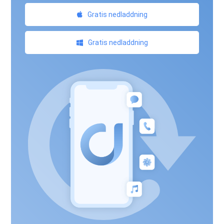
Gratis nedladdning
Gratis nedladdning