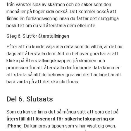
från vänster sida av skärmen och de saker som den
innehåller på höger sida också. Det kommer också att
finnas en förhandsvisning innan du fattar det slutgiltiga
beslutet om du vill återställa dem eller inte.
Steg 6. Slutför återställningen
Efter att du kunde välja alla data som du vill ha, är det nu
dags att återställa dem. Allt du behöver göra här är att
klicka på Återställningsknappen på skärmen och
processen för att återställa din förlorade data kommer
att starta så allt du behöver göra vid det här laget är att
bara vänta på att det ska slutföras.
Del 6. Slutsats
Som du kan se finns det så många sätt att göra det på
återställ ditt lösenord för säkerhetskopiering av
iPhone
. Du kan prova tipsen som vi har visat dig ovan.