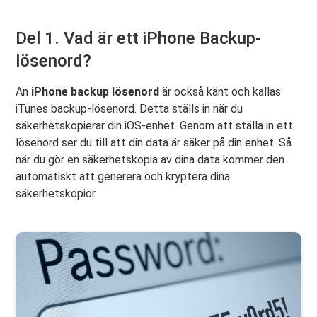
Del 1. Vad är ett iPhone Backup-
lösenord?
An
iPhone backup lösenord
är också känt och kallas
iTunes backup-lösenord. Detta ställs in när du
säkerhetskopierar din iOS-enhet. Genom att ställa in ett
lösenord ser du till att din data är säker på din enhet. Så
när du gör en säkerhetskopia av dina data kommer den
automatiskt att generera och kryptera dina
säkerhetskopior.