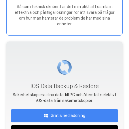
Så som teknisk skribent är det min plikt att samla in
effektiva och pålitliga lösningar för att svara på frågor
om hur man hanterar de problem de har med sina
enheter.
IOS Data Backup & Restore
Säkerhetskopiera dina data till PC och återställ selektivt
iOS-data från säkerhetskopior.
Gratis nedladdning