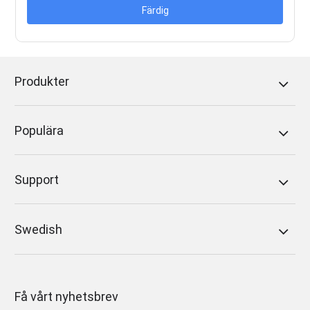
Färdig
Produkter
Populära
Support
Swedish
Få vårt nyhetsbrev