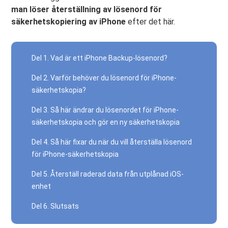
man löser återställning av lösenord för
säkerhetskopiering av iPhone
efter det här.
Del 1. Vad är ett iPhone Backup-lösenord?
Del 2. Varför behöver du lösenord för iPhone-
säkerhetskopia?
Del 3. Så här ändrar du lösenordet för iPhone-
säkerhetskopia och gör en ny säkerhetskopia
Del 4. Så här fixar du när du vill återställa lösenord
för iPhone-säkerhetskopia
Del 5. Återställ raderad data från utplånad iOS-
enhet
Del 6. Slutsats