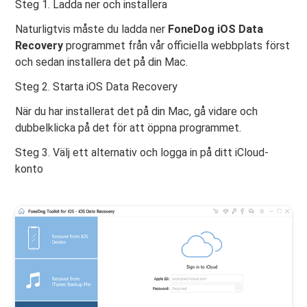
Steg 1. Ladda ner och installera
Naturligtvis måste du ladda ner
FoneDog iOS Data
Recovery
programmet från vår officiella webbplats först
och sedan installera det på din Mac.
Steg 2. Starta iOS Data Recovery
När du har installerat det på din Mac, gå vidare och
dubbelklicka på det för att öppna programmet.
Steg 3. Välj ett alternativ och logga in på ditt iCloud-
konto