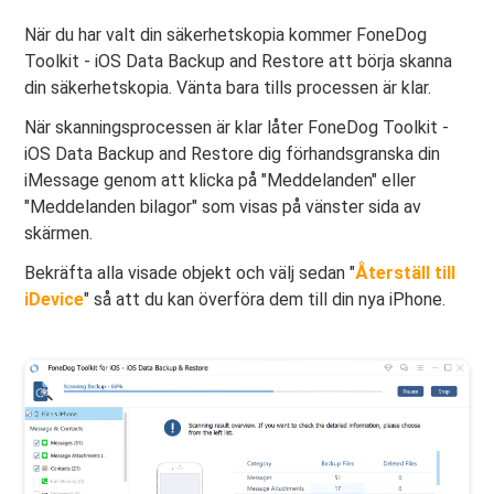
När du har valt din säkerhetskopia kommer FoneDog
Toolkit - iOS Data Backup and Restore att börja skanna
din säkerhetskopia. Vänta bara tills processen är klar.
När skanningsprocessen är klar låter FoneDog Toolkit -
iOS Data Backup and Restore dig förhandsgranska din
iMessage genom att klicka på "Meddelanden" eller
"Meddelanden bilagor" som visas på vänster sida av
skärmen.
Bekräfta alla visade objekt och välj sedan "
Återställ till
iDevice
" så att du kan överföra dem till din nya iPhone.