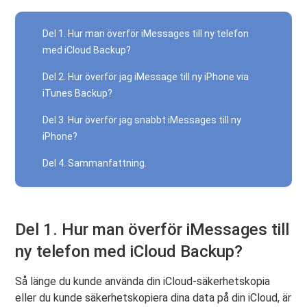
Del 1. Hur man överför iMessages till ny telefon
med iCloud Backup?
Del 2. Hur överför jag iMessage till ny iPhone via
iTunes Backup?
Del 3. Hur överför jag snabbt iMessages till ny
iPhone?
Del 4. Sammanfattning.
Del 1. Hur man överför iMessages till
ny telefon med iCloud Backup?
Så länge du kunde använda din iCloud-säkerhetskopia
eller du kunde säkerhetskopiera dina data på din iCloud, är