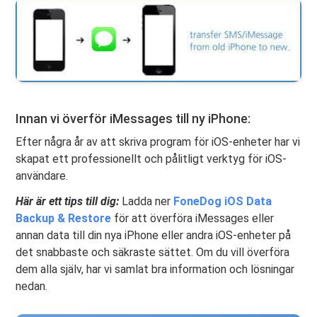
Innan vi överför iMessages till ny iPhone:
Efter några år av att skriva program för iOS-enheter har vi
skapat ett professionellt och pålitligt verktyg för iOS-
användare.
Här är ett tips till dig:
Ladda ner
FoneDog iOS Data
Backup & Restore
för att överföra iMessages eller
annan data till din nya iPhone eller andra iOS-enheter på
det snabbaste och säkraste sättet. Om du vill överföra
dem alla själv, har vi samlat bra information och lösningar
nedan.