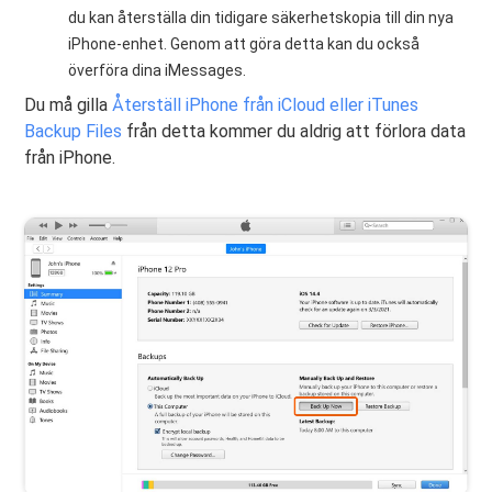
du kan återställa din tidigare säkerhetskopia till din nya
iPhone-enhet. Genom att göra detta kan du också
överföra dina iMessages.
Du må gilla
Återställ iPhone från iCloud eller iTunes
Backup Files
från detta kommer du aldrig att förlora data
från iPhone.