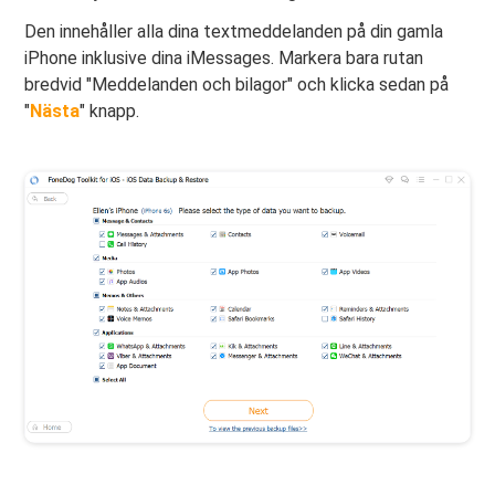
Den innehåller alla dina textmeddelanden på din gamla
iPhone inklusive dina iMessages. Markera bara rutan
bredvid "Meddelanden och bilagor" och klicka sedan på
"
Nästa
" knapp.