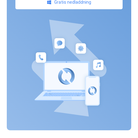
Gratis nedladdning