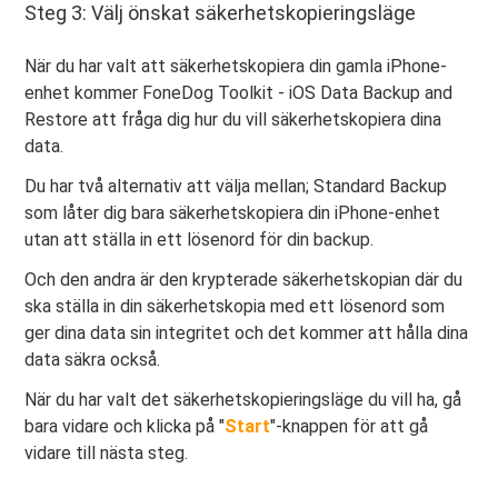
Steg 3: Välj önskat säkerhetskopieringsläge
När du har valt att säkerhetskopiera din gamla iPhone-
enhet kommer FoneDog Toolkit - iOS Data Backup and
Restore att fråga dig hur du vill säkerhetskopiera dina
data.
Du har två alternativ att välja mellan; Standard Backup
som låter dig bara säkerhetskopiera din iPhone-enhet
utan att ställa in ett lösenord för din backup.
Och den andra är den krypterade säkerhetskopian där du
ska ställa in din säkerhetskopia med ett lösenord som
ger dina data sin integritet och det kommer att hålla dina
data säkra också.
När du har valt det säkerhetskopieringsläge du vill ha, gå
bara vidare och klicka på "
Start
"-knappen för att gå
vidare till nästa steg.