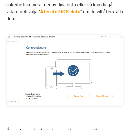
säkerhetskopiera mer av dina data eller så kan du gå
vidare och välja "
Återställ IOS-data
" om du vill återställa
dem.