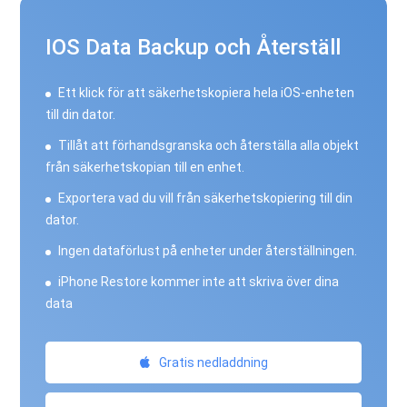
IOS Data Backup och Återställ
Ett klick för att säkerhetskopiera hela iOS-enheten
till din dator.
Tillåt att förhandsgranska och återställa alla objekt
från säkerhetskopian till en enhet.
Exportera vad du vill från säkerhetskopiering till din
dator.
Ingen dataförlust på enheter under återställningen.
iPhone Restore kommer inte att skriva över dina
data
Gratis nedladdning