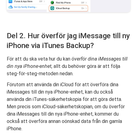
Del 2. Hur överför jag iMessage till ny
iPhone via iTunes Backup?
För att du ska veta hur du kan
överför dina iMessages till
din nya iPhone-enhet
, allt du behöver göra är att följa
steg-för-steg-metoden nedan.
Förutom att använda din iCloud för att överföra dina
iMessages till din nya iPhone-enhet, kan du också
använda din iTunes-säkerhetskopia för att göra detta.
Men precis som iCloud-säkerhetskopian, om du överför
dina iMessages till din nya iPhone-enhet, kommer du
också att överföra annan oönskad data från din gamla
iPhone.