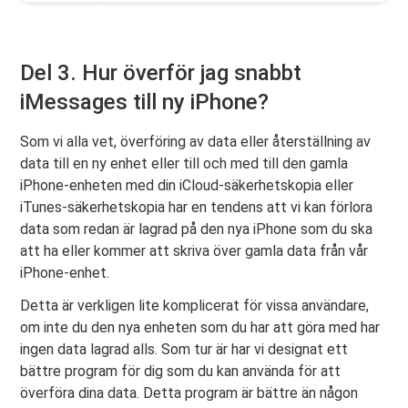
Del 3. Hur överför jag snabbt
iMessages till ny iPhone?
Som vi alla vet, överföring av data eller återställning av
data till en ny enhet eller till och med till den gamla
iPhone-enheten med din iCloud-säkerhetskopia eller
iTunes-säkerhetskopia har en tendens att vi kan förlora
data som redan är lagrad på den nya iPhone som du ska
att ha eller kommer att skriva över gamla data från vår
iPhone-enhet.
Detta är verkligen lite komplicerat för vissa användare,
om inte du den nya enheten som du har att göra med har
ingen data lagrad alls. Som tur är har vi designat ett
bättre program för dig som du kan använda för att
överföra dina data. Detta program är bättre än någon