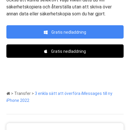
säkerhetskopiera och återställa utan att skriva över
annan data eller säkerhetskopia som du har gjort.
Gratis nedladdning
Gratis nedladdning
>
Transfer
>
3 enkla sätt att överföra iMessages till ny
iPhone 2022