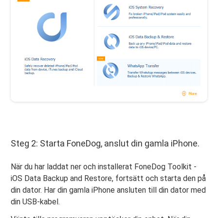
Steg 2: Starta FoneDog, anslut din gamla iPhone.
När du har laddat ner och installerat FoneDog Toolkit -
iOS Data Backup and Restore, fortsätt och starta den på
din dator. Har din gamla iPhone ansluten till din dator med
din USB-kabel.