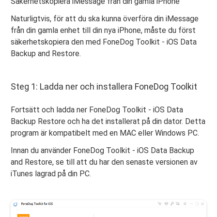
Säkerhetskopiera iMessage från din gamla iPhone
Naturligtvis, för att du ska kunna överföra din iMessage
från din gamla enhet till din nya iPhone, måste du först
säkerhetskopiera den med FoneDog Toolkit - iOS Data
Backup and Restore.
Steg 1: Ladda ner och installera FoneDog Toolkit
Fortsätt och ladda ner FoneDog Toolkit - iOS Data
Backup Restore och ha det installerat på din dator. Detta
program är kompatibelt med en MAC eller Windows PC.
Innan du använder FoneDog Toolkit - iOS Data Backup
and Restore, se till att du har den senaste versionen av
iTunes lagrad på din PC.