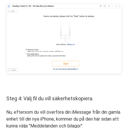
Steg 4: Välj fil du vill säkerhetskopiera.
Nu, eftersom du vill överföra din iMessage från din gamla
enhet till din nya iPhone, kommer du på den här sidan att
kunna välja "Meddelanden och bilagor".