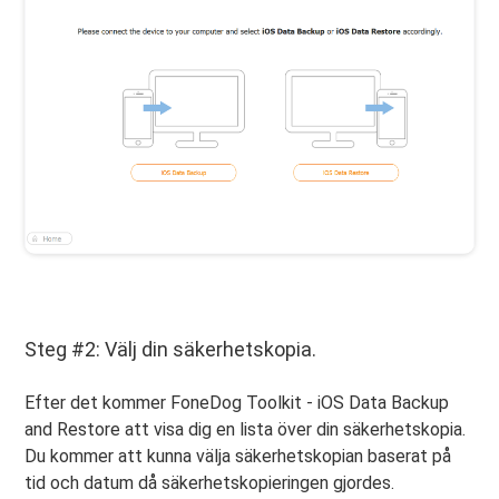
Steg #2: Välj din säkerhetskopia.
Efter det kommer FoneDog Toolkit - iOS Data Backup
and Restore att visa dig en lista över din säkerhetskopia.
Du kommer att kunna välja säkerhetskopian baserat på
tid och datum då säkerhetskopieringen gjordes.