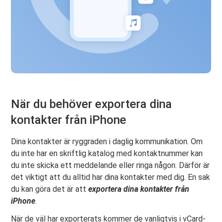
När du behöver exportera dina
kontakter från iPhone
Dina kontakter är ryggraden i daglig kommunikation. Om
du inte har en skriftlig katalog med kontaktnummer kan
du inte skicka ett meddelande eller ringa någon. Därför är
det viktigt att du alltid har dina kontakter med dig. En sak
du kan göra det är att
exportera dina kontakter från
iPhone
.
När de väl har exporterats kommer de vanligtvis i vCard-