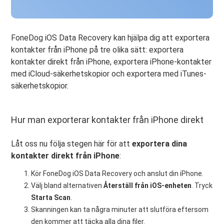
FoneDog iOS Data Recovery kan hjälpa dig att exportera
kontakter från iPhone på tre olika sätt: exportera
kontakter direkt från iPhone, exportera iPhone-kontakter
med iCloud-säkerhetskopior och exportera med iTunes-
säkerhetskopior.
Hur man exporterar kontakter från iPhone direkt
Låt oss nu följa stegen här för att
exportera dina
kontakter direkt från iPhone
:
Kör FoneDog iOS Data Recovery och anslut din iPhone.
Välj bland alternativen
Återställ från iOS-enheten
. Tryck
Starta Scan
.
Skanningen kan ta några minuter att slutföra eftersom
den kommer att täcka alla dina filer.