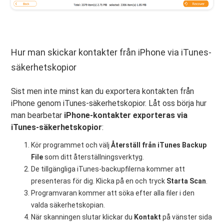
Hur man skickar kontakter från iPhone via iTunes-
säkerhetskopior
Sist men inte minst kan du exportera kontakten från
iPhone genom iTunes-säkerhetskopior. Låt oss börja hur
man bearbetar
iPhone-kontakter exporteras via
iTunes-säkerhetskopior
:
Kör programmet och välj
Återställ från iTunes Backup
File
som ditt återställningsverktyg.
De tillgängliga iTunes-backupfilerna kommer att
presenteras för dig. Klicka på en och tryck
Starta Scan
.
Programvaran kommer att söka efter alla filer i den
valda säkerhetskopian.
När skanningen slutar klickar du
Kontakt
på vänster sida