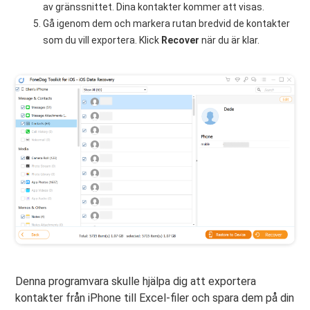
av gränssnittet. Dina kontakter kommer att visas.
Gå igenom dem och markera rutan bredvid de kontakter
som du vill exportera. Klick
Recover
när du är klar.
Denna programvara skulle hjälpa dig att exportera
kontakter från iPhone till Excel-filer och spara dem på din