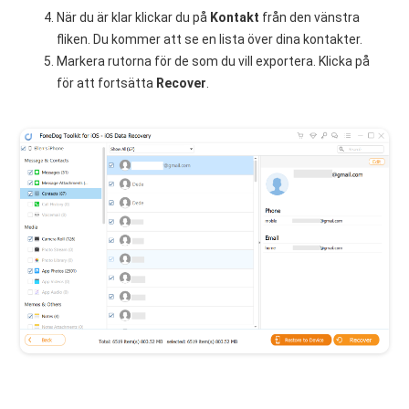
När du är klar klickar du på
Kontakt
från den vänstra
fliken. Du kommer att se en lista över dina kontakter.
Markera rutorna för de som du vill exportera. Klicka på
för att fortsätta
Recover
.