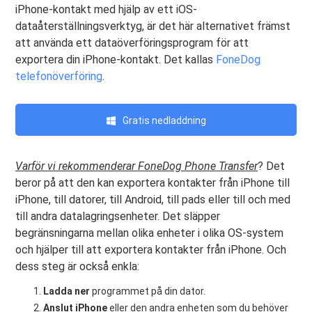
iPhone-kontakt med hjälp av ett iOS-
dataåterställningsverktyg, är det här alternativet främst
att använda ett dataöverföringsprogram för att
exportera din iPhone-kontakt. Det kallas
FoneDog
telefonöverföring
.
Gratis nedladdning
Varför vi rekommenderar FoneDog Phone Transfer
? Det
beror på att den kan exportera kontakter från iPhone till
iPhone, till datorer, till Android, till pads eller till och med
till andra datalagringsenheter. Det släpper
begränsningarna mellan olika enheter i olika OS-system
och hjälper till att exportera kontakter från iPhone. Och
dess steg är också enkla:
Ladda ner
programmet på din dator.
Anslut iPhone
eller den andra enheten som du behöver