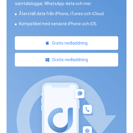
samtalsloggar, WhatsApp-data och mer.
Återställ data från iPhone, iTunes och iCloud.
Kompatibel med senaste iPhone och iOS.
Gratis nedladdning
Gratis nedladdning