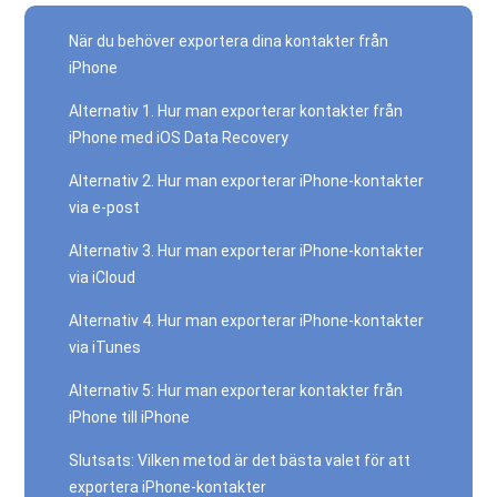
När du behöver exportera dina kontakter från
iPhone
Alternativ 1. Hur man exporterar kontakter från
iPhone med iOS Data Recovery
Alternativ 2. Hur man exporterar iPhone-kontakter
via e-post
Alternativ 3. Hur man exporterar iPhone-kontakter
via iCloud
Alternativ 4. Hur man exporterar iPhone-kontakter
via iTunes
Alternativ 5: Hur man exporterar kontakter från
iPhone till iPhone
Slutsats: Vilken metod är det bästa valet för att
exportera iPhone-kontakter