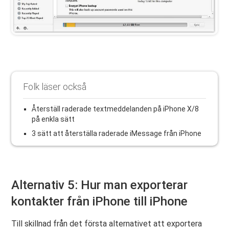
Folk läser också
Återställ raderade textmeddelanden på iPhone X/8
på enkla sätt
3 sätt att återställa raderade iMessage från iPhone
Alternativ 5: Hur man exporterar
kontakter från iPhone till iPhone
Till skillnad från det första alternativet att exportera