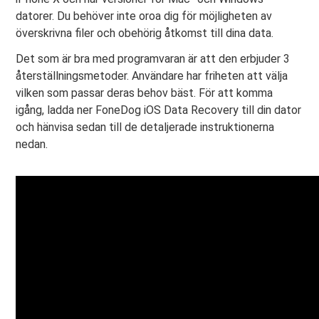
datorer. Du behöver inte oroa dig för möjligheten av
överskrivna filer och obehörig åtkomst till dina data.
Det som är bra med programvaran är att den erbjuder 3
återställningsmetoder. Användare har friheten att välja
vilken som passar deras behov bäst. För att komma
igång, ladda ner FoneDog iOS Data Recovery till din dator
och hänvisa sedan till de detaljerade instruktionerna
nedan.