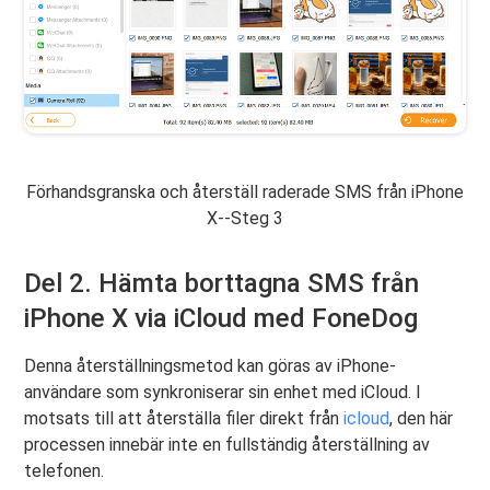
Förhandsgranska och återställ raderade SMS från iPhone
X--Steg 3
Del 2. Hämta borttagna SMS från
iPhone X via iCloud med FoneDog
Denna återställningsmetod kan göras av iPhone-
användare som synkroniserar sin enhet med iCloud. I
motsats till att återställa filer direkt från
icloud
, den här
processen innebär inte en fullständig återställning av
telefonen.