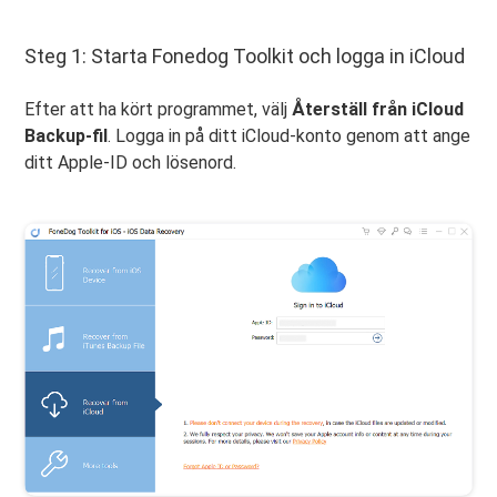
Steg 1: Starta Fonedog Toolkit och logga in iCloud
Efter att ha kört programmet, välj
Återställ från iCloud
Backup-fil
. Logga in på ditt iCloud-konto genom att ange
ditt Apple-ID och lösenord.