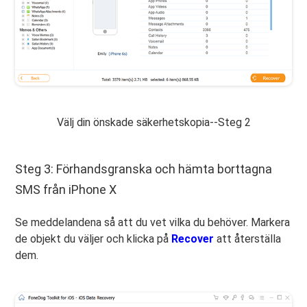
Välj din önskade säkerhetskopia--Steg 2
Steg 3: Förhandsgranska och hämta borttagna
SMS från iPhone X
Se meddelandena så att du vet vilka du behöver. Markera
de objekt du väljer och klicka på
Recover
att återställa
dem.