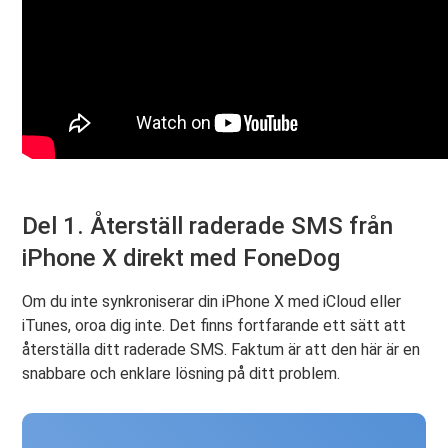
Del 1. Återställ raderade SMS från
iPhone X direkt med FoneDog
Om du inte synkroniserar din iPhone X med iCloud eller
iTunes, oroa dig inte. Det finns fortfarande ett sätt att
återställa ditt raderade SMS. Faktum är att den här är en
snabbare och enklare lösning på ditt problem.