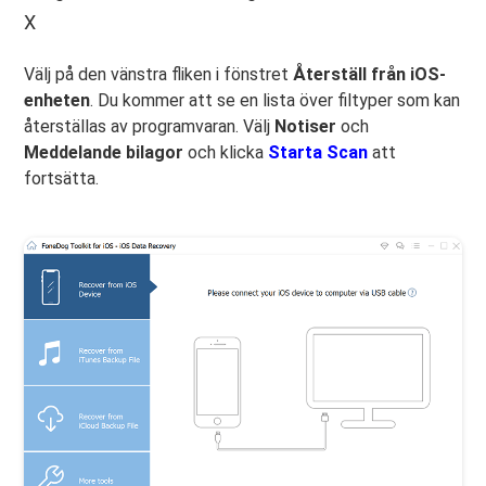
X
Välj på den vänstra fliken i fönstret
Återställ från iOS-
enheten
. Du kommer att se en lista över filtyper som kan
återställas av programvaran. Välj
Notiser
och
Meddelande bilagor
och klicka
Starta Scan
att
fortsätta.