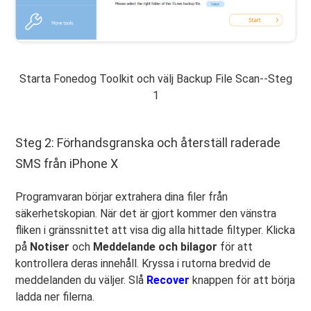
Starta Fonedog Toolkit och välj Backup File Scan--Steg
1
Steg 2: Förhandsgranska och återställ raderade
SMS från iPhone X
Programvaran börjar extrahera dina filer från
säkerhetskopian. När det är gjort kommer den vänstra
fliken i gränssnittet att visa dig alla hittade filtyper. Klicka
på
Notiser
och
Meddelande och bilagor
för att
kontrollera deras innehåll. Kryssa i rutorna bredvid de
meddelanden du väljer. Slå
Recover
knappen för att börja
ladda ner filerna.