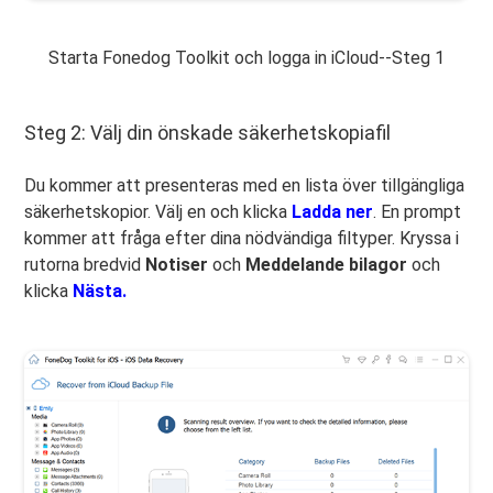
Starta Fonedog Toolkit och logga in iCloud--Steg 1
Steg 2: Välj din önskade säkerhetskopiafil
Du kommer att presenteras med en lista över tillgängliga
säkerhetskopior. Välj en och klicka
Ladda ner
. En prompt
kommer att fråga efter dina nödvändiga filtyper. Kryssa i
rutorna bredvid
Notiser
och
Meddelande bilagor
och
klicka
Nästa.