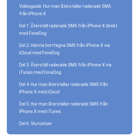
Videoguide: Hur man återställer raderade SMS
från iPhone X
Del 1. Återställ raderade SMS från iPhone X direkt
med FoneDog
Del 2. Hämta borttagna SMS från iPhone X via
iCloud med FoneDog
Del 3. Återställ raderade SMS från iPhone X via
iTunes med FoneDog
Del 4. Hur man återställer raderade SMS från
iPhone X med iCloud
Del 5. Hur man återställer raderade SMS från
iPhone X med iTunes
Del 6. Slutsatser