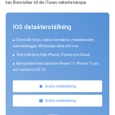
kan återställas till din iTunes-säkerhetskopia.
IOS dataåterställning
Återställ foton, videor, kontakter, meddelanden,
samtalsloggar, WhatsApp-data och mer.
Återställ data från iPhone, iTunes och iCloud.
Kompatibel med senaste iPhone 11, iPhone 11 pro
och senaste iOS 13.
Gratis nedladdning
Gratis nedladdning