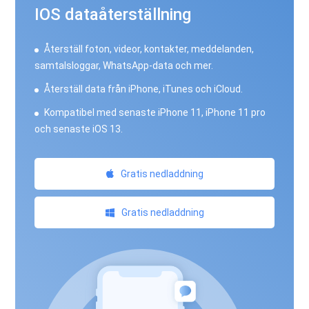
IOS dataåterställning
Återställ foton, videor, kontakter, meddelanden,
samtalsloggar, WhatsApp-data och mer.
Återställ data från iPhone, iTunes och iCloud.
Kompatibel med senaste iPhone 11, iPhone 11 pro
och senaste iOS 13.
Gratis nedladdning
Gratis nedladdning