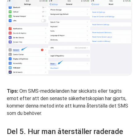
Tips:
Om SMS-meddelanden har skickats eller tagits
emot efter att den senaste säkerhetskopian har gjorts,
kommer denna metod inte att kunna återställa det SMS
som du behöver.
Del 5. Hur man återställer raderade