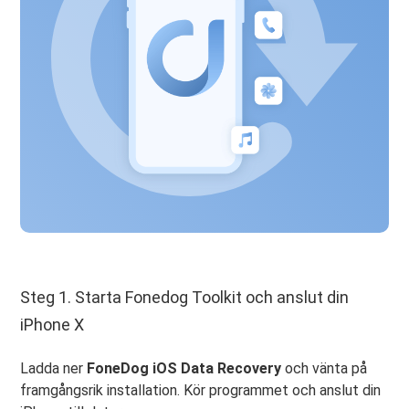
Steg 1. Starta Fonedog Toolkit och anslut din
iPhone X
Ladda ner
FoneDog iOS Data Recovery
och vänta på
framgångsrik installation. Kör programmet och anslut din