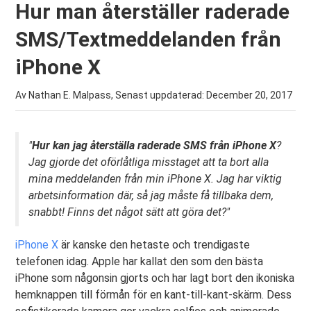
Hur man återställer raderade
SMS/Textmeddelanden från
iPhone X
Av Nathan E. Malpass, Senast uppdaterad:
December 20, 2017
"
Hur kan jag återställa raderade SMS från iPhone X
?
Jag gjorde det oförlåtliga misstaget att ta bort alla
mina meddelanden från min iPhone X. Jag har viktig
arbetsinformation där, så jag måste få tillbaka dem,
snabbt! Finns det något sätt att göra det?"
iPhone X
är kanske den hetaste och trendigaste
telefonen idag. Apple har kallat den som den bästa
iPhone som någonsin gjorts och har lagt bort den ikoniska
hemknappen till förmån för en kant-till-kant-skärm. Dess