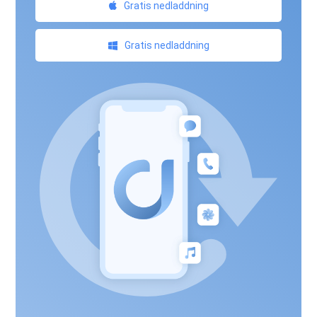
Gratis nedladdning
Gratis nedladdning