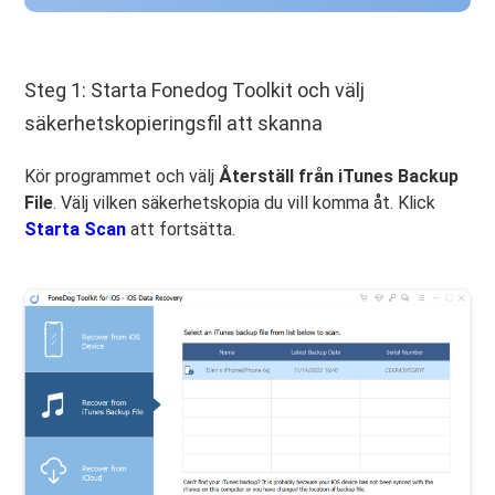
Steg 1: Starta Fonedog Toolkit och välj
säkerhetskopieringsfil att skanna
Kör programmet och välj
Återställ från iTunes Backup
File
. Välj vilken säkerhetskopia du vill komma åt. Klick
Starta Scan
att fortsätta.