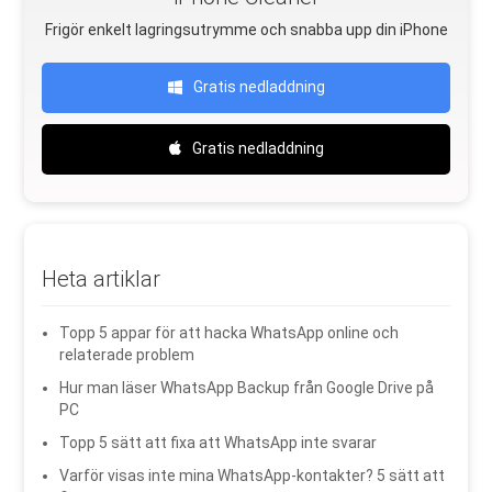
Frigör enkelt lagringsutrymme och snabba upp din iPhone
Gratis nedladdning
Gratis nedladdning
Heta artiklar
Topp 5 appar för att hacka WhatsApp online och
relaterade problem
Hur man läser WhatsApp Backup från Google Drive på
PC
Topp 5 sätt att fixa att WhatsApp inte svarar
Varför visas inte mina WhatsApp-kontakter? 5 sätt att