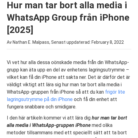
Hur man tar bort alla media i
WhatsApp Group från iPhone
[2025]
Av Nathan E. Malpass, Senast uppdaterad:
February 8, 2022
Vi vet hur alla dessa oönskade media från din WhatsApp-
grupp kan äta upp en del av enhetens lagringsutrymme –
vilket kan få din iPhone att sakta ner. Det är därför det är
väldigt viktigt att lära sig hur man tar bort alla media i
WhatsApp-gruppen från iPhone så att du kan
frigör lite
lagringsutrymme på din iPhone
och få din enhet att
fungera snabbare och smidigare.
I den här artikeln kommer vi att lära dig
hur man tar bort
alla media i WhatsApp-gruppen iPhone
med olika
metoder tillsammans med ett speciellt sätt att ta bort