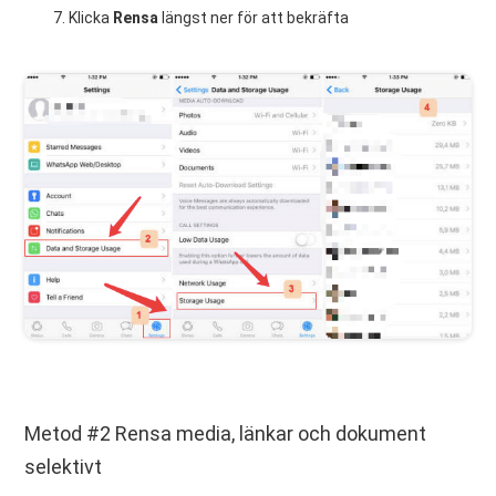
Klicka
Rensa
längst ner för att bekräfta
Metod #2 Rensa media, länkar och dokument
selektivt