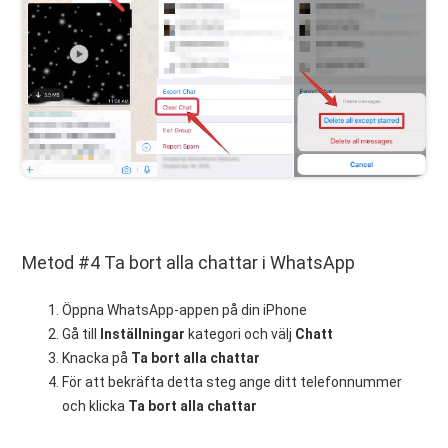
Metod #4 Ta bort alla chattar i WhatsApp
Öppna WhatsApp-appen på din iPhone
Gå till
Inställningar
kategori och välj
Chatt
Knacka på
Ta bort alla chattar
För att bekräfta detta steg ange ditt telefonnummer
och klicka
Ta bort alla chattar