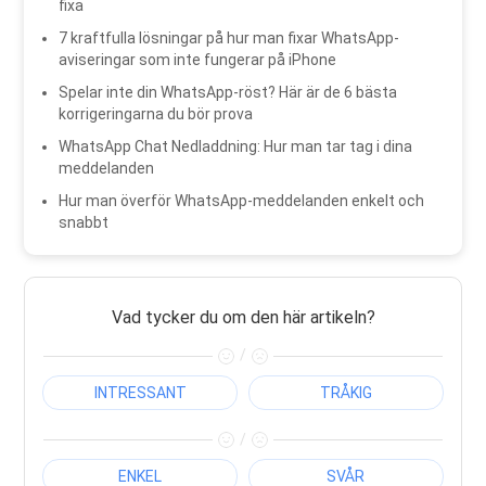
fixa
7 kraftfulla lösningar på hur man fixar WhatsApp-
aviseringar som inte fungerar på iPhone
Spelar inte din WhatsApp-röst? Här är de 6 bästa
korrigeringarna du bör prova
WhatsApp Chat Nedladdning: Hur man tar tag i dina
meddelanden
Hur man överför WhatsApp-meddelanden enkelt och
snabbt
Vad tycker du om den här artikeln?
/
INTRESSANT
TRÅKIG
/
ENKEL
SVÅR