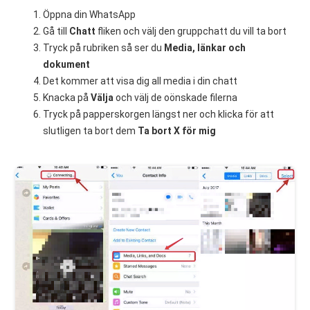
Öppna din WhatsApp
Gå till
Chatt
fliken och välj den gruppchatt du vill ta bort
Tryck på rubriken så ser du
Media, länkar och
dokument
Det kommer att visa dig all media i din chatt
Knacka på
Välja
och välj de oönskade filerna
Tryck på papperskorgen längst ner och klicka för att
slutligen ta bort dem
Ta bort X för mig