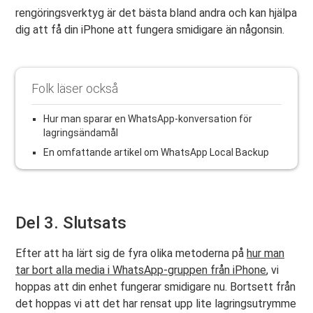
rengöringsverktyg är det bästa bland andra och kan hjälpa
dig att få din iPhone att fungera smidigare än någonsin.
Folk läser också
Hur man sparar en WhatsApp-konversation för
lagringsändamål
En omfattande artikel om WhatsApp Local Backup
Del 3. Slutsats
Efter att ha lärt sig de fyra olika metoderna på
hur man
tar bort alla media i WhatsApp-gruppen från iPhone
, vi
hoppas att din enhet fungerar smidigare nu. Bortsett från
det hoppas vi att det har rensat upp lite lagringsutrymme