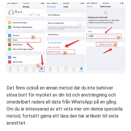
Det finns också en annan metod där du inte behöver
slösa bort för mycket av din tid och ansträngning och
omedelbart radera all data från WhatsApp på en gång.
Om du är intresserad av att veta mer om denna speciella
metod, fortsätt gärna att läsa den här artikeln till sista
avsnittet.