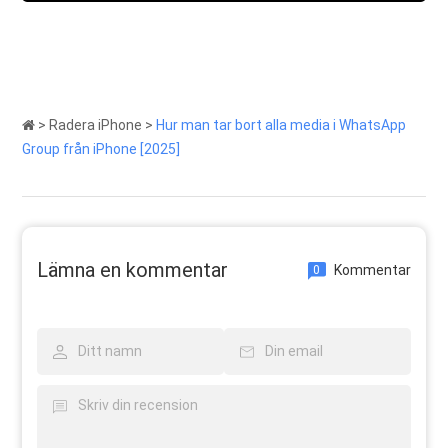
>
Radera iPhone
>
Hur man tar bort alla media i WhatsApp
Group från iPhone [2025]
Lämna en kommentar
Kommentar
0