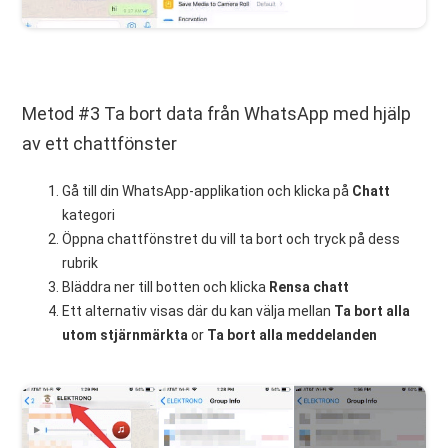
Metod #3 Ta bort data från WhatsApp med hjälp
av ett chattfönster
Gå till din WhatsApp-applikation och klicka på
Chatt
kategori
Öppna chattfönstret du vill ta bort och tryck på dess
rubrik
Bläddra ner till botten och klicka
Rensa chatt
Ett alternativ visas där du kan välja mellan
Ta bort alla
utom stjärnmärkta
or
Ta bort alla meddelanden