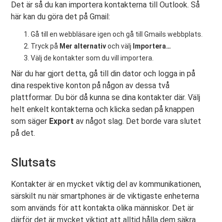
Det är så du kan importera kontakterna till Outlook. Så
här kan du göra det på Gmail:
Gå till en webbläsare igen och gå till Gmails webbplats.
Tryck på
Mer alternativ
och välj
Importera…
Välj de kontakter som du vill importera.
När du har gjort detta, gå till din dator och logga in på
dina respektive konton på någon av dessa två
plattformar. Du bör då kunna se dina kontakter där. Välj
helt enkelt kontakterna och klicka sedan på knappen
som säger
Export
av något slag. Det borde vara slutet
på det.
Slutsats
Kontakter är en mycket viktig del av kommunikationen,
särskilt nu när smartphones är de viktigaste enheterna
som används för att kontakta olika människor. Det är
därför det är mycket viktigt att alltid hålla dem säkra.