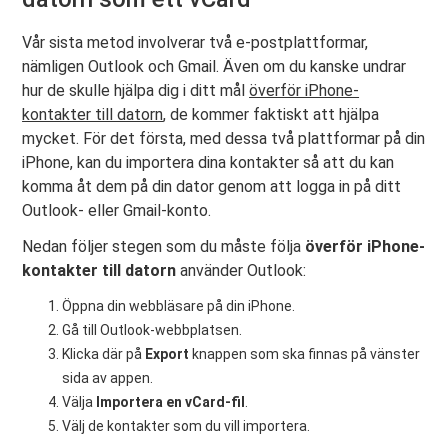
Vår sista metod involverar två e-postplattformar,
nämligen Outlook och Gmail. Även om du kanske undrar
hur de skulle hjälpa dig i ditt mål
överför iPhone-
kontakter till datorn
, de kommer faktiskt att hjälpa
mycket. För det första, med dessa två plattformar på din
iPhone, kan du importera dina kontakter så att du kan
komma åt dem på din dator genom att logga in på ditt
Outlook- eller Gmail-konto.
Nedan följer stegen som du måste följa
överför iPhone-
kontakter till datorn
använder Outlook:
Öppna din webbläsare på din iPhone.
Gå till Outlook-webbplatsen.
Klicka där på
Export
knappen som ska finnas på vänster
sida av appen.
Välja
Importera en vCard-fil
.
Välj de kontakter som du vill importera.