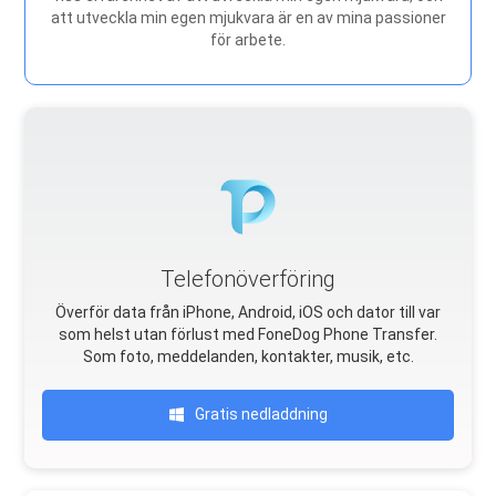
att utveckla min egen mjukvara är en av mina passioner
för arbete.
Telefonöverföring
Överför data från iPhone, Android, iOS och dator till var
som helst utan förlust med FoneDog Phone Transfer.
Som foto, meddelanden, kontakter, musik, etc.
Gratis nedladdning