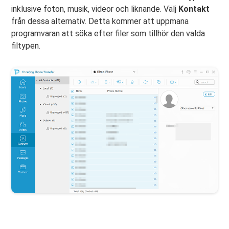
inklusive foton, musik, videor och liknande. Välj
Kontakt
från dessa alternativ. Detta kommer att uppmana
programvaran att söka efter filer som tillhör den valda
filtypen.