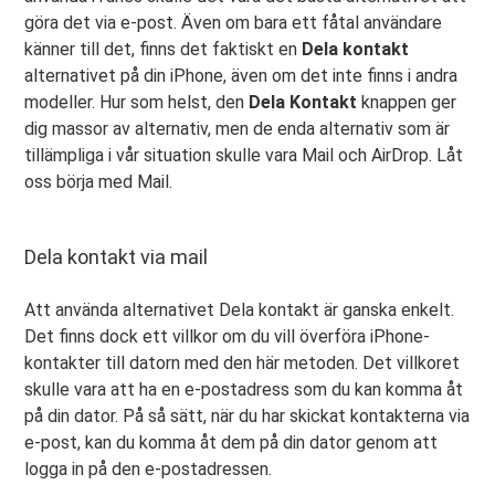
göra det via e-post. Även om bara ett fåtal användare
känner till det, finns det faktiskt en
Dela kontakt
alternativet på din iPhone, även om det inte finns i andra
modeller. Hur som helst, den
Dela
Kontakt
knappen ger
dig massor av alternativ, men de enda alternativ som är
tillämpliga i vår situation skulle vara Mail och AirDrop. Låt
oss börja med Mail.
Dela kontakt via mail
Att använda alternativet Dela kontakt är ganska enkelt.
Det finns dock ett villkor om du vill överföra iPhone-
kontakter till datorn med den här metoden. Det villkoret
skulle vara att ha en e-postadress som du kan komma åt
på din dator. På så sätt, när du har skickat kontakterna via
e-post, kan du komma åt dem på din dator genom att
logga in på den e-postadressen.