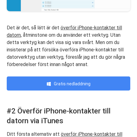
Det är det, så lätt är det
överför iPhone-kontakter till
datorn
, åtminstone om du använder ett verktyg. Utan
detta verktyg kan det visa sig vara svårt. Men om du
insisterar på att försöka överföra iPhone-kontakter till
datorverktyg utan verktyg, föreslår jag att du gör några
förberedelser först innan något annat.
Gratis nedladdning
#2 Överför iPhone-kontakter till
datorn via iTunes
Ditt första alternativ att
överför iPhone-kontakter till