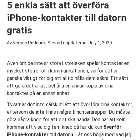
5 enkla sätt att överföra
iPhone-kontakter till datorn
gratis
Av Vernon Roderick, Senast uppdaterad:
July 1, 2020
Även om de inte är stora i storleken spelar kontakter en
mycket större roll i kommunikationen, varför det är
ganska viktigt för dig att alltid hålla dem säkra. Ett sätt
att göra det är att behålla en annan kopia av dina
kontakter på en annan enhet.
Tyvärr är det inte särskilt lätt att överföra dina kontakter,
eftersom de inte finns i några filhanterarappar. Du måste
göra några knep för att det ska hända. Den här artikeln
kommer att visa dig fem knep på hur du kan
överför
iPhone-kontakter till datorn
. Låt oss börja med vad jag