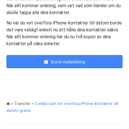
När allt kommer omkring, vem vet vad som händer om du
skulle tappa alla dina kontakter.
Nu när du vet överföra iPhone-kontakter till datorn borde
det vara väldigt enkelt nu att hålla dina kontakter säkra.
När allt kommer omkring har du nu två kopior av dina
kontakter på olika enheter.
Gratis nedladdning
>
Transfer
>
5 enkla sätt att överföra iPhone-kontakter till
datorn gratis