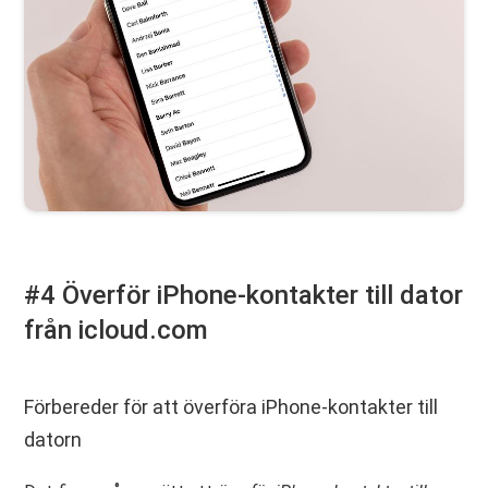
#4 Överför iPhone-kontakter till dator
från icloud.com
Förbereder för att överföra iPhone-kontakter till
datorn