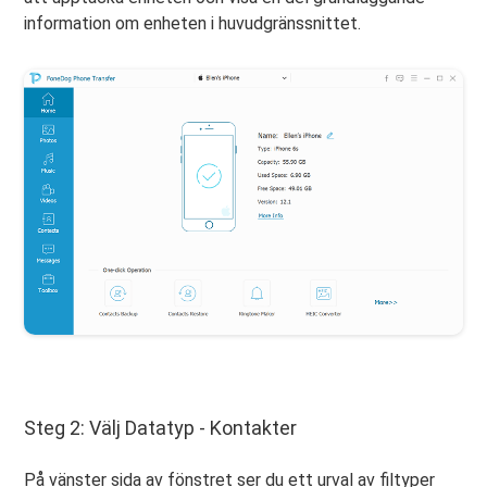
information om enheten i huvudgränssnittet.
Steg 2: Välj Datatyp - Kontakter
På vänster sida av fönstret ser du ett urval av filtyper