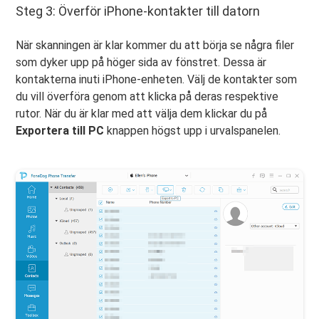
Steg 3: Överför iPhone-kontakter till datorn
När skanningen är klar kommer du att börja se några filer
som dyker upp på höger sida av fönstret. Dessa är
kontakterna inuti iPhone-enheten. Välj de kontakter som
du vill överföra genom att klicka på deras respektive
rutor. När du är klar med att välja dem klickar du på
Exportera till PC
knappen högst upp i urvalspanelen.