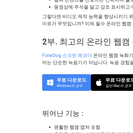
동영상에 주석을 달고 강조 표시하고 
그렇다면 비디오 제작 능력을 향상시키기 위
이유가 무엇입니까? 이제 필수 온라인 웹캠
2부. 최고의 온라인 웹캠
FoneDog 스크린 레코더
온라인 웹캠 녹화기
어는 단순한 녹음기가 아닙니다. 녹음 경험
무료 다운로드
무료 다운로
Windows의 경우
일반 Mac의 경우
뛰어난 기능 :
원활한 웹캠 캡처 포함