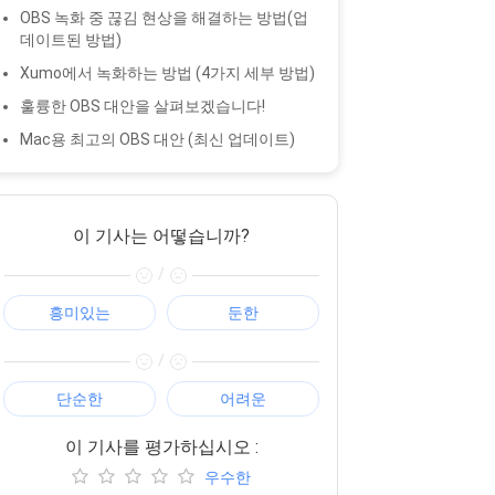
OBS 녹화 중 끊김 현상을 해결하는 방법(업
데이트된 방법)
Xumo에서 녹화하는 방법 (4가지 세부 방법)
훌륭한 OBS 대안을 살펴보겠습니다!
Mac용 최고의 OBS 대안 (최신 업데이트)
이 기사는 어떻습니까?
/
흥미있는
둔한
/
단순한
어려운
이 기사를 평가하십시오 :
우수한