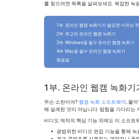
를 찾으려면 목록을 살펴보세요. 복잡한 녹음
1부. 온라인 웹캠 녹화기가 필요한 이유는 
2부. 최고의 온라인 웹캠 녹화기
3부. Windows용 필수 온라인 웹캠 녹화기
4부. Mac용 필수 온라인 웹캠 녹화기
맺음말
1부. 온라인 웹캠 녹화
무슨 소란이야?
웹캠 녹화 소프트웨어
, 물
해 설계된 것이 아닙니다. 탐험을 기다리는
비디오 제작의 핵심 기능 외에도 이 소프트
광범위한 비디오 편집 기능을 통해 녹
결과 콘텐츠를 선호하는 연락처나 플