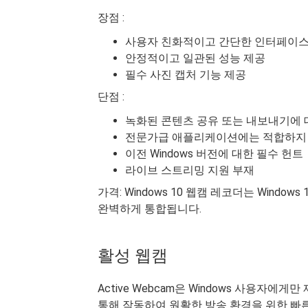
장점 :
사용자 친화적이고 간단한 인터페이스
안정적이고 일관된 성능 제공
필수 사진 캡처 기능 제공
단점 :
녹화된 콘텐츠 공유 또는 내보내기에 
전문가급 애플리케이션에는 적합하지 
이전 Windows 버전에 대한 필수 헌트
라이브 스트리밍 지원 부재
가격: Windows 10 웹캠 레코더는 Wind
완벽하게 통합됩니다.
활성 웹캠
Active Webcam은 Windows 사용자
통해 작동하여 원활한 방송 환경을 위한 빠