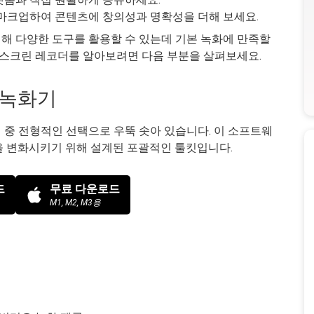
마크업하여 콘텐츠에 창의성과 명확성을 더해 보세요.
해 다양한 도구를 활용할 수 있는데 기본 녹화에 만족할
 스크린 레코더를 알아보려면 다음 부분을 살펴보세요.
 녹화기
 중 전형적인 선택으로 우뚝 솟아 있습니다. 이 소프트웨
을 변화시키기 위해 설계된 포괄적인 툴킷입니다.
드
무료 다운로드
M1, M2, M3용