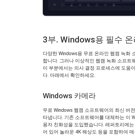
3부. Windows용 필수
다양한 Windows용 무료 온라인 웹캠 녹
합니다. 그러나 이상적인 웹캠 녹화 소프트웨
이 부분에서는 의사 결정 프로세스에 도움이 
다. 아래에서 확인하세요.
Windows 카메라
무료 Windows 웹캠 소프트웨어의 최신 버
타냅니다. 기존 소프트웨어를 대체하는 이 Wi
용자 친화성을 도입했습니다. 레퍼토리에는
어 있어 놀라운 4K 해상도 등을 포함하여 