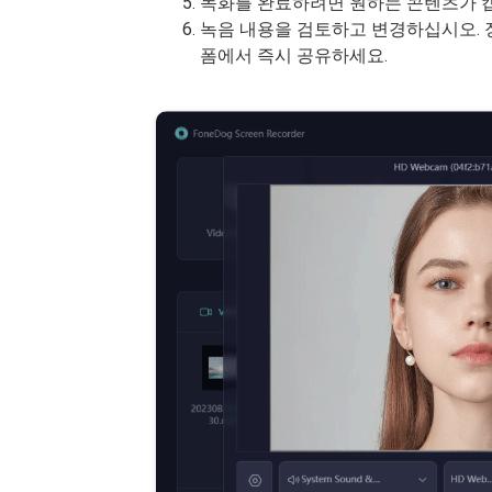
녹화를 완료하려면 원하는 콘텐츠가 캡처
녹음 내용을 검토하고 변경하십시오. 
폼에서 즉시 공유하세요.