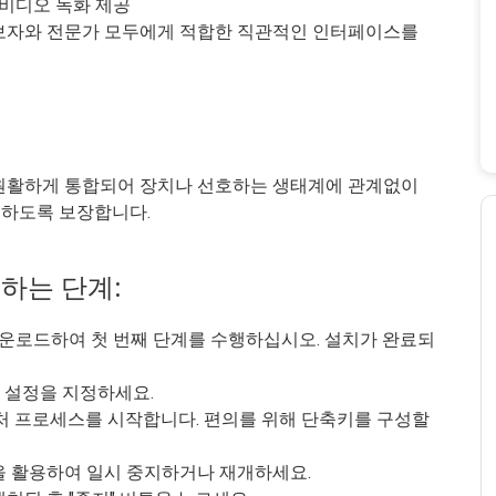
 비디오 녹화 제공
보자와 전문가 모두에게 적합한 직관적인 인터페이스를
 원활하게 통합되어 장치나 선호하는 생태계에 관계없이
 제공하도록 보장합니다.
용하는 단계:
der를 다운로드하여 첫 번째 단계를 수행하십시오. 설치가 완료되
 설정을 지정하세요.
캡처 프로세스를 시작합니다. 편의를 위해 단축키를 구성할
을 활용하여 일시 중지하거나 재개하세요.