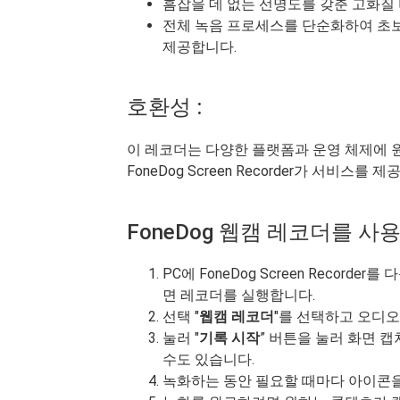
흠잡을 데 없는 선명도를 갖춘 고화질
전체 녹음 프로세스를 단순화하여 초
제공합니다.
호환성 :
이 레코더는 다양한 플랫폼과 운영 체제에
FoneDog Screen Recorder가 서비스를
FoneDog 웹캠 레코더를 사
PC에 FoneDog Screen Recor
면 레코더를 실행합니다.
선택 "
웹캠 레코더
"를 선택하고 오디오
눌러 "
기록 시작
” 버튼을 눌러 화면 
수도 있습니다.
녹화하는 동안 필요할 때마다 아이콘