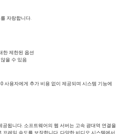
를 자랑합니다.
대한 제한된 옵션
않을 수 있음
ows 10 사용자에게 추가 비용 없이 제공되며 시스템 기능에
에게만 제공됩니다. 소프트웨어의 웹 서버는 고속 광대역 연결을
른 프레임 속도를 보장합니다. 다양한 비디오 시스템에서