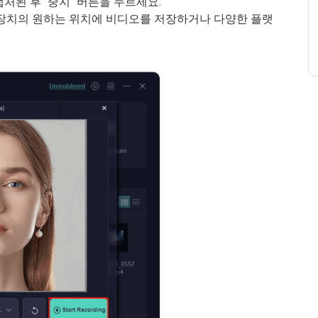
된 후 "중지" 버튼을 누르세요.
장치의 원하는 위치에 비디오를 저장하거나 다양한 플랫