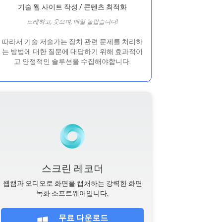
기술 웹 사이트 작성 / 콘텐츠 최적화
노래하고, 웃으며, 매일 놀랍습니다!
따라서 기술 저술가는 장치 관련 문제를 처리하
는 방법에 대한 질문에 대답하기 위해 효과적이
고 안정적인 솔루션을 수집해야합니다.
스크린 레코더
웹캠과 오디오로 화면을 캡처하는 강력한 화면
녹화 소프트웨어입니다.
무료 다운로드