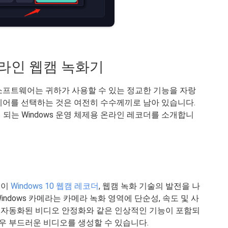
 온라인 웹캠 녹화기
화 소프트웨어는 귀하가 사용할 수 있는 정교한 기능을 자랑
어를 선택하는 것은 여전히 ​​수수께끼로 남아 있습니다.
되는 Windows 운영 체제용 온라인 레코더를 소개합니
전이
Windows 10 웹캠 레코더
, 웹캠 녹화 기술의 발전을 나
ndows 카메라는 카메라 녹화 영역에 단순성, 속도 및 사
 자동화된 비디오 안정화와 같은 인상적인 기능이 포함되
매우 부드러운 비디오를 생성할 수 있습니다.