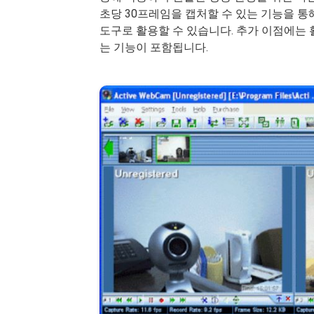
초당 30프레임을 캡처할 수 있는 기능을 통
도구로 활용할 수 있습니다. 추가 이점에는 
는 기능이 포함됩니다.