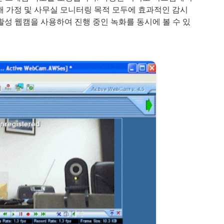
해 가정 및 사무실 모니터링 목적 모두에 효과적인 감시
활성 웹캠을 사용하여 진행 중인 녹화를 동시에 볼 수 있