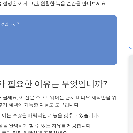
 설정은 이제 그만, 원활한 녹음 순간을 만나보세요.
무엇입니까?
기가 필요한 이유는 무엇입니까?
어? 글쎄요, 이 전문 소프트웨어는 단지 비디오 제작만을 위
 추가 혜택이 가득한 다용도 도구입니다.
웨어는 수많은 매력적인 기능을 갖추고 있습니다.
음을 완벽하게 할 수 있는 자유를 제공합니다.
랫폼과 직접 원활하게 공유하세요.