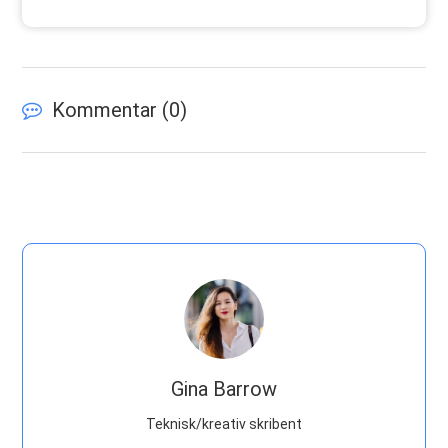
Kommentar (
0
)
Gina Barrow
Teknisk/kreativ skribent