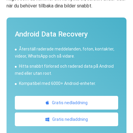
när du behöver tillbaka dina bilder snabbt.
Android Data Recovery
Återställ raderade meddelanden, foton, kontakter,
videor, WhatsApp och så vidare.
Hitta snabbt förlorad och raderad data på Android
med eller utan root.
Kompatibel med 6000+ Android-enheter.
Gratis nedladdning
Gratis nedladdning