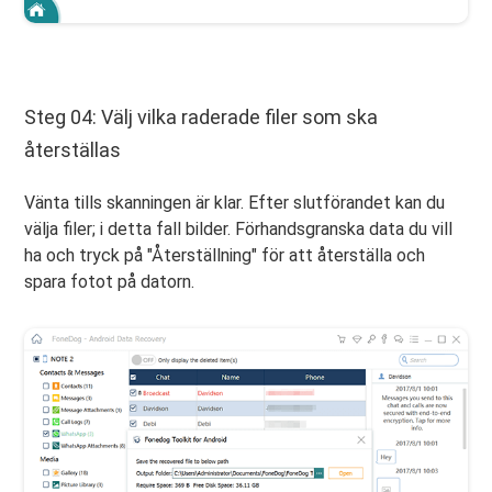
Steg 04: Välj vilka raderade filer som ska
återställas
Vänta tills skanningen är klar. Efter slutförandet kan du
välja filer; i detta fall bilder. Förhandsgranska data du vill
ha och tryck på "Återställning" för att återställa och
spara fotot på datorn.