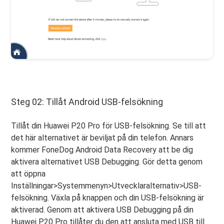
Steg 02: Tillåt Android USB-felsökning
Tillåt din Huawei P20 Pro för USB-felsökning. Se till att
det här alternativet är beviljat på din telefon. Annars
kommer FoneDog Android Data Recovery att be dig
aktivera alternativet USB Debugging. Gör detta genom
att öppna
Inställningar>Systemmenyn>Utvecklaralternativ>USB-
felsökning. Växla på knappen och din USB-felsökning är
aktiverad. Genom att aktivera USB Debugging på din
Huawei P20 Pro tillåter du den att ansluta med USB till