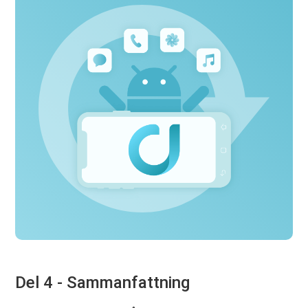
Del 4 - Sammanfattning