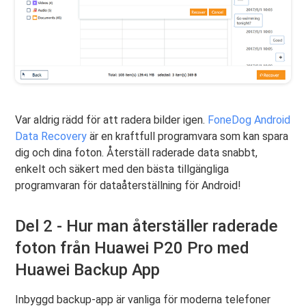
Var aldrig rädd för att radera bilder igen.
FoneDog Android
Data Recovery
är en kraftfull programvara som kan spara
dig och dina foton. Återställ raderade data snabbt,
enkelt och säkert med den bästa tillgängliga
programvaran för dataåterställning för Android!
Del 2 - Hur man återställer raderade
foton från Huawei P20 Pro med
Huawei Backup App
Inbyggd backup-app är vanliga för moderna telefoner