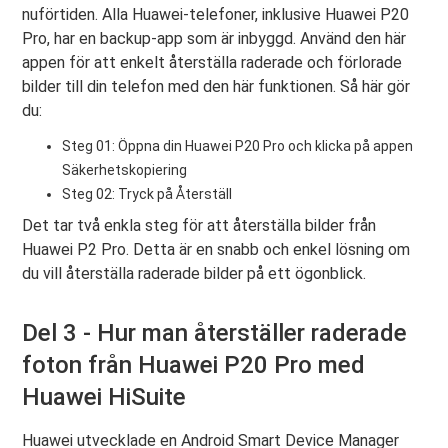
nuförtiden. Alla Huawei-telefoner, inklusive Huawei P20
Pro, har en backup-app som är inbyggd. Använd den här
appen för att enkelt återställa raderade och förlorade
bilder till din telefon med den här funktionen. Så här gör
du:
Steg 01: Öppna din Huawei P20 Pro och klicka på appen
Säkerhetskopiering
Steg 02: Tryck på Återställ
Det tar två enkla steg för att återställa bilder från
Huawei P2 Pro. Detta är en snabb och enkel lösning om
du vill återställa raderade bilder på ett ögonblick.
Del 3 - Hur man återställer raderade
foton från Huawei P20 Pro med
Huawei HiSuite
Huawei utvecklade en Android Smart Device Manager