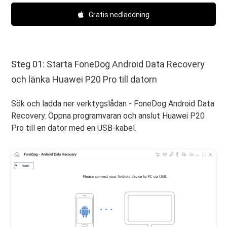
Gratis nedladdning
Steg 01: Starta FoneDog Android Data Recovery
och länka Huawei P20 Pro till datorn
Sök och ladda ner verktygslådan - FoneDog Android Data
Recovery. Öppna programvaran och anslut Huawei P20
Pro till en dator med en USB-kabel.