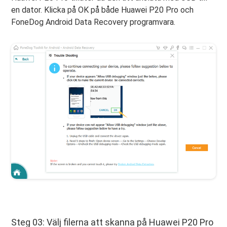
en dator. Klicka på OK på både Huawei P20 Pro och
FoneDog Android Data Recovery programvara.
Steg 03: Välj filerna att skanna på Huawei P20 Pro