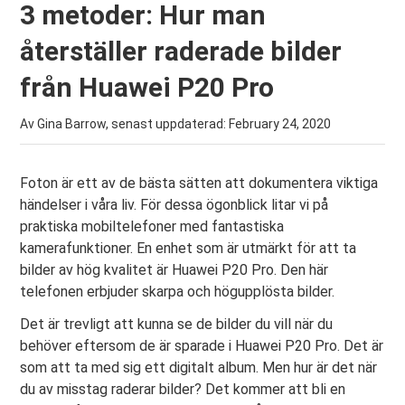
3 metoder: Hur man
återställer raderade bilder
från Huawei P20 Pro
Av Gina Barrow, senast uppdaterad:
February 24, 2020
Foton är ett av de bästa sätten att dokumentera viktiga
händelser i våra liv. För dessa ögonblick litar vi på
praktiska mobiltelefoner med fantastiska
kamerafunktioner. En enhet som är utmärkt för att ta
bilder av hög kvalitet är Huawei P20 Pro. Den här
telefonen erbjuder skarpa och högupplösta bilder.
Det är trevligt att kunna se de bilder du vill när du
behöver eftersom de är sparade i Huawei P20 Pro. Det är
som att ta med sig ett digitalt album. Men hur är det när
du av misstag raderar bilder? Det kommer att bli en