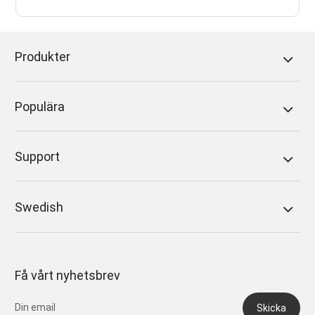
Produkter
Populära
Support
Swedish
Få vårt nyhetsbrev
Skicka