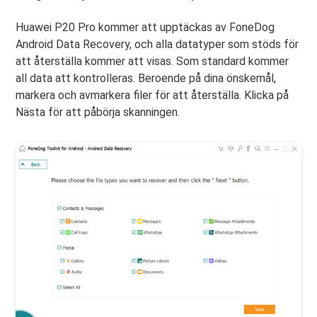
Huawei P20 Pro kommer att upptäckas av FoneDog
Android Data Recovery, och alla datatyper som stöds för
att återställa kommer att visas. Som standard kommer
all data att kontrolleras. Beroende på dina önskemål,
markera och avmarkera filer för att återställa. Klicka på
Nästa för att påbörja skanningen.