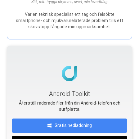
Kök, mitt trygga utrymme; svart, min favoritfärg
Var en teknisk specialist ett tag och felsökte
smartphone- och mjukvarurelaterade problem tills ett
skrivstopp fångade min uppmärksamhet.
Android Toolkit
Återställ raderade filer från din Android-telefon och
surfplatta.
Gratis nedladdning