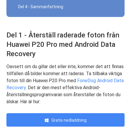
Del 4 - Sammanfattning
Del 1 - Återställ raderade foton från
Huawei P20 Pro med Android Data
Recovery
Oavsett om du gillar det eller inte, kommer det att finnas
tillfällen då bilder kommer att raderas. Ta tillbaka viktiga
foton till din Huawei P20 Pro med
FoneDog Android Data
Recovery
. Det är den mest effektiva Android-
återställningsprogramvaran som återställer de foton du
älskar. Här är hur:
Gratis nedladdning