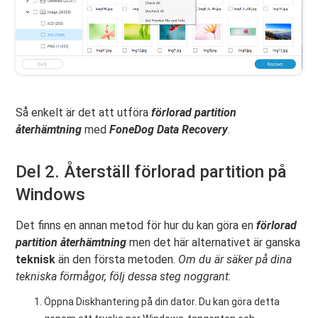
Så enkelt är det att utföra
förlorad partition
återhämtning
med
FoneDog Data Recovery
.
Del 2. Återställ förlorad partition på
Windows
Det finns en annan metod för hur du kan göra en
förlorad
partition återhämtning
men det här alternativet är ganska
teknisk
än den första metoden.
Om du är säker på dina
tekniska förmågor, följ dessa steg noggrant
:
Öppna Diskhantering på din dator. Du kan göra detta