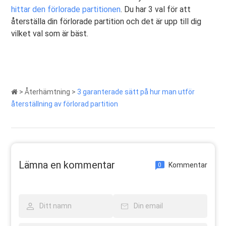
hittar den förlorade partitionen
. Du har 3 val för att
återställa din förlorade partition och det är upp till dig
vilket val som är bäst.
>
Återhämtning
>
3 garanterade sätt på hur man utför
återställning av förlorad partition
Lämna en kommentar
Kommentar
0