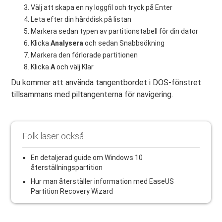
Välj att skapa en ny loggfil och tryck på Enter
Leta efter din hårddisk på listan
Markera sedan typen av partitionstabell för din dator
Klicka
Analysera
och sedan Snabbsökning
Markera den förlorade partitionen
Klicka
A
och välj Klar
Du kommer att använda tangentbordet i DOS-fönstret
tillsammans med piltangenterna för navigering.
Folk läser också
En detaljerad guide om Windows 10
återställningspartition
Hur man återställer information med EaseUS
Partition Recovery Wizard