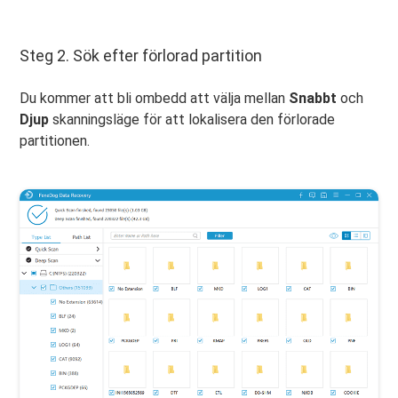
Steg 2. Sök efter förlorad partition
Du kommer att bli ombedd att välja mellan
Snabbt
och
Djup
skanningsläge för att lokalisera den förlorade
partitionen.