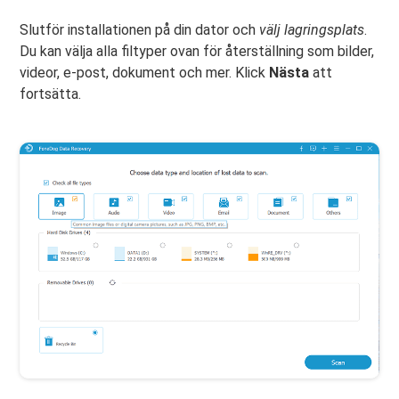
Slutför installationen på din dator och
välj lagringsplats
.
Du kan välja alla filtyper ovan för återställning som bilder,
videor, e-post, dokument och mer. Klick
Nästa
att
fortsätta.