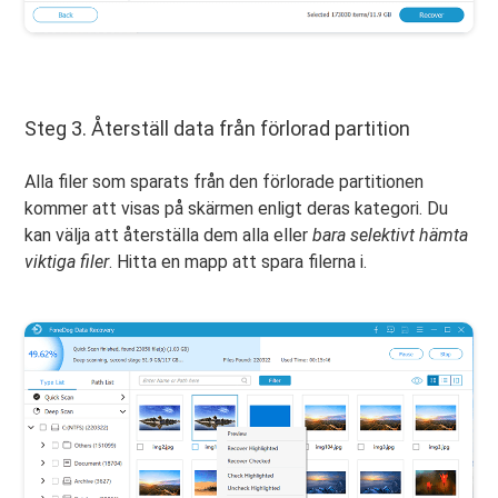
Steg 3. Återställ data från förlorad partition
Alla filer som sparats från den förlorade partitionen
kommer att visas på skärmen enligt deras kategori. Du
kan välja att återställa dem alla eller
bara selektivt hämta
viktiga filer
. Hitta en mapp att spara filerna i.