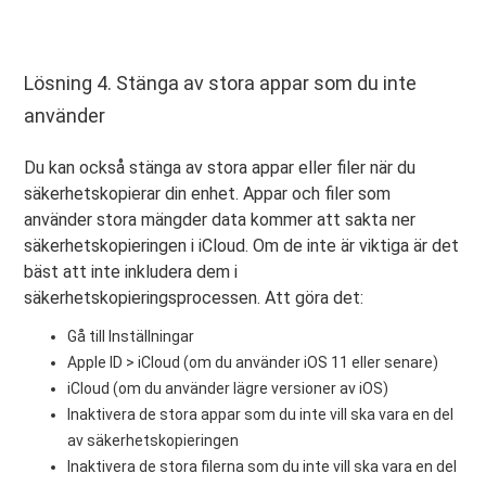
Lösning 4. Stänga av stora appar som du inte
använder
Du kan också stänga av stora appar eller filer när du
säkerhetskopierar din enhet. Appar och filer som
använder stora mängder data kommer att sakta ner
säkerhetskopieringen i iCloud. Om de inte är viktiga är det
bäst att inte inkludera dem i
säkerhetskopieringsprocessen. Att göra det:
Gå till Inställningar
Apple ID > iCloud (om du använder iOS 11 eller senare)
iCloud (om du använder lägre versioner av iOS)
Inaktivera de stora appar som du inte vill ska vara en del
av säkerhetskopieringen
Inaktivera de stora filerna som du inte vill ska vara en del