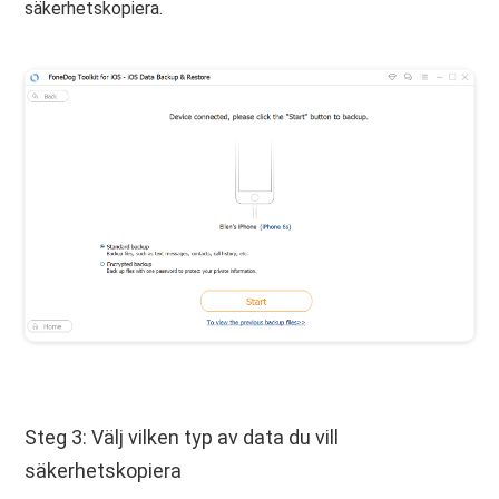
säkerhetskopiera.
Steg 3: Välj vilken typ av data du vill
säkerhetskopiera