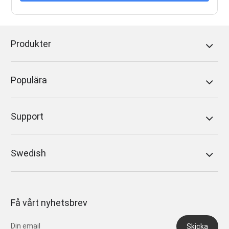
Produkter
Populära
Support
Swedish
Få vårt nyhetsbrev
Skicka