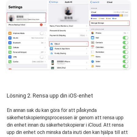
Lösning 2. Rensa upp din iOS-enhet
En annan sak du kan göra för att påskynda
säkerhetskopieringsprocessen är genom att rensa upp
din enhet innan du säkerhetskopierar i iCloud. Att rensa
upp din enhet och minska data inuti den kan hjälpa till att