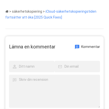
>
säkerhetskopiering
>
iCloud-säkerhetskopieringstiden
fortsätter att öka [2025 Quick Fixes]
Lämna en kommentar
Kommentar
0