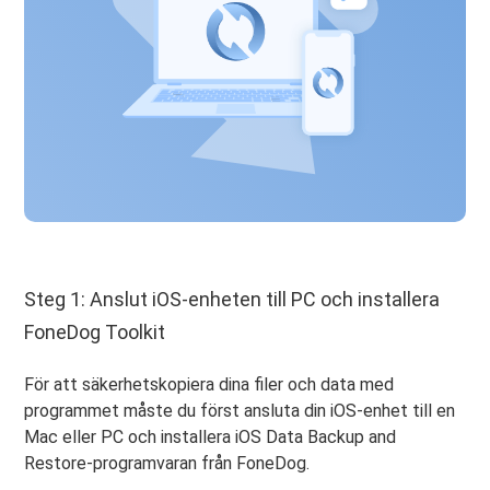
Steg 1: Anslut iOS-enheten till PC och installera
FoneDog Toolkit
För att säkerhetskopiera dina filer och data med
programmet måste du först ansluta din iOS-enhet till en
Mac eller PC och installera iOS Data Backup and
Restore-programvaran från FoneDog.