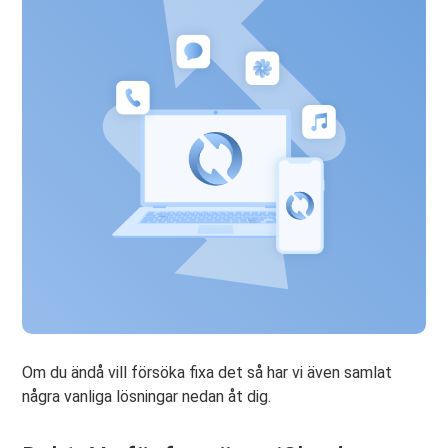
Om du ändå vill försöka fixa det så har vi även samlat
några vanliga lösningar nedan åt dig.