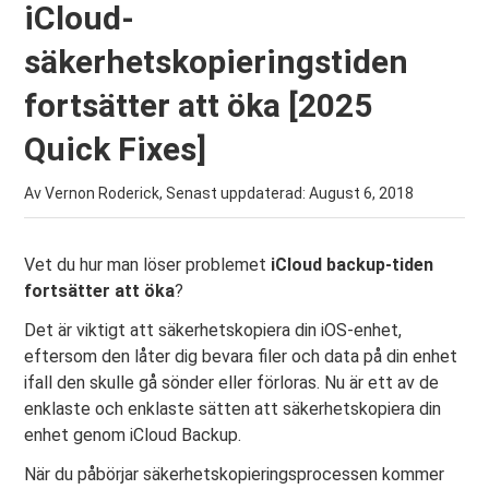
iCloud-
säkerhetskopieringstiden
fortsätter att öka [2025
Quick Fixes]
Av Vernon Roderick, Senast uppdaterad:
August 6, 2018
Vet du hur man löser problemet
iCloud backup-tiden
fortsätter att öka
?
Det är viktigt att säkerhetskopiera din iOS-enhet,
eftersom den låter dig bevara filer och data på din enhet
ifall den skulle gå sönder eller förloras. Nu är ett av de
enklaste och enklaste sätten att säkerhetskopiera din
enhet genom iCloud Backup.
När du påbörjar säkerhetskopieringsprocessen kommer