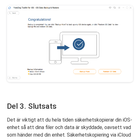
Del 3. Slutsats
Det är viktigt att du hela tiden säkerhetskopierar din iOS-
enhet så att dina filer och data är skyddade, oavsett vad
som händer med din enhet. Säkerhetskopiering via iCloud