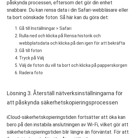
påskynda processen, eftersom det gör din enhet
snabbare. Du kan rensa data i din Safari-webbläsare eller
ta bort oönskade foton. Så här kan du göra det:
Gå till Inställningar > Safari
Rulla ned och klicka på Rensa historik och
webbplatsdata och klicka på den igen för att bekräfta
Gå till foton
Tryck på Välj
Välj de foton du vill ta bort och klicka på papperskorgen
Radera foto
Lösning 3. Återställ nätverksinställningarna för
att påskynda säkerhetskopieringsprocessen
iCloud-säkerhetskopieringstiden fortsätter att öka kan
bero på den instabila anslutningen av Wi-Fi, vilket gör att
säkerhetskopieringstiden blir längre än förväntat. För att