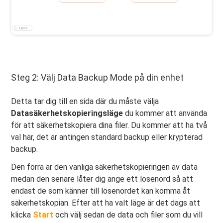
Steg 2: Välj Data Backup Mode på din enhet
Detta tar dig till en sida där du måste välja
Datasäkerhetskopieringsläge
du kommer att använda
för att säkerhetskopiera dina filer. Du kommer att ha två
val här, det är antingen standard backup eller krypterad
backup.
Den förra är den vanliga säkerhetskopieringen av data
medan den senare låter dig ange ett lösenord så att
endast de som känner till lösenordet kan komma åt
säkerhetskopian. Efter att ha valt läge är det dags att
klicka
Start
och välj sedan de data och filer som du vill