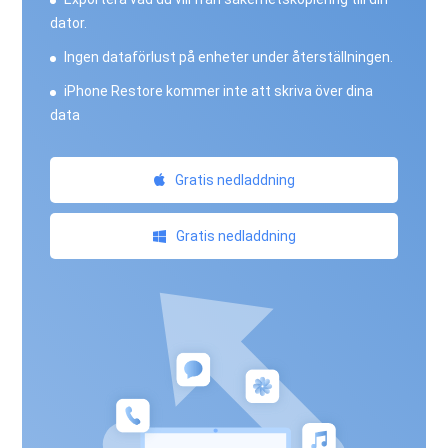
dator.
Ingen dataförlust på enheter under återställningen.
iPhone Restore kommer inte att skriva över dina
data
Gratis nedladdning
Gratis nedladdning