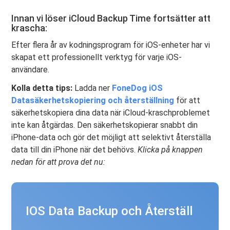
Innan vi löser iCloud Backup Time fortsätter att
krascha:
Efter flera år av kodningsprogram för iOS-enheter har vi
skapat ett professionellt verktyg för varje iOS-
användare.
Kolla detta tips:
Ladda ner
FoneDog iOS
Datasäkerhetskopiering och återställning
för att
säkerhetskopiera dina data när iCloud-kraschproblemet
inte kan åtgärdas. Den säkerhetskopierar snabbt din
iPhone-data och gör det möjligt att selektivt återställa
data till din iPhone när det behövs.
Klicka på knappen
nedan för att prova det nu:
IOS Data Backup och Återställ