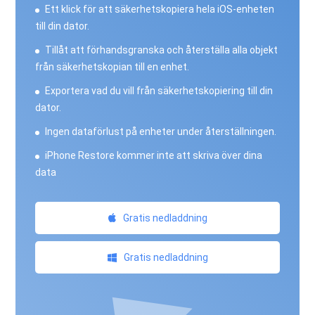
Ett klick för att säkerhetskopiera hela iOS-enheten
till din dator.
Tillåt att förhandsgranska och återställa alla objekt
från säkerhetskopian till en enhet.
Exportera vad du vill från säkerhetskopiering till din
dator.
Ingen dataförlust på enheter under återställningen.
iPhone Restore kommer inte att skriva över dina
data
Gratis nedladdning
Gratis nedladdning