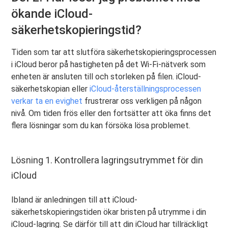
ökande iCloud-
säkerhetskopieringstid?
Tiden som tar att slutföra säkerhetskopieringsprocessen
i iCloud beror på hastigheten på det Wi-Fi-nätverk som
enheten är ansluten till och storleken på filen. iCloud-
säkerhetskopian eller
iCloud-återställningsprocessen
verkar ta en evighet
frustrerar oss verkligen på någon
nivå. Om tiden frös eller den fortsätter att öka finns det
flera lösningar som du kan försöka lösa problemet.
Lösning 1. Kontrollera lagringsutrymmet för din
iCloud
Ibland är anledningen till att iCloud-
säkerhetskopieringstiden ökar bristen på utrymme i din
iCloud-lagring. Se därför till att din iCloud har tillräckligt