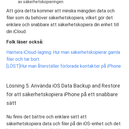
av säkerhetskopieringen
Att göra detta kommer att minska mängden data och
filer som du behöver säkerhetskopiera, vilket gör det
enklare och snabbare att säkerhetskopiera din enhet till
din iCloud.
Folk läser också:
Hantera iCloud-lagring: Hur man säkerhetskopierar gamla
filer och tar bort
[LÖST]Hur man återställer förlorade kontakter på iPhone
Lösning 5. Använda iOS Data Backup and Restore
för att säkerhetskopiera iPhone på ett snabbare
sätt
Nu finns det bättre och enklare sätt att
säkerhetskopiera data och filer på din iOS-enhet och det