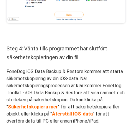
Steg 4: Vänta tills programmet har slutfört
säkerhetskopieringen av din fil
FoneDog iOS Data Backup & Restore kommer att starta
säkerhetskopiering av din iOS-data. När
säkerhetskopieringsprocessen är klar kommer FoneDog
Toolkit - iOS Data Backup & Restore att visa namnet och
storleken på säkerhetskopian. Du kan klicka på
"
Säkerhetskopiera mer
" för att säkerhetskopiera fler
objekt eller klicka på "
Återställ IOS-data
" för att
överföra data till PC eller annan iPhone/iPad.